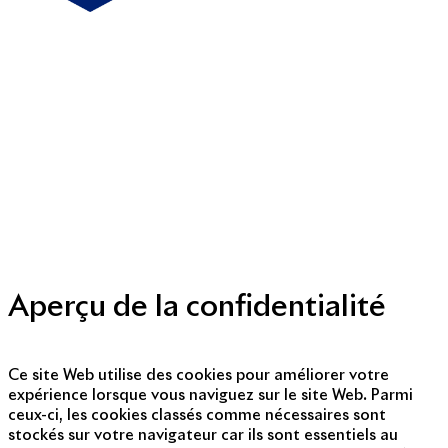
Mentions légales
Politique de cookies
Politique de protection des données personnelles
Presse
Nous contacter
© Copyright 2014 - 2025
Aperçu de la confidentialité
Ce site Web utilise des cookies pour améliorer votre
expérience lorsque vous naviguez sur le site Web. Parmi
ceux-ci, les cookies classés comme nécessaires sont
stockés sur votre navigateur car ils sont essentiels au