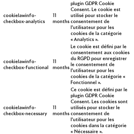
plugin GDPR Cookie
Consent. Le cookie est
cookielawinfo-
11
utilisé pour stocker le
checkbox-analytics
months
consentement de
l'utilisateur pour les
cookies de la catégorie
« Analytics ».
Le cookie est défini par le
consentement aux cookies
du RGPD pour enregistrer
cookielawinfo-
11
le consentement de
checkbox-functional
months
l'utilisateur pour les
cookies de la catégorie «
Fonctionnel ».
Ce cookie est défini par le
plugin GDPR Cookie
Consent. Les cookies sont
cookielawinfo-
11
utilisés pour stocker le
checkbox-necessary
months
consentement de
l'utilisateur pour les
cookies dans la catégorie
« Nécessaire ».