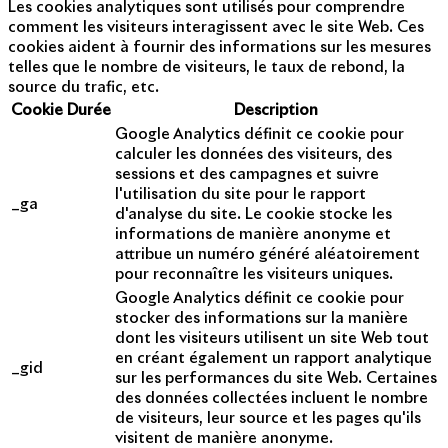
Les cookies analytiques sont utilisés pour comprendre
comment les visiteurs interagissent avec le site Web. Ces
cookies aident à fournir des informations sur les mesures
telles que le nombre de visiteurs, le taux de rebond, la
source du trafic, etc.
Cookie
Durée
Description
Google Analytics définit ce cookie pour
calculer les données des visiteurs, des
sessions et des campagnes et suivre
l'utilisation du site pour le rapport
_ga
d'analyse du site. Le cookie stocke les
informations de manière anonyme et
attribue un numéro généré aléatoirement
pour reconnaître les visiteurs uniques.
Google Analytics définit ce cookie pour
stocker des informations sur la manière
dont les visiteurs utilisent un site Web tout
en créant également un rapport analytique
_gid
sur les performances du site Web. Certaines
des données collectées incluent le nombre
de visiteurs, leur source et les pages qu'ils
visitent de manière anonyme.