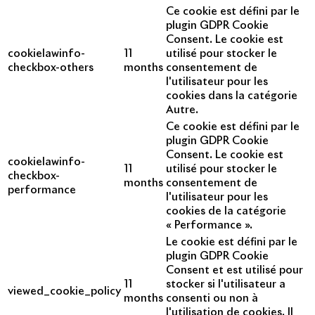
Ce cookie est défini par le
plugin GDPR Cookie
Consent. Le cookie est
cookielawinfo-
11
utilisé pour stocker le
checkbox-others
months
consentement de
l'utilisateur pour les
cookies dans la catégorie
Autre.
Ce cookie est défini par le
plugin GDPR Cookie
Consent. Le cookie est
cookielawinfo-
11
utilisé pour stocker le
checkbox-
months
consentement de
performance
l'utilisateur pour les
cookies de la catégorie
« Performance ».
Le cookie est défini par le
plugin GDPR Cookie
Consent et est utilisé pour
11
stocker si l'utilisateur a
viewed_cookie_policy
months
consenti ou non à
l'utilisation de cookies. Il