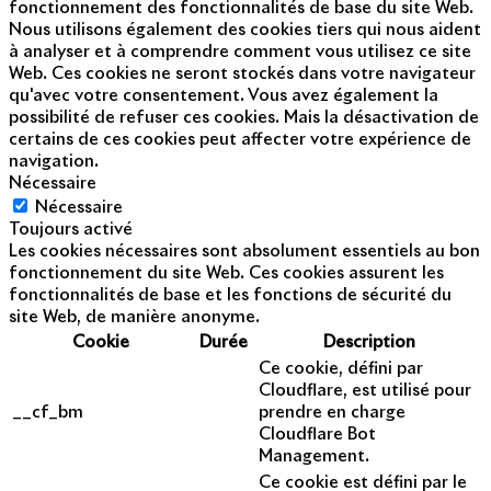
fonctionnement des fonctionnalités de base du site Web.
Nous utilisons également des cookies tiers qui nous aident
à analyser et à comprendre comment vous utilisez ce site
Web. Ces cookies ne seront stockés dans votre navigateur
qu'avec votre consentement. Vous avez également la
possibilité de refuser ces cookies. Mais la désactivation de
certains de ces cookies peut affecter votre expérience de
navigation.
Nécessaire
Nécessaire
Toujours activé
Les cookies nécessaires sont absolument essentiels au bon
fonctionnement du site Web. Ces cookies assurent les
fonctionnalités de base et les fonctions de sécurité du
site Web, de manière anonyme.
Cookie
Durée
Description
Ce cookie, défini par
Cloudflare, est utilisé pour
__cf_bm
prendre en charge
Cloudflare Bot
Management.
Ce cookie est défini par le