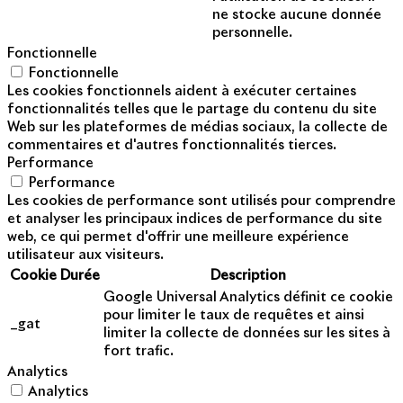
ne stocke aucune donnée
personnelle.
Fonctionnelle
Fonctionnelle
Les cookies fonctionnels aident à exécuter certaines
fonctionnalités telles que le partage du contenu du site
Web sur les plateformes de médias sociaux, la collecte de
commentaires et d'autres fonctionnalités tierces.
Performance
Performance
Les cookies de performance sont utilisés pour comprendre
et analyser les principaux indices de performance du site
web, ce qui permet d'offrir une meilleure expérience
utilisateur aux visiteurs.
Cookie
Durée
Description
Google Universal Analytics définit ce cookie
pour limiter le taux de requêtes et ainsi
_gat
limiter la collecte de données sur les sites à
fort trafic.
Analytics
Analytics