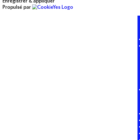
Enregistrer & appliquer
Propulsé par