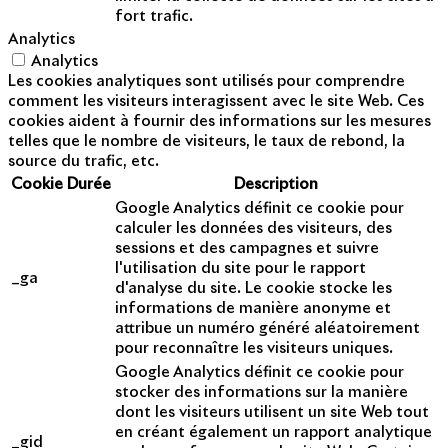
fort trafic.
Analytics
Analytics
Les cookies analytiques sont utilisés pour comprendre
comment les visiteurs interagissent avec le site Web. Ces
cookies aident à fournir des informations sur les mesures
telles que le nombre de visiteurs, le taux de rebond, la
source du trafic, etc.
Cookie
Durée
Description
Google Analytics définit ce cookie pour
calculer les données des visiteurs, des
sessions et des campagnes et suivre
l'utilisation du site pour le rapport
_ga
d'analyse du site. Le cookie stocke les
informations de manière anonyme et
attribue un numéro généré aléatoirement
pour reconnaître les visiteurs uniques.
Google Analytics définit ce cookie pour
stocker des informations sur la manière
dont les visiteurs utilisent un site Web tout
en créant également un rapport analytique
_gid