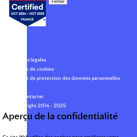
Fermer
Mentions légales
Politique de cookies
Politique de protection des données personnelles
Presse
Nous contacter
© Copyright 2014 - 2025
Aperçu de la confidentialité