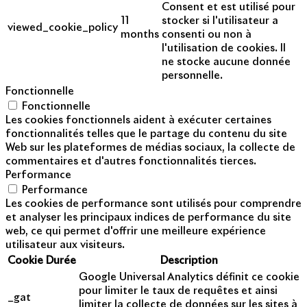
Consent et est utilisé pour
11
stocker si l'utilisateur a
viewed_cookie_policy
months
consenti ou non à
l'utilisation de cookies. Il
ne stocke aucune donnée
personnelle.
Fonctionnelle
Fonctionnelle
Les cookies fonctionnels aident à exécuter certaines
fonctionnalités telles que le partage du contenu du site
Web sur les plateformes de médias sociaux, la collecte de
commentaires et d'autres fonctionnalités tierces.
Performance
Performance
Les cookies de performance sont utilisés pour comprendre
et analyser les principaux indices de performance du site
web, ce qui permet d'offrir une meilleure expérience
utilisateur aux visiteurs.
Cookie
Durée
Description
Google Universal Analytics définit ce cookie
pour limiter le taux de requêtes et ainsi
_gat
limiter la collecte de données sur les sites à