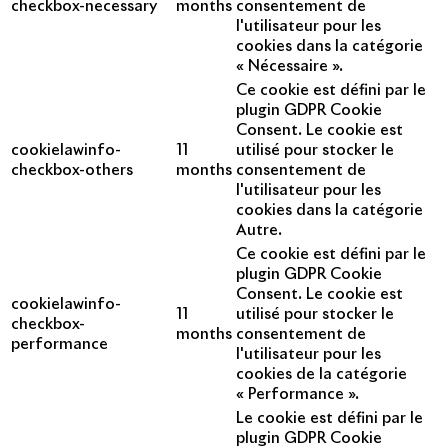
checkbox-necessary
months
consentement de
l'utilisateur pour les
cookies dans la catégorie
« Nécessaire ».
Ce cookie est défini par le
plugin GDPR Cookie
Consent. Le cookie est
cookielawinfo-
11
utilisé pour stocker le
checkbox-others
months
consentement de
l'utilisateur pour les
cookies dans la catégorie
Autre.
Ce cookie est défini par le
plugin GDPR Cookie
Consent. Le cookie est
cookielawinfo-
11
utilisé pour stocker le
checkbox-
months
consentement de
performance
l'utilisateur pour les
cookies de la catégorie
« Performance ».
Le cookie est défini par le
plugin GDPR Cookie