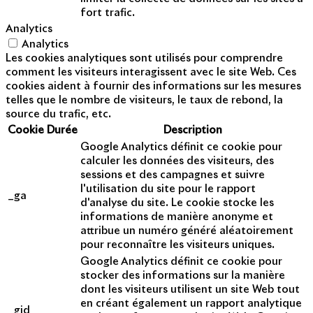
fort trafic.
Analytics
Analytics
Les cookies analytiques sont utilisés pour comprendre
comment les visiteurs interagissent avec le site Web. Ces
cookies aident à fournir des informations sur les mesures
telles que le nombre de visiteurs, le taux de rebond, la
source du trafic, etc.
Cookie
Durée
Description
Google Analytics définit ce cookie pour
calculer les données des visiteurs, des
sessions et des campagnes et suivre
l'utilisation du site pour le rapport
_ga
d'analyse du site. Le cookie stocke les
informations de manière anonyme et
attribue un numéro généré aléatoirement
pour reconnaître les visiteurs uniques.
Google Analytics définit ce cookie pour
stocker des informations sur la manière
dont les visiteurs utilisent un site Web tout
en créant également un rapport analytique
_gid