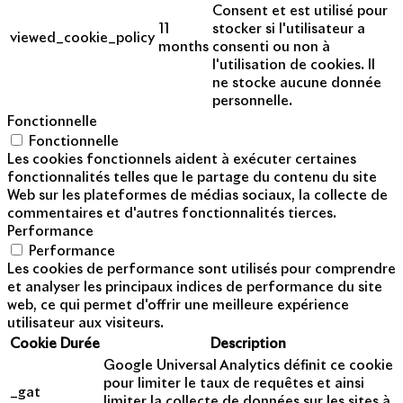
Consent et est utilisé pour
11
stocker si l'utilisateur a
viewed_cookie_policy
months
consenti ou non à
l'utilisation de cookies. Il
ne stocke aucune donnée
personnelle.
Fonctionnelle
Fonctionnelle
Les cookies fonctionnels aident à exécuter certaines
fonctionnalités telles que le partage du contenu du site
Web sur les plateformes de médias sociaux, la collecte de
commentaires et d'autres fonctionnalités tierces.
Performance
Performance
Les cookies de performance sont utilisés pour comprendre
et analyser les principaux indices de performance du site
web, ce qui permet d'offrir une meilleure expérience
utilisateur aux visiteurs.
Cookie
Durée
Description
Google Universal Analytics définit ce cookie
pour limiter le taux de requêtes et ainsi
_gat
limiter la collecte de données sur les sites à