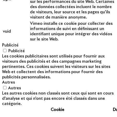
sur les performances du site Web. Certaines
des données collectées incluent le nombre
de visiteurs, leur source et les pages qu'ils
visitent de manière anonyme.
Vimeo installe ce cookie pour collecter des
informations de suivi en définissant un
vuid
identifiant unique pour intégrer des vidéos
sur le site Web.
Publicité
Publicité
Les cookies publicitaires sont utilisés pour fournir aux
visiteurs des publicités et des campagnes marketing
pertinentes. Ces cookies suivent les visiteurs sur les sites
Web et collectent des informations pour fournir des
publicités personnalisées.
Autres
Autres
Les autres cookies non classés sont ceux qui sont en cours
d'analyse et qui n'ont pas encore été classés dans une
catégorie.
Cookie
D