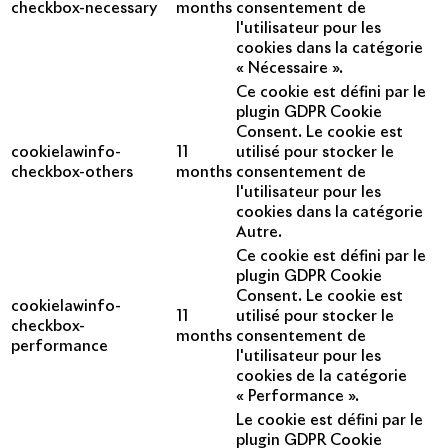
checkbox-necessary
months
consentement de
l'utilisateur pour les
cookies dans la catégorie
« Nécessaire ».
Ce cookie est défini par le
plugin GDPR Cookie
Consent. Le cookie est
cookielawinfo-
11
utilisé pour stocker le
checkbox-others
months
consentement de
l'utilisateur pour les
cookies dans la catégorie
Autre.
Ce cookie est défini par le
plugin GDPR Cookie
Consent. Le cookie est
cookielawinfo-
11
utilisé pour stocker le
checkbox-
months
consentement de
performance
l'utilisateur pour les
cookies de la catégorie
« Performance ».
Le cookie est défini par le
plugin GDPR Cookie