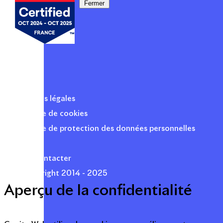
Fermer
Mentions légales
Politique de cookies
Politique de protection des données personnelles
Presse
Nous contacter
© Copyright 2014 - 2025
Aperçu de la confidentialité