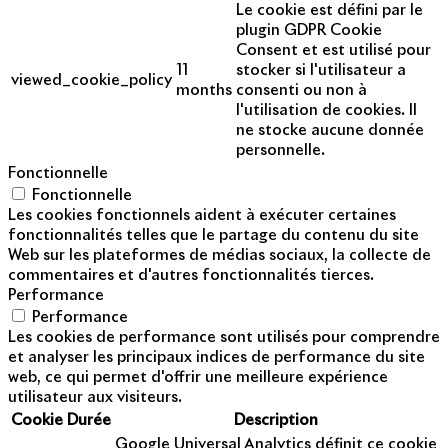
Le cookie est défini par le
plugin GDPR Cookie
Consent et est utilisé pour
11
stocker si l'utilisateur a
viewed_cookie_policy
months
consenti ou non à
l'utilisation de cookies. Il
ne stocke aucune donnée
personnelle.
Fonctionnelle
Fonctionnelle
Les cookies fonctionnels aident à exécuter certaines
fonctionnalités telles que le partage du contenu du site
Web sur les plateformes de médias sociaux, la collecte de
commentaires et d'autres fonctionnalités tierces.
Performance
Performance
Les cookies de performance sont utilisés pour comprendre
et analyser les principaux indices de performance du site
web, ce qui permet d'offrir une meilleure expérience
utilisateur aux visiteurs.
Cookie
Durée
Description
Google Universal Analytics définit ce cookie