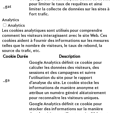
pour limiter le taux de requêtes et ainsi
_gat
limiter la collecte de données sur les sites à
fort trafic.
Analytics
Analytics
Les cookies analytiques sont utilisés pour comprendre
comment les visiteurs interagissent avec le site Web. Ces
cookies aident à fournir des informations sur les mesures
telles que le nombre de visiteurs, le taux de rebond, la
source du trafic, etc.
Cookie
Durée
Description
Google Analytics définit ce cookie pour
calculer les données des visiteurs, des
sessions et des campagnes et suivre
l'utilisation du site pour le rapport
_ga
d'analyse du site. Le cookie stocke les
informations de manière anonyme et
attribue un numéro généré aléatoirement
pour reconnaître les visiteurs uniques.
Google Analytics définit ce cookie pour
stocker des informations sur la manière