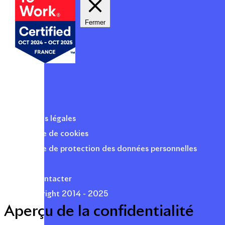
Fermer
Mentions légales
Politique de cookies
Politique de protection des données personnelles
Presse
Nous contacter
© Copyright 2014 - 2025
Aperçu de la confidentialité