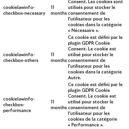
Consent. Les cookies sont
cookielawinfo-
11
utilisés pour stocker le
checkbox-necessary
months
consentement de
l'utilisateur pour les
cookies dans la catégorie
« Nécessaire ».
Ce cookie est défini par le
plugin GDPR Cookie
Consent. Le cookie est
cookielawinfo-
11
utilisé pour stocker le
checkbox-others
months
consentement de
l'utilisateur pour les
cookies dans la catégorie
Autre.
Ce cookie est défini par le
plugin GDPR Cookie
Consent. Le cookie est
cookielawinfo-
11
utilisé pour stocker le
checkbox-
months
consentement de
performance
l'utilisateur pour les
cookies de la catégorie
« Performance ».