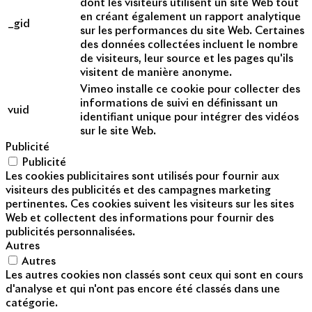
dont les visiteurs utilisent un site Web tout
en créant également un rapport analytique
_gid
sur les performances du site Web. Certaines
des données collectées incluent le nombre
de visiteurs, leur source et les pages qu'ils
visitent de manière anonyme.
Vimeo installe ce cookie pour collecter des
informations de suivi en définissant un
vuid
identifiant unique pour intégrer des vidéos
sur le site Web.
Publicité
Publicité
Les cookies publicitaires sont utilisés pour fournir aux
visiteurs des publicités et des campagnes marketing
pertinentes. Ces cookies suivent les visiteurs sur les sites
Web et collectent des informations pour fournir des
publicités personnalisées.
Autres
Autres
Les autres cookies non classés sont ceux qui sont en cours
d'analyse et qui n'ont pas encore été classés dans une
catégorie.