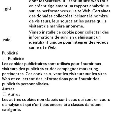
dont les visiteurs utilisent un site Web tout
en créant également un rapport analytique
_gid
sur les performances du site Web. Certaines
des données collectées incluent le nombre
de visiteurs, leur source et les pages qu'ils
visitent de manière anonyme.
Vimeo installe ce cookie pour collecter des
informations de suivi en définissant un
vuid
identifiant unique pour intégrer des vidéos
sur le site Web.
Publicité
Publicité
Les cookies publicitaires sont utilisés pour fournir aux
visiteurs des publicités et des campagnes marketing
pertinentes. Ces cookies suivent les visiteurs sur les sites
Web et collectent des informations pour fournir des
publicités personnalisées.
Autres
Autres
Les autres cookies non classés sont ceux qui sont en cours
d'analyse et qui n'ont pas encore été classés dans une
catégorie.