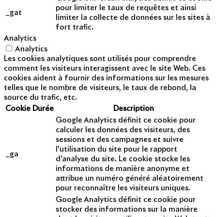
pour limiter le taux de requêtes et ainsi
_gat
limiter la collecte de données sur les sites à
fort trafic.
Analytics
Analytics
Les cookies analytiques sont utilisés pour comprendre
comment les visiteurs interagissent avec le site Web. Ces
cookies aident à fournir des informations sur les mesures
telles que le nombre de visiteurs, le taux de rebond, la
source du trafic, etc.
Cookie
Durée
Description
Google Analytics définit ce cookie pour
calculer les données des visiteurs, des
sessions et des campagnes et suivre
l'utilisation du site pour le rapport
_ga
d'analyse du site. Le cookie stocke les
informations de manière anonyme et
attribue un numéro généré aléatoirement
pour reconnaître les visiteurs uniques.
Google Analytics définit ce cookie pour
stocker des informations sur la manière