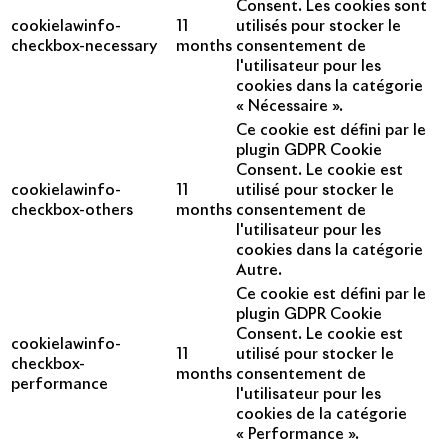
Consent. Les cookies sont
cookielawinfo-
11
utilisés pour stocker le
checkbox-necessary
months
consentement de
l'utilisateur pour les
cookies dans la catégorie
« Nécessaire ».
Ce cookie est défini par le
plugin GDPR Cookie
Consent. Le cookie est
cookielawinfo-
11
utilisé pour stocker le
checkbox-others
months
consentement de
l'utilisateur pour les
cookies dans la catégorie
Autre.
Ce cookie est défini par le
plugin GDPR Cookie
Consent. Le cookie est
cookielawinfo-
11
utilisé pour stocker le
checkbox-
months
consentement de
performance
l'utilisateur pour les
cookies de la catégorie
« Performance ».