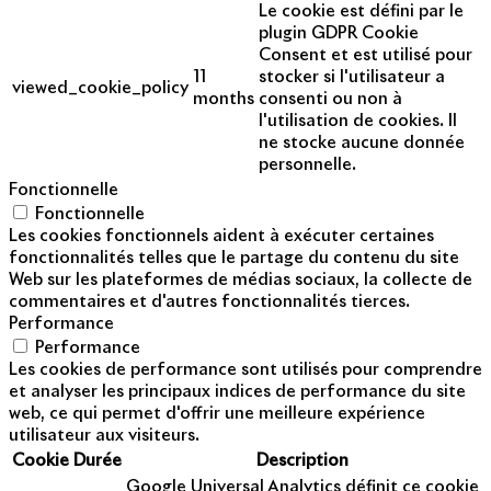
Le cookie est défini par le
plugin GDPR Cookie
Consent et est utilisé pour
11
stocker si l'utilisateur a
viewed_cookie_policy
months
consenti ou non à
l'utilisation de cookies. Il
ne stocke aucune donnée
personnelle.
Fonctionnelle
Fonctionnelle
Les cookies fonctionnels aident à exécuter certaines
fonctionnalités telles que le partage du contenu du site
Web sur les plateformes de médias sociaux, la collecte de
commentaires et d'autres fonctionnalités tierces.
Performance
Performance
Les cookies de performance sont utilisés pour comprendre
et analyser les principaux indices de performance du site
web, ce qui permet d'offrir une meilleure expérience
utilisateur aux visiteurs.
Cookie
Durée
Description
Google Universal Analytics définit ce cookie