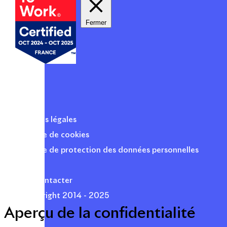
Fermer
Mentions légales
Politique de cookies
Politique de protection des données personnelles
Presse
Nous contacter
© Copyright 2014 - 2025
Aperçu de la confidentialité