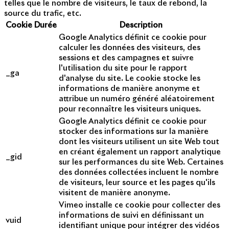
telles que le nombre de visiteurs, le taux de rebond, la
source du trafic, etc.
Cookie
Durée
Description
Google Analytics définit ce cookie pour
calculer les données des visiteurs, des
sessions et des campagnes et suivre
l'utilisation du site pour le rapport
_ga
d'analyse du site. Le cookie stocke les
informations de manière anonyme et
attribue un numéro généré aléatoirement
pour reconnaître les visiteurs uniques.
Google Analytics définit ce cookie pour
stocker des informations sur la manière
dont les visiteurs utilisent un site Web tout
en créant également un rapport analytique
_gid
sur les performances du site Web. Certaines
des données collectées incluent le nombre
de visiteurs, leur source et les pages qu'ils
visitent de manière anonyme.
Vimeo installe ce cookie pour collecter des
informations de suivi en définissant un
vuid
identifiant unique pour intégrer des vidéos