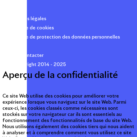
Mentions légales
Politique de cookies
Politique de protection des données personnelles
Presse
Nous contacter
© Copyright 2014 - 2025
Aperçu de la confidentialité
Ce site Web utilise des cookies pour améliorer votre
expérience lorsque vous naviguez sur le site Web. Parmi
ceux-ci, les cookies classés comme nécessaires sont
stockés sur votre navigateur car ils sont essentiels au
fonctionnement des fonctionnalités de base du site Web.
Nous utilisons également des cookies tiers qui nous aident
à analyser et à comprendre comment vous utilisez ce site