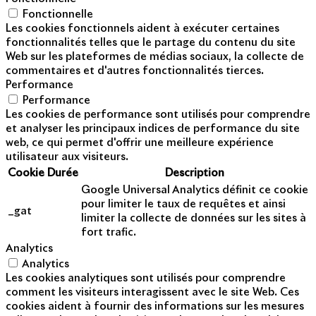
Fonctionnelle
Les cookies fonctionnels aident à exécuter certaines
fonctionnalités telles que le partage du contenu du site
Web sur les plateformes de médias sociaux, la collecte de
commentaires et d'autres fonctionnalités tierces.
Performance
Performance
Les cookies de performance sont utilisés pour comprendre
et analyser les principaux indices de performance du site
web, ce qui permet d'offrir une meilleure expérience
utilisateur aux visiteurs.
Cookie
Durée
Description
Google Universal Analytics définit ce cookie
pour limiter le taux de requêtes et ainsi
_gat
limiter la collecte de données sur les sites à
fort trafic.
Analytics
Analytics
Les cookies analytiques sont utilisés pour comprendre
comment les visiteurs interagissent avec le site Web. Ces
cookies aident à fournir des informations sur les mesures