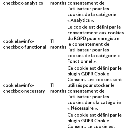
checkbox-analytics
months
consentement de
l'utilisateur pour les
cookies de la catégorie
« Analytics ».
Le cookie est défini par le
consentement aux cookies
du RGPD pour enregistrer
cookielawinfo-
11
le consentement de
checkbox-functional
months
l'utilisateur pour les
cookies de la catégorie «
Fonctionnel ».
Ce cookie est défini par le
plugin GDPR Cookie
Consent. Les cookies sont
cookielawinfo-
11
utilisés pour stocker le
checkbox-necessary
months
consentement de
l'utilisateur pour les
cookies dans la catégorie
« Nécessaire ».
Ce cookie est défini par le
plugin GDPR Cookie
Consent. Le cookie est