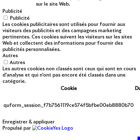
sur le site Web.
Publicité
Publicité
Les cookies publicitaires sont utilisés pour fournir aux
visiteurs des publicités et des campagnes marketing
pertinentes. Ces cookies suivent les visiteurs sur les sites
Web et collectent des informations pour fournir des
publicités personnalisées.
Autres
Autres
Les autres cookies non classés sont ceux qui sont en cours
d'analyse et qui n'ont pas encore été classés dans une
catégorie.
Cookie
D
quform_session_f7b7561119ce574f5bfbe00eb8880b70
Enregistrer & appliquer
Propulsé par