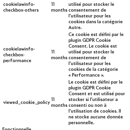
cookielawinfo-
11
utilisé pour stocker le
checkbox-others
months
consentement de
l'utilisateur pour les
cookies dans la catégorie
Autre.
Ce cookie est défini par le
plugin GDPR Cookie
Consent. Le cookie est
cookielawinfo-
11
utilisé pour stocker le
checkbox-
months
consentement de
performance
l'utilisateur pour les
cookies de la catégorie
« Performance ».
Le cookie est défini par le
plugin GDPR Cookie
Consent et est utilisé pour
11
stocker si l'utilisateur a
viewed_cookie_policy
months
consenti ou non à
l'utilisation de cookies. Il
ne stocke aucune donnée
personnelle.
Fonctionnelle