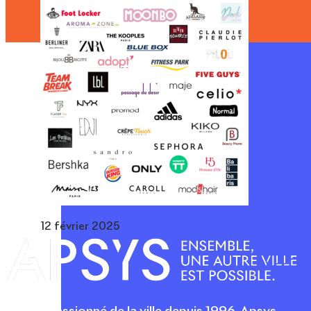
12 février 2025