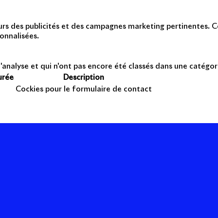
teurs des publicités et des campagnes marketing pertinentes. Ce
onnalisées.
'analyse et qui n'ont pas encore été classés dans une catégor
urée
Description
Cockies pour le formulaire de contact