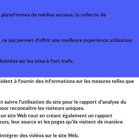
s plateformes de médias sociaux, la collecte de
ce qui permet d'offrir une meilleure expérience utilisateur
onnées sur les sites à fort trafic.
ident à fournir des informations sur les mesures telles que
suivre l'utilisation du site pour le rapport d'analyse du
ur reconnaître les visiteurs uniques.
nt un site Web tout en créant également un rapport
rs, leur source et les pages qu'ils visitent de manière
intégrer des vidéos sur le site Web.