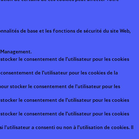
nalités de base et les fonctions de sécurité du site Web,
ot Management.
 stocker le consentement de l'utilisateur pour les cookies
consentement de l'utilisateur pour les cookies de la
pour stocker le consentement de l'utilisateur pour les
 stocker le consentement de l'utilisateur pour les cookies
 stocker le consentement de l'utilisateur pour les cookies
l'utilisateur a consenti ou non à l'utilisation de cookies. Il