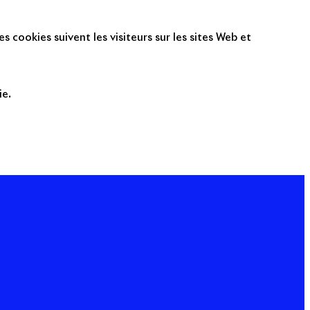
s cookies suivent les visiteurs sur les sites Web et
ie.