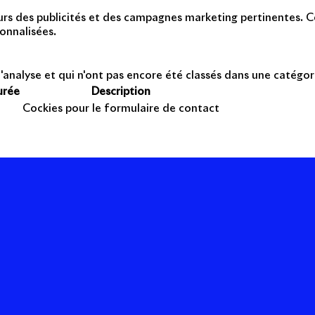
teurs des publicités et des campagnes marketing pertinentes. Ce
onnalisées.
'analyse et qui n'ont pas encore été classés dans une catégor
urée
Description
Cockies pour le formulaire de contact