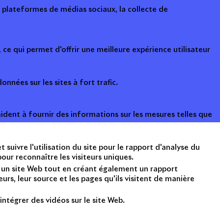
s plateformes de médias sociaux, la collecte de
ce qui permet d'offrir une meilleure expérience utilisateur
onnées sur les sites à fort trafic.
ident à fournir des informations sur les mesures telles que
suivre l'utilisation du site pour le rapport d'analyse du
ur reconnaître les visiteurs uniques.
nt un site Web tout en créant également un rapport
rs, leur source et les pages qu'ils visitent de manière
intégrer des vidéos sur le site Web.