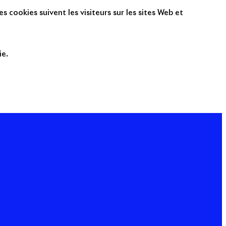
s cookies suivent les visiteurs sur les sites Web et
ie.