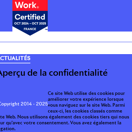
ARRIÈRE
CTUALITÉS
Aperçu de la confidentialité
Ce site Web utilise des cookies pour
améliorer votre expérience lorsque
opyright 2014 - 2025
vous naviguez sur le site Web. Parmi
ceux-ci, les cookies classés comme
ite Web. Nous utilisons également des cookies tiers qui nous
teur qu'avec votre consentement. Vous avez également la
igation.