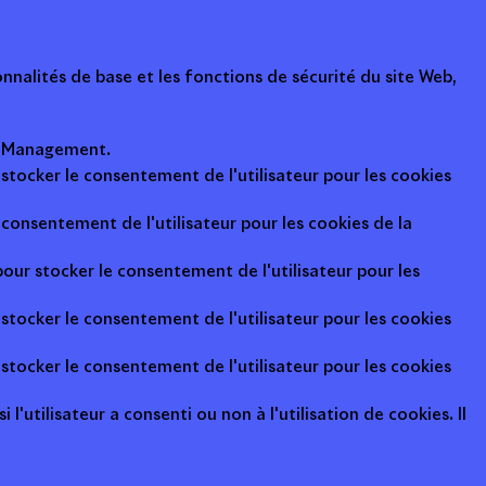
nalités de base et les fonctions de sécurité du site Web,
ot Management.
 stocker le consentement de l'utilisateur pour les cookies
consentement de l'utilisateur pour les cookies de la
pour stocker le consentement de l'utilisateur pour les
 stocker le consentement de l'utilisateur pour les cookies
 stocker le consentement de l'utilisateur pour les cookies
l'utilisateur a consenti ou non à l'utilisation de cookies. Il