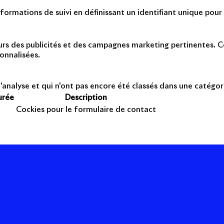
formations de suivi en définissant un identifiant unique pour 
teurs des publicités et des campagnes marketing pertinentes. Ce
onnalisées.
'analyse et qui n'ont pas encore été classés dans une catégor
urée
Description
Cockies pour le formulaire de contact