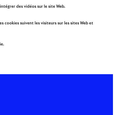
intégrer des vidéos sur le site Web.
s cookies suivent les visiteurs sur les sites Web et
ie.