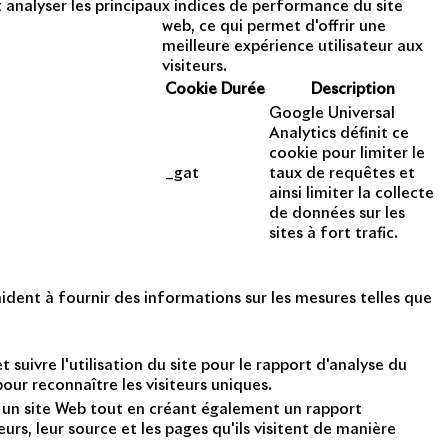
analyser les principaux indices de performance du site
web, ce qui permet d'offrir une
meilleure expérience utilisateur aux
opyright 2014 - 2025
visiteurs.
Cookie
Durée
Description
Google Universal
Analytics définit ce
cookie pour limiter le
_gat
taux de requêtes et
ainsi limiter la collecte
de données sur les
sites à fort trafic.
ident à fournir des informations sur les mesures telles que
suivre l'utilisation du site pour le rapport d'analyse du
ur reconnaître les visiteurs uniques.
nt un site Web tout en créant également un rapport
rs, leur source et les pages qu'ils visitent de manière