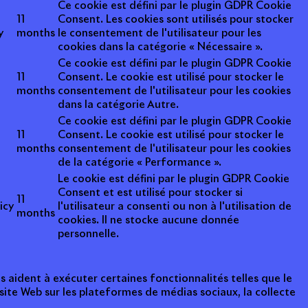
Ce cookie est défini par le plugin GDPR Cookie
11
Consent. Les cookies sont utilisés pour stocker
y
months
le consentement de l'utilisateur pour les
cookies dans la catégorie « Nécessaire ».
Ce cookie est défini par le plugin GDPR Cookie
11
Consent. Le cookie est utilisé pour stocker le
months
consentement de l'utilisateur pour les cookies
dans la catégorie Autre.
Ce cookie est défini par le plugin GDPR Cookie
11
Consent. Le cookie est utilisé pour stocker le
months
consentement de l'utilisateur pour les cookies
de la catégorie « Performance ».
Le cookie est défini par le plugin GDPR Cookie
Consent et est utilisé pour stocker si
11
icy
l'utilisateur a consenti ou non à l'utilisation de
months
cookies. Il ne stocke aucune donnée
personnelle.
s aident à exécuter certaines fonctionnalités telles que le
ite Web sur les plateformes de médias sociaux, la collecte