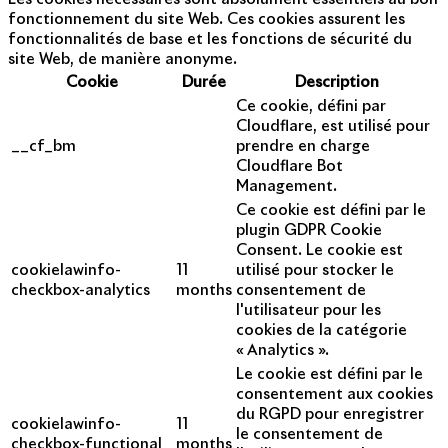
fonctionnement du site Web. Ces cookies assurent les
fonctionnalités de base et les fonctions de sécurité du
site Web, de manière anonyme.
Cookie
Durée
Description
Ce cookie, défini par
Cloudflare, est utilisé pour
__cf_bm
prendre en charge
Cloudflare Bot
Management.
Ce cookie est défini par le
plugin GDPR Cookie
Consent. Le cookie est
cookielawinfo-
11
utilisé pour stocker le
checkbox-analytics
months
consentement de
l'utilisateur pour les
cookies de la catégorie
« Analytics ».
Le cookie est défini par le
consentement aux cookies
du RGPD pour enregistrer
cookielawinfo-
11
le consentement de
checkbox-functional
months