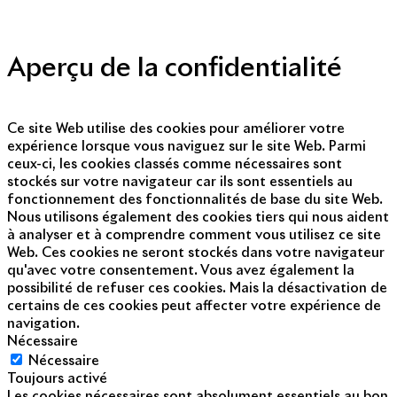
Nous contacter
© Copyright 2014 - 2025
Aperçu de la confidentialité
Ce site Web utilise des cookies pour améliorer votre
expérience lorsque vous naviguez sur le site Web. Parmi
ceux-ci, les cookies classés comme nécessaires sont
stockés sur votre navigateur car ils sont essentiels au
fonctionnement des fonctionnalités de base du site Web.
Nous utilisons également des cookies tiers qui nous aident
à analyser et à comprendre comment vous utilisez ce site
Web. Ces cookies ne seront stockés dans votre navigateur
qu'avec votre consentement. Vous avez également la
possibilité de refuser ces cookies. Mais la désactivation de
certains de ces cookies peut affecter votre expérience de
navigation.
Nécessaire
Nécessaire
Toujours activé
Les cookies nécessaires sont absolument essentiels au bon