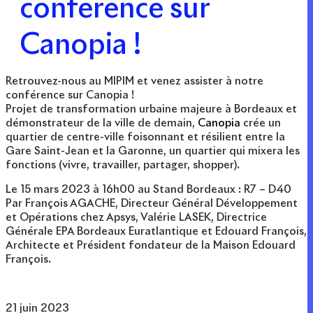
conférence sur
Canopia !
Retrouvez-nous au MIPIM et venez assister à notre
conférence sur Canopia !
Projet de transformation urbaine majeure à Bordeaux et
démonstrateur de la ville de demain,
Canopia
crée un
quartier de centre-ville foisonnant et résilient entre la
Gare Saint-Jean et la Garonne, un quartier qui mixera les
fonctions (vivre, travailler, partager, shopper).
Le 15 mars 2023 à 16h00 au Stand Bordeaux : R7 – D40
Par François AGACHE, Directeur Général Développement
et Opérations chez Apsys, Valérie LASEK, Directrice
Générale EPA Bordeaux Euratlantique et Edouard François,
Architecte et Président fondateur de la Maison Edouard
François.
21 juin 2023