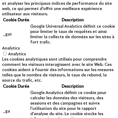
et analyser les principaux indices de performance du site
web, ce qui permet d'offrir une meilleure expérience
utilisateur aux visiteurs.
Cookie
Durée
Description
Google Universal Analytics définit ce cookie
pour limiter le taux de requêtes et ainsi
_gat
limiter la collecte de données sur les sites à
fort trafic.
Analytics
Analytics
Les cookies analytiques sont utilisés pour comprendre
comment les visiteurs interagissent avec le site Web. Ces
cookies aident à fournir des informations sur les mesures
telles que le nombre de visiteurs, le taux de rebond, la
source du trafic, etc.
Cookie
Durée
Description
Google Analytics définit ce cookie pour
calculer les données des visiteurs, des
sessions et des campagnes et suivre
l'utilisation du site pour le rapport
_ga
d'analyse du site. Le cookie stocke les