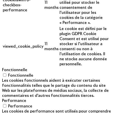
cookielawinfo-
11
utilisé pour stocker le
checkbox-
months
consentement de
performance
l'utilisateur pour les
cookies de la catégorie
« Performance ».
Le cookie est défini par le
plugin GDPR Cookie
Consent et est utilisé pour
11
stocker si l'utilisateur a
viewed_cookie_policy
months
consenti ou non à
l'utilisation de cookies. Il
ne stocke aucune donnée
personnelle.
Fonctionnelle
Fonctionnelle
Les cookies fonctionnels aident à exécuter certaines
fonctionnalités telles que le partage du contenu du site
Web sur les plateformes de médias sociaux, la collecte de
commentaires et d'autres fonctionnalités tierces.
Performance
Performance
Les cookies de performance sont utilisés pour comprendre