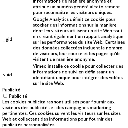
informations de manière anonyme et
attribue un numéro généré aléatoirement
pour reconnaître les visiteurs uniques.
Google Analytics définit ce cookie pour
stocker des informations sur la manière
dont les visiteurs utilisent un site Web tout
en créant également un rapport analytique
_gid
sur les performances du site Web. Certaines
des données collectées incluent le nombre
de visiteurs, leur source et les pages qu'ils
visitent de manière anonyme.
Vimeo installe ce cookie pour collecter des
informations de suivi en définissant un
vuid
identifiant unique pour intégrer des vidéos
sur le site Web.
Publicité
Publicité
Les cookies publicitaires sont utilisés pour fournir aux
visiteurs des publicités et des campagnes marketing
pertinentes. Ces cookies suivent les visiteurs sur les sites
Web et collectent des informations pour fournir des
publicités personnalisées.