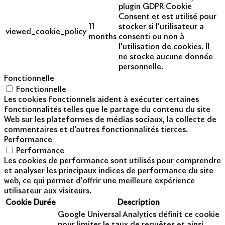
plugin GDPR Cookie
Consent et est utilisé pour
11
stocker si l'utilisateur a
viewed_cookie_policy
months
consenti ou non à
l'utilisation de cookies. Il
ne stocke aucune donnée
personnelle.
Fonctionnelle
Fonctionnelle
Les cookies fonctionnels aident à exécuter certaines
fonctionnalités telles que le partage du contenu du site
Web sur les plateformes de médias sociaux, la collecte de
commentaires et d'autres fonctionnalités tierces.
Performance
Performance
Les cookies de performance sont utilisés pour comprendre
et analyser les principaux indices de performance du site
web, ce qui permet d'offrir une meilleure expérience
utilisateur aux visiteurs.
Cookie
Durée
Description
Google Universal Analytics définit ce cookie
pour limiter le taux de requêtes et ainsi