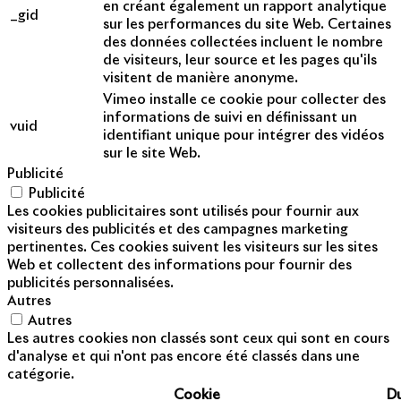
en créant également un rapport analytique
_gid
sur les performances du site Web. Certaines
des données collectées incluent le nombre
de visiteurs, leur source et les pages qu'ils
visitent de manière anonyme.
Vimeo installe ce cookie pour collecter des
informations de suivi en définissant un
vuid
identifiant unique pour intégrer des vidéos
sur le site Web.
Publicité
Publicité
Les cookies publicitaires sont utilisés pour fournir aux
visiteurs des publicités et des campagnes marketing
pertinentes. Ces cookies suivent les visiteurs sur les sites
Web et collectent des informations pour fournir des
publicités personnalisées.
Autres
Autres
Les autres cookies non classés sont ceux qui sont en cours
d'analyse et qui n'ont pas encore été classés dans une
catégorie.
Cookie
D