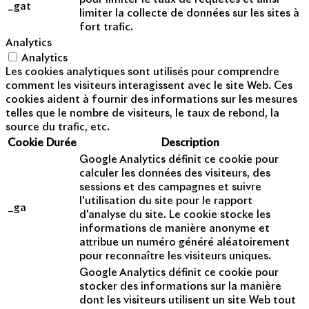
_gat
limiter la collecte de données sur les sites à
fort trafic.
Analytics
Analytics
Les cookies analytiques sont utilisés pour comprendre
comment les visiteurs interagissent avec le site Web. Ces
cookies aident à fournir des informations sur les mesures
telles que le nombre de visiteurs, le taux de rebond, la
source du trafic, etc.
Cookie
Durée
Description
Google Analytics définit ce cookie pour
calculer les données des visiteurs, des
sessions et des campagnes et suivre
l'utilisation du site pour le rapport
_ga
d'analyse du site. Le cookie stocke les
informations de manière anonyme et
attribue un numéro généré aléatoirement
pour reconnaître les visiteurs uniques.
Google Analytics définit ce cookie pour
stocker des informations sur la manière
dont les visiteurs utilisent un site Web tout