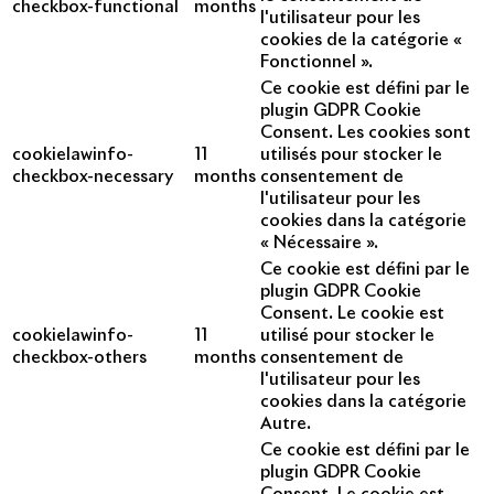
checkbox-functional
months
l'utilisateur pour les
cookies de la catégorie «
Fonctionnel ».
Ce cookie est défini par le
plugin GDPR Cookie
Consent. Les cookies sont
cookielawinfo-
11
utilisés pour stocker le
checkbox-necessary
months
consentement de
l'utilisateur pour les
cookies dans la catégorie
« Nécessaire ».
Ce cookie est défini par le
plugin GDPR Cookie
Consent. Le cookie est
cookielawinfo-
11
utilisé pour stocker le
checkbox-others
months
consentement de
l'utilisateur pour les
cookies dans la catégorie
Autre.
Ce cookie est défini par le
plugin GDPR Cookie