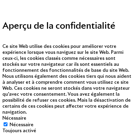
Nous contacter
© Copyright 2014 - 2025
Aperçu de la confidentialité
Ce site Web utilise des cookies pour améliorer votre
expérience lorsque vous naviguez sur le site Web. Parmi
ceux-ci, les cookies classés comme nécessaires sont
stockés sur votre navigateur car ils sont essentiels au
fonctionnement des fonctionnalités de base du site Web.
Nous utilisons également des cookies tiers qui nous aident
à analyser et à comprendre comment vous utilisez ce site
Web. Ces cookies ne seront stockés dans votre navigateur
qu'avec votre consentement. Vous avez également la
possibilité de refuser ces cookies. Mais la désactivation de
certains de ces cookies peut affecter votre expérience de
navigation.
Nécessaire
Nécessaire
Toujours activé