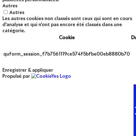
Autres
Autres
Les autres cookies non classés sont ceux qui sont en cours
d'analyse et qui n'ont pas encore été classés dans une
catégorie.
Cookie
D
quform_session_f7b7561119ce574f5bfbe00eb8880b70
Enregistrer & appliquer
Propulsé par