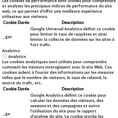
Les cookies de performance sont utilisés pour comprendre
et analyser les principaux indices de performance du site
web, ce qui permet d'offrir une meilleure expérience
utilisateur aux visiteurs.
Cookie
Durée
Description
Google Universal Analytics définit ce cookie
pour limiter le taux de requêtes et ainsi
_gat
limiter la collecte de données sur les sites à
fort trafic.
Analytics
Analytics
Les cookies analytiques sont utilisés pour comprendre
comment les visiteurs interagissent avec le site Web. Ces
cookies aident à fournir des informations sur les mesures
telles que le nombre de visiteurs, le taux de rebond, la
source du trafic, etc.
Cookie
Durée
Description
Google Analytics définit ce cookie pour
calculer les données des visiteurs, des
sessions et des campagnes et suivre
l'utilisation du site pour le rapport
_ga
d'analyse du site. Le cookie stocke les