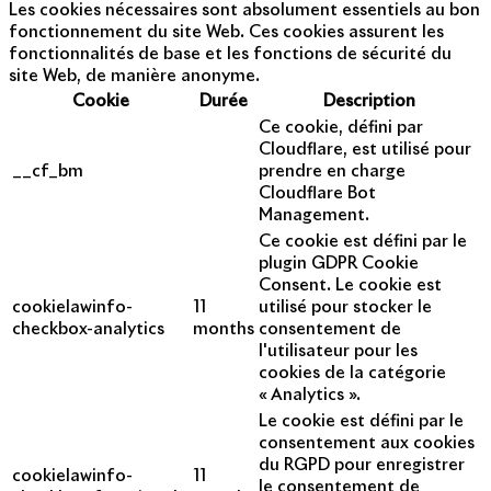
Les cookies nécessaires sont absolument essentiels au bon
fonctionnement du site Web. Ces cookies assurent les
fonctionnalités de base et les fonctions de sécurité du
site Web, de manière anonyme.
Cookie
Durée
Description
Ce cookie, défini par
Cloudflare, est utilisé pour
__cf_bm
prendre en charge
Cloudflare Bot
Management.
Ce cookie est défini par le
plugin GDPR Cookie
Consent. Le cookie est
cookielawinfo-
11
utilisé pour stocker le
checkbox-analytics
months
consentement de
l'utilisateur pour les
cookies de la catégorie
« Analytics ».
Le cookie est défini par le
consentement aux cookies
du RGPD pour enregistrer
cookielawinfo-
11
le consentement de