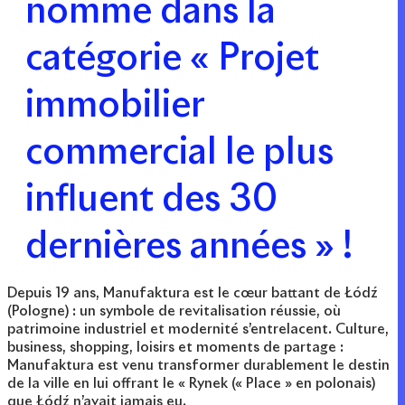
nommé dans la
catégorie « Projet
immobilier
commercial le plus
influent des 30
dernières années » !
Depuis 19 ans, Manufaktura est le cœur battant de Łódź
(Pologne) : un symbole de revitalisation réussie, où
patrimoine industriel et modernité s’entrelacent. Culture,
business, shopping, loisirs et moments de partage :
Manufaktura est venu transformer durablement le destin
de la ville en lui offrant le « Rynek (« Place » en polonais)
que Łódź n’avait jamais eu.