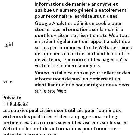
informations de manière anonyme et
attribue un numéro généré aléatoirement
pour reconnaître les visiteurs uniques.
Google Analytics définit ce cookie pour
stocker des informations sur la manière
dont les visiteurs utilisent un site Web tout
en créant également un rapport analytique
_gid
sur les performances du site Web. Certaines
des données collectées incluent le nombre
de visiteurs, leur source et les pages qu'ils
visitent de manière anonyme.
Vimeo installe ce cookie pour collecter des
informations de suivi en définissant un
vuid
identifiant unique pour intégrer des vidéos
sur le site Web.
Publicité
Publicité
Les cookies publicitaires sont utilisés pour fournir aux
visiteurs des publicités et des campagnes marketing
pertinentes. Ces cookies suivent les visiteurs sur les sites
Web et collectent des informations pour fournir des
publicités personnalisées.