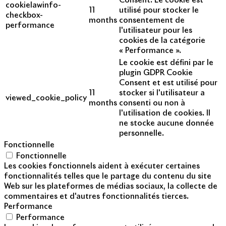
Consent. Le cookie est
cookielawinfo-
11
utilisé pour stocker le
checkbox-
months
consentement de
performance
l'utilisateur pour les
cookies de la catégorie
« Performance ».
Le cookie est défini par le
plugin GDPR Cookie
Consent et est utilisé pour
11
stocker si l'utilisateur a
viewed_cookie_policy
months
consenti ou non à
l'utilisation de cookies. Il
ne stocke aucune donnée
personnelle.
Fonctionnelle
Fonctionnelle
Les cookies fonctionnels aident à exécuter certaines
fonctionnalités telles que le partage du contenu du site
Web sur les plateformes de médias sociaux, la collecte de
commentaires et d'autres fonctionnalités tierces.
Performance
Performance