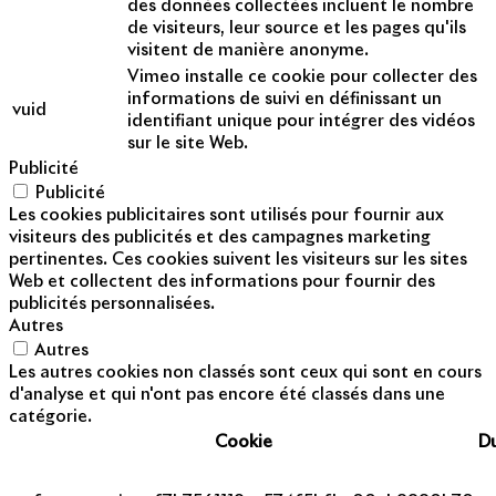
des données collectées incluent le nombre
de visiteurs, leur source et les pages qu'ils
visitent de manière anonyme.
Vimeo installe ce cookie pour collecter des
informations de suivi en définissant un
vuid
identifiant unique pour intégrer des vidéos
sur le site Web.
Publicité
Publicité
Les cookies publicitaires sont utilisés pour fournir aux
visiteurs des publicités et des campagnes marketing
pertinentes. Ces cookies suivent les visiteurs sur les sites
Web et collectent des informations pour fournir des
publicités personnalisées.
Autres
Autres
Les autres cookies non classés sont ceux qui sont en cours
d'analyse et qui n'ont pas encore été classés dans une
catégorie.
Cookie
D