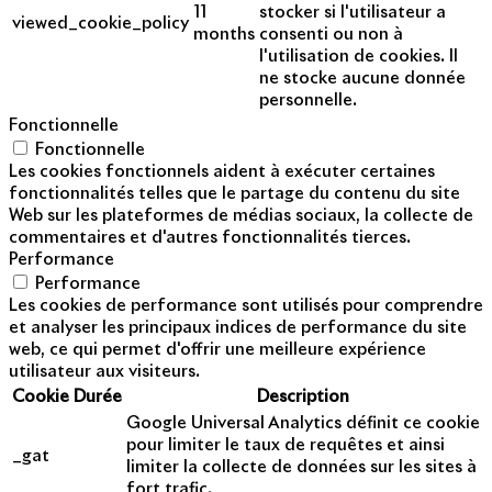
11
stocker si l'utilisateur a
viewed_cookie_policy
months
consenti ou non à
l'utilisation de cookies. Il
ne stocke aucune donnée
personnelle.
Fonctionnelle
Fonctionnelle
Les cookies fonctionnels aident à exécuter certaines
fonctionnalités telles que le partage du contenu du site
Web sur les plateformes de médias sociaux, la collecte de
commentaires et d'autres fonctionnalités tierces.
Performance
Performance
Les cookies de performance sont utilisés pour comprendre
et analyser les principaux indices de performance du site
web, ce qui permet d'offrir une meilleure expérience
utilisateur aux visiteurs.
Cookie
Durée
Description
Google Universal Analytics définit ce cookie
pour limiter le taux de requêtes et ainsi
_gat
limiter la collecte de données sur les sites à
fort trafic.