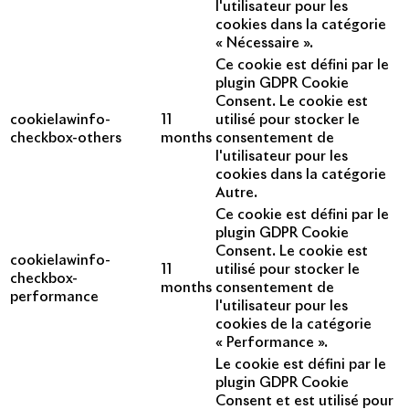
l'utilisateur pour les
cookies dans la catégorie
« Nécessaire ».
Ce cookie est défini par le
plugin GDPR Cookie
Consent. Le cookie est
cookielawinfo-
11
utilisé pour stocker le
checkbox-others
months
consentement de
l'utilisateur pour les
cookies dans la catégorie
Autre.
Ce cookie est défini par le
plugin GDPR Cookie
Consent. Le cookie est
cookielawinfo-
11
utilisé pour stocker le
checkbox-
months
consentement de
performance
l'utilisateur pour les
cookies de la catégorie
« Performance ».
Le cookie est défini par le
plugin GDPR Cookie
Consent et est utilisé pour