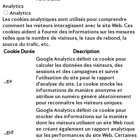
Analytics
Analytics
Les cookies analytiques sont utilisés pour comprendre
comment les visiteurs interagissent avec le site Web. Ces
cookies aident à fournir des informations sur les mesures
telles que le nombre de visiteurs, le taux de rebond, la
source du trafic, etc.
Cookie
Durée
Description
Google Analytics définit ce cookie pour
calculer les données des visiteurs, des
sessions et des campagnes et suivre
l'utilisation du site pour le rapport
_ga
d'analyse du site. Le cookie stocke les
informations de manière anonyme et
attribue un numéro généré aléatoirement
pour reconnaître les visiteurs uniques.
Google Analytics définit ce cookie pour
stocker des informations sur la manière
dont les visiteurs utilisent un site Web tout
en créant également un rapport analytique
_gid
sur les performances du site Web. Certaines