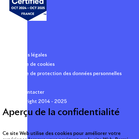
Mentions légales
Politique de cookies
Politique de protection des données personnelles
Presse
Nous contacter
© Copyright 2014 - 2025
Aperçu de la confidentialité
Ce site Web utilise des cookies pour améliorer votre