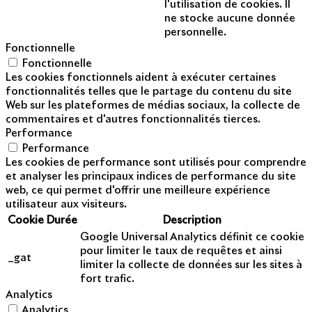
l'utilisation de cookies. Il
ne stocke aucune donnée
personnelle.
Fonctionnelle
Fonctionnelle
Les cookies fonctionnels aident à exécuter certaines
fonctionnalités telles que le partage du contenu du site
Web sur les plateformes de médias sociaux, la collecte de
commentaires et d'autres fonctionnalités tierces.
Performance
Performance
Les cookies de performance sont utilisés pour comprendre
et analyser les principaux indices de performance du site
web, ce qui permet d'offrir une meilleure expérience
utilisateur aux visiteurs.
Cookie
Durée
Description
Google Universal Analytics définit ce cookie
pour limiter le taux de requêtes et ainsi
_gat
limiter la collecte de données sur les sites à
fort trafic.
Analytics
Analytics