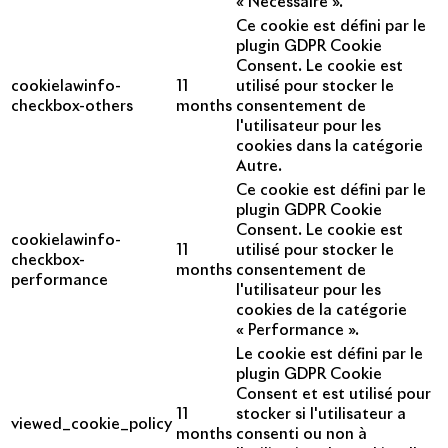
« Nécessaire ».
Ce cookie est défini par le
plugin GDPR Cookie
Consent. Le cookie est
cookielawinfo-
11
utilisé pour stocker le
checkbox-others
months
consentement de
l'utilisateur pour les
cookies dans la catégorie
Autre.
Ce cookie est défini par le
plugin GDPR Cookie
Consent. Le cookie est
cookielawinfo-
11
utilisé pour stocker le
checkbox-
months
consentement de
performance
l'utilisateur pour les
cookies de la catégorie
« Performance ».
Le cookie est défini par le
plugin GDPR Cookie
Consent et est utilisé pour
11
stocker si l'utilisateur a
viewed_cookie_policy
months
consenti ou non à