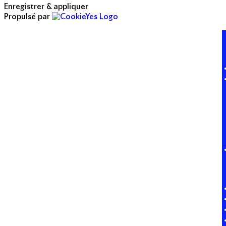
Enregistrer & appliquer
Propulsé par