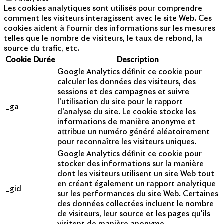
Les cookies analytiques sont utilisés pour comprendre
comment les visiteurs interagissent avec le site Web. Ces
cookies aident à fournir des informations sur les mesures
telles que le nombre de visiteurs, le taux de rebond, la
source du trafic, etc.
Cookie
Durée
Description
Google Analytics définit ce cookie pour
calculer les données des visiteurs, des
sessions et des campagnes et suivre
l'utilisation du site pour le rapport
_ga
d'analyse du site. Le cookie stocke les
informations de manière anonyme et
attribue un numéro généré aléatoirement
pour reconnaître les visiteurs uniques.
Google Analytics définit ce cookie pour
stocker des informations sur la manière
dont les visiteurs utilisent un site Web tout
en créant également un rapport analytique
_gid
sur les performances du site Web. Certaines
des données collectées incluent le nombre
de visiteurs, leur source et les pages qu'ils