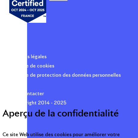
Mentions légales
Politique de cookies
Politique de protection des données personnelles
Presse
Nous contacter
© Copyright 2014 - 2025
Aperçu de la confidentialité
Ce site Web utilise des cookies pour améliorer votre