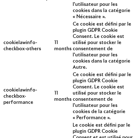
l'utilisateur pour les
cookies dans la catégorie
« Nécessaire ».
Ce cookie est défini par le
plugin GDPR Cookie
Consent. Le cookie est
cookielawinfo-
11
utilisé pour stocker le
checkbox-others
months
consentement de
l'utilisateur pour les
cookies dans la catégorie
Autre.
Ce cookie est défini par le
plugin GDPR Cookie
Consent. Le cookie est
cookielawinfo-
11
utilisé pour stocker le
checkbox-
months
consentement de
performance
l'utilisateur pour les
cookies de la catégorie
« Performance ».
Le cookie est défini par le
plugin GDPR Cookie
Consent et est utilisé pour