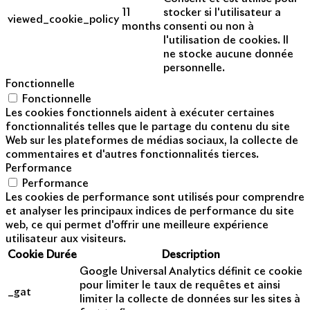
11
stocker si l'utilisateur a
viewed_cookie_policy
months
consenti ou non à
l'utilisation de cookies. Il
ne stocke aucune donnée
personnelle.
Fonctionnelle
Fonctionnelle
Les cookies fonctionnels aident à exécuter certaines
fonctionnalités telles que le partage du contenu du site
Web sur les plateformes de médias sociaux, la collecte de
commentaires et d'autres fonctionnalités tierces.
Performance
Performance
Les cookies de performance sont utilisés pour comprendre
et analyser les principaux indices de performance du site
web, ce qui permet d'offrir une meilleure expérience
utilisateur aux visiteurs.
Cookie
Durée
Description
Google Universal Analytics définit ce cookie
pour limiter le taux de requêtes et ainsi
_gat
limiter la collecte de données sur les sites à