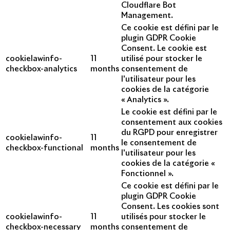
Cloudflare Bot
Management.
Ce cookie est défini par le
plugin GDPR Cookie
Consent. Le cookie est
cookielawinfo-
11
utilisé pour stocker le
checkbox-analytics
months
consentement de
l'utilisateur pour les
cookies de la catégorie
« Analytics ».
Le cookie est défini par le
consentement aux cookies
du RGPD pour enregistrer
cookielawinfo-
11
le consentement de
checkbox-functional
months
l'utilisateur pour les
cookies de la catégorie «
Fonctionnel ».
Ce cookie est défini par le
plugin GDPR Cookie
Consent. Les cookies sont
cookielawinfo-
11
utilisés pour stocker le
checkbox-necessary
months
consentement de