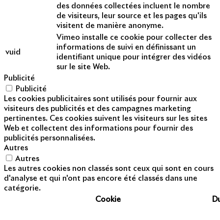
des données collectées incluent le nombre
de visiteurs, leur source et les pages qu'ils
visitent de manière anonyme.
Vimeo installe ce cookie pour collecter des
informations de suivi en définissant un
vuid
identifiant unique pour intégrer des vidéos
sur le site Web.
Publicité
Publicité
Les cookies publicitaires sont utilisés pour fournir aux
visiteurs des publicités et des campagnes marketing
pertinentes. Ces cookies suivent les visiteurs sur les sites
Web et collectent des informations pour fournir des
publicités personnalisées.
Autres
Autres
Les autres cookies non classés sont ceux qui sont en cours
d'analyse et qui n'ont pas encore été classés dans une
catégorie.
Cookie
D