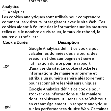
fort trafic.
Analytics
Analytics
Les cookies analytiques sont utilisés pour comprendre
comment les visiteurs interagissent avec le site Web. Ces
cookies aident à fournir des informations sur les mesures
telles que le nombre de visiteurs, le taux de rebond, la
source du trafic, etc.
Cookie
Durée
Description
Google Analytics définit ce cookie pour
calculer les données des visiteurs, des
sessions et des campagnes et suivre
l'utilisation du site pour le rapport
_ga
d'analyse du site. Le cookie stocke les
informations de manière anonyme et
attribue un numéro généré aléatoirement
pour reconnaître les visiteurs uniques.
Google Analytics définit ce cookie pour
stocker des informations sur la manière
dont les visiteurs utilisent un site Web tout
en créant également un rapport analytique
_gid
sur les performances du site Web. Certaines