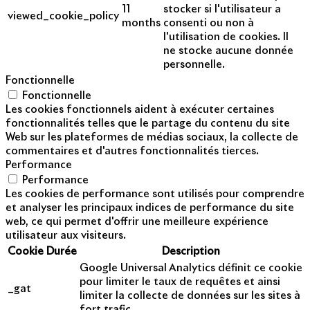
11
stocker si l'utilisateur a
viewed_cookie_policy
months
consenti ou non à
l'utilisation de cookies. Il
ne stocke aucune donnée
personnelle.
Fonctionnelle
Fonctionnelle
Les cookies fonctionnels aident à exécuter certaines
fonctionnalités telles que le partage du contenu du site
Web sur les plateformes de médias sociaux, la collecte de
commentaires et d'autres fonctionnalités tierces.
Performance
Performance
Les cookies de performance sont utilisés pour comprendre
et analyser les principaux indices de performance du site
web, ce qui permet d'offrir une meilleure expérience
utilisateur aux visiteurs.
Cookie
Durée
Description
Google Universal Analytics définit ce cookie
pour limiter le taux de requêtes et ainsi
_gat
limiter la collecte de données sur les sites à
fort trafic.