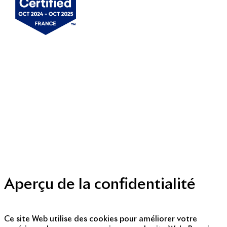
Mentions légales
Politique de cookies
Politique de protection des données personnelles
Presse
Nous contacter
© Copyright 2014 - 2025
Aperçu de la confidentialité
Ce site Web utilise des cookies pour améliorer votre