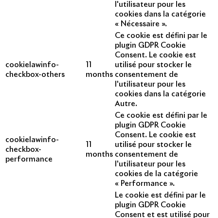
l'utilisateur pour les
cookies dans la catégorie
« Nécessaire ».
Ce cookie est défini par le
plugin GDPR Cookie
Consent. Le cookie est
cookielawinfo-
11
utilisé pour stocker le
checkbox-others
months
consentement de
l'utilisateur pour les
cookies dans la catégorie
Autre.
Ce cookie est défini par le
plugin GDPR Cookie
Consent. Le cookie est
cookielawinfo-
11
utilisé pour stocker le
checkbox-
months
consentement de
performance
l'utilisateur pour les
cookies de la catégorie
« Performance ».
Le cookie est défini par le
plugin GDPR Cookie
Consent et est utilisé pour