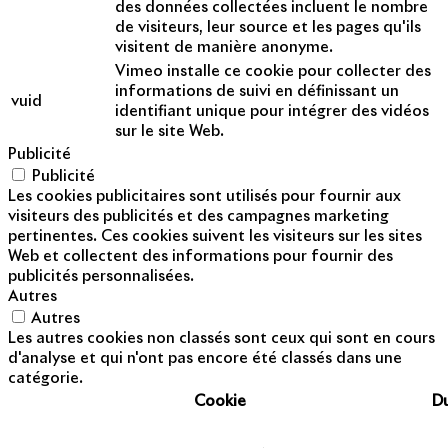
des données collectées incluent le nombre
de visiteurs, leur source et les pages qu'ils
visitent de manière anonyme.
Vimeo installe ce cookie pour collecter des
informations de suivi en définissant un
vuid
identifiant unique pour intégrer des vidéos
sur le site Web.
Publicité
Publicité
Les cookies publicitaires sont utilisés pour fournir aux
visiteurs des publicités et des campagnes marketing
pertinentes. Ces cookies suivent les visiteurs sur les sites
Web et collectent des informations pour fournir des
publicités personnalisées.
Autres
Autres
Les autres cookies non classés sont ceux qui sont en cours
d'analyse et qui n'ont pas encore été classés dans une
catégorie.
Cookie
D