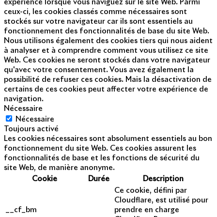
expérience lorsque vous naviguez sur le site Web. Parmi
ceux-ci, les cookies classés comme nécessaires sont
stockés sur votre navigateur car ils sont essentiels au
fonctionnement des fonctionnalités de base du site Web.
Nous utilisons également des cookies tiers qui nous aident
à analyser et à comprendre comment vous utilisez ce site
Web. Ces cookies ne seront stockés dans votre navigateur
qu'avec votre consentement. Vous avez également la
possibilité de refuser ces cookies. Mais la désactivation de
certains de ces cookies peut affecter votre expérience de
navigation.
Nécessaire
Nécessaire
Toujours activé
Les cookies nécessaires sont absolument essentiels au bon
fonctionnement du site Web. Ces cookies assurent les
fonctionnalités de base et les fonctions de sécurité du
site Web, de manière anonyme.
Cookie
Durée
Description
Ce cookie, défini par
Cloudflare, est utilisé pour
__cf_bm
prendre en charge