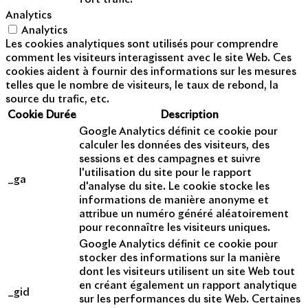
Analytics
Analytics
Les cookies analytiques sont utilisés pour comprendre
comment les visiteurs interagissent avec le site Web. Ces
cookies aident à fournir des informations sur les mesures
telles que le nombre de visiteurs, le taux de rebond, la
source du trafic, etc.
Cookie
Durée
Description
Google Analytics définit ce cookie pour
calculer les données des visiteurs, des
sessions et des campagnes et suivre
l'utilisation du site pour le rapport
_ga
d'analyse du site. Le cookie stocke les
informations de manière anonyme et
attribue un numéro généré aléatoirement
pour reconnaître les visiteurs uniques.
Google Analytics définit ce cookie pour
stocker des informations sur la manière
dont les visiteurs utilisent un site Web tout
en créant également un rapport analytique
_gid
sur les performances du site Web. Certaines