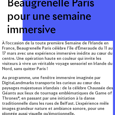
Beaugrenelle Paris
pour une semaine
immersive
À l’occasion de la toute première Semaine de l’Irlande en
France, Beaugrenelle Paris célèbre l’île d’Émeraude du 11 au
17 mars avec une expérience immersive inédite au cœur du
centre. Une opération haute en couleur qui invite les
visiteurs à vivre un véritable voyage sensoriel en Irlande du
Nord, sans quitter Paris !
Au programme, une fenêtre immersive imaginée par
DigitaLandmarks transporte les curieux au cœur des
paysages majestueux irlandais : de la célèbre Chaussée des
Géants aux lieux de tournage emblématiques de Game of
Thrones®, en passant par une initiation à la danse
traditionnelle dans les rues de Belfast. L’expérience mêle
images grandeur nature et ambiance sonore, pour une
plongée aussi visuelle qu’émotionnelle.