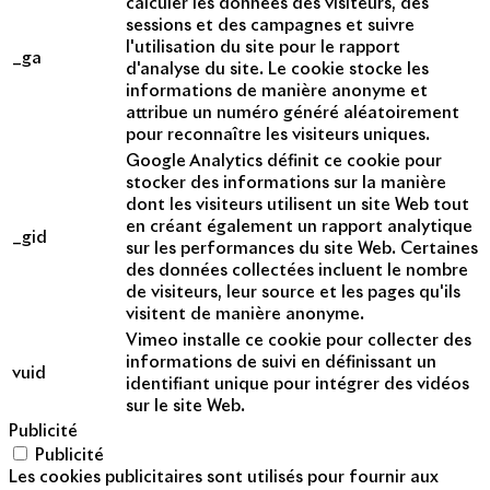
calculer les données des visiteurs, des
sessions et des campagnes et suivre
l'utilisation du site pour le rapport
_ga
d'analyse du site. Le cookie stocke les
informations de manière anonyme et
attribue un numéro généré aléatoirement
pour reconnaître les visiteurs uniques.
Google Analytics définit ce cookie pour
stocker des informations sur la manière
dont les visiteurs utilisent un site Web tout
en créant également un rapport analytique
_gid
sur les performances du site Web. Certaines
des données collectées incluent le nombre
de visiteurs, leur source et les pages qu'ils
visitent de manière anonyme.
Vimeo installe ce cookie pour collecter des
informations de suivi en définissant un
vuid
identifiant unique pour intégrer des vidéos
sur le site Web.
Publicité
Publicité
Les cookies publicitaires sont utilisés pour fournir aux