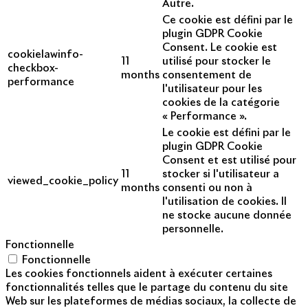
Autre.
Ce cookie est défini par le
plugin GDPR Cookie
Consent. Le cookie est
cookielawinfo-
11
utilisé pour stocker le
checkbox-
months
consentement de
performance
l'utilisateur pour les
cookies de la catégorie
« Performance ».
Le cookie est défini par le
plugin GDPR Cookie
Consent et est utilisé pour
11
stocker si l'utilisateur a
viewed_cookie_policy
months
consenti ou non à
l'utilisation de cookies. Il
ne stocke aucune donnée
personnelle.
Fonctionnelle
Fonctionnelle
Les cookies fonctionnels aident à exécuter certaines
fonctionnalités telles que le partage du contenu du site
Web sur les plateformes de médias sociaux, la collecte de