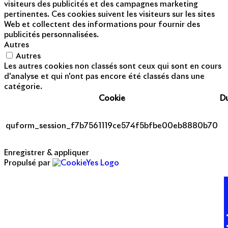
visiteurs des publicités et des campagnes marketing
pertinentes. Ces cookies suivent les visiteurs sur les sites
Web et collectent des informations pour fournir des
publicités personnalisées.
Autres
Autres
Les autres cookies non classés sont ceux qui sont en cours
d'analyse et qui n'ont pas encore été classés dans une
catégorie.
Cookie
D
quform_session_f7b7561119ce574f5bfbe00eb8880b70
Enregistrer & appliquer
Propulsé par