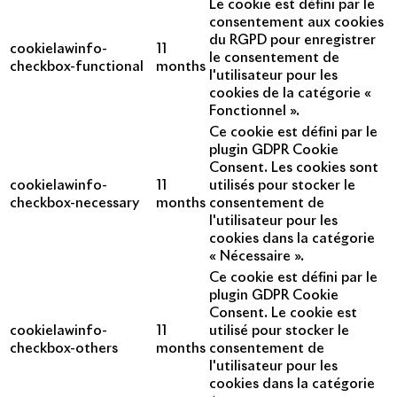
Le cookie est défini par le
consentement aux cookies
du RGPD pour enregistrer
cookielawinfo-
11
le consentement de
checkbox-functional
months
l'utilisateur pour les
cookies de la catégorie «
Fonctionnel ».
Ce cookie est défini par le
plugin GDPR Cookie
Consent. Les cookies sont
cookielawinfo-
11
utilisés pour stocker le
checkbox-necessary
months
consentement de
l'utilisateur pour les
cookies dans la catégorie
« Nécessaire ».
Ce cookie est défini par le
plugin GDPR Cookie
Consent. Le cookie est
cookielawinfo-
11
utilisé pour stocker le
checkbox-others
months
consentement de
l'utilisateur pour les
cookies dans la catégorie