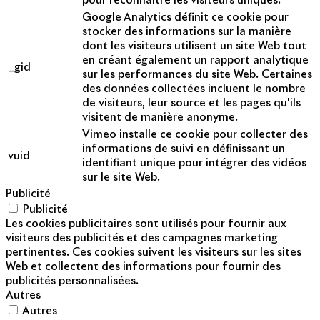
pour reconnaître les visiteurs uniques.
Google Analytics définit ce cookie pour
stocker des informations sur la manière
dont les visiteurs utilisent un site Web tout
en créant également un rapport analytique
_gid
sur les performances du site Web. Certaines
des données collectées incluent le nombre
de visiteurs, leur source et les pages qu'ils
visitent de manière anonyme.
Vimeo installe ce cookie pour collecter des
informations de suivi en définissant un
vuid
identifiant unique pour intégrer des vidéos
sur le site Web.
Publicité
Publicité
Les cookies publicitaires sont utilisés pour fournir aux
visiteurs des publicités et des campagnes marketing
pertinentes. Ces cookies suivent les visiteurs sur les sites
Web et collectent des informations pour fournir des
publicités personnalisées.
Autres
Autres