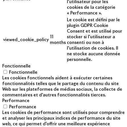
l'utilisateur pour les
cookies de la catégorie
« Performance ».
Le cookie est défini par le
plugin GDPR Cookie
Consent et est utilisé pour
11
stocker si l'utilisateur a
viewed_cookie_policy
months
consenti ou non à
l'utilisation de cookies. Il
ne stocke aucune donnée
personnelle.
Fonctionnelle
Fonctionnelle
Les cookies fonctionnels aident à exécuter certaines
fonctionnalités telles que le partage du contenu du site
Web sur les plateformes de médias sociaux, la collecte de
commentaires et d'autres fonctionnalités tierces.
Performance
Performance
Les cookies de performance sont utilisés pour comprendre
et analyser les principaux indices de performance du site
web, ce qui permet d'offrir une meilleure expérience