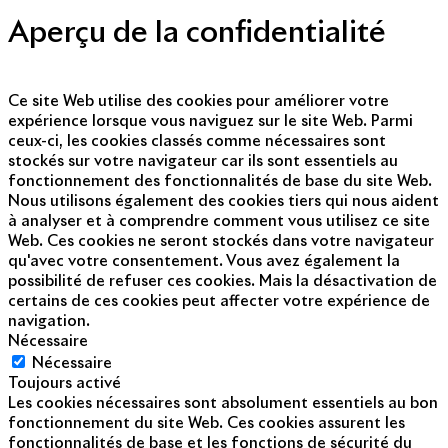
Aperçu de la confidentialité
Ce site Web utilise des cookies pour améliorer votre
expérience lorsque vous naviguez sur le site Web. Parmi
ceux-ci, les cookies classés comme nécessaires sont
stockés sur votre navigateur car ils sont essentiels au
fonctionnement des fonctionnalités de base du site Web.
Nous utilisons également des cookies tiers qui nous aident
à analyser et à comprendre comment vous utilisez ce site
Web. Ces cookies ne seront stockés dans votre navigateur
qu'avec votre consentement. Vous avez également la
possibilité de refuser ces cookies. Mais la désactivation de
certains de ces cookies peut affecter votre expérience de
navigation.
Nécessaire
Nécessaire
Toujours activé
Les cookies nécessaires sont absolument essentiels au bon
fonctionnement du site Web. Ces cookies assurent les
fonctionnalités de base et les fonctions de sécurité du