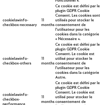
Fonctionnel ».
Ce cookie est défini par le
plugin GDPR Cookie
Consent. Les cookies sont
cookielawinfo-
11
utilisés pour stocker le
checkbox-necessary
months
consentement de
l'utilisateur pour les
cookies dans la catégorie
« Nécessaire ».
Ce cookie est défini par le
plugin GDPR Cookie
Consent. Le cookie est
cookielawinfo-
11
utilisé pour stocker le
checkbox-others
months
consentement de
l'utilisateur pour les
cookies dans la catégorie
Autre.
Ce cookie est défini par le
plugin GDPR Cookie
Consent. Le cookie est
cookielawinfo-
11
utilisé pour stocker le
checkbox-
months
consentement de
performance