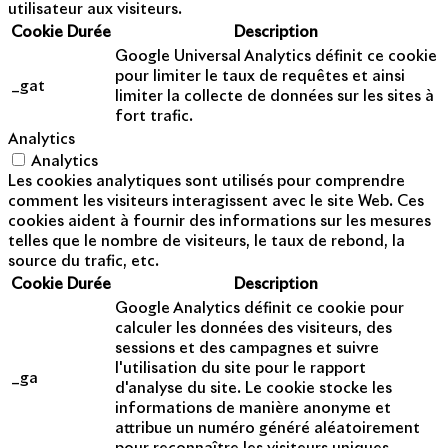
utilisateur aux visiteurs.
Cookie
Durée
Description
Google Universal Analytics définit ce cookie
pour limiter le taux de requêtes et ainsi
_gat
limiter la collecte de données sur les sites à
fort trafic.
Analytics
Analytics
Les cookies analytiques sont utilisés pour comprendre
comment les visiteurs interagissent avec le site Web. Ces
cookies aident à fournir des informations sur les mesures
telles que le nombre de visiteurs, le taux de rebond, la
source du trafic, etc.
Cookie
Durée
Description
Google Analytics définit ce cookie pour
calculer les données des visiteurs, des
sessions et des campagnes et suivre
l'utilisation du site pour le rapport
_ga
d'analyse du site. Le cookie stocke les
informations de manière anonyme et
attribue un numéro généré aléatoirement