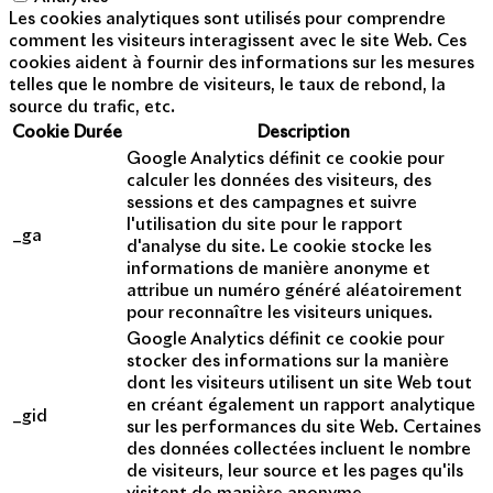
Les cookies analytiques sont utilisés pour comprendre
comment les visiteurs interagissent avec le site Web. Ces
cookies aident à fournir des informations sur les mesures
telles que le nombre de visiteurs, le taux de rebond, la
source du trafic, etc.
Cookie
Durée
Description
Google Analytics définit ce cookie pour
calculer les données des visiteurs, des
sessions et des campagnes et suivre
l'utilisation du site pour le rapport
_ga
d'analyse du site. Le cookie stocke les
informations de manière anonyme et
attribue un numéro généré aléatoirement
pour reconnaître les visiteurs uniques.
Google Analytics définit ce cookie pour
stocker des informations sur la manière
dont les visiteurs utilisent un site Web tout
en créant également un rapport analytique
_gid
sur les performances du site Web. Certaines
des données collectées incluent le nombre
de visiteurs, leur source et les pages qu'ils