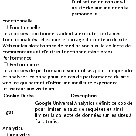
l'utilisation de cookies. Il
ne stocke aucune donnée
personnelle.
Fonctionnelle
Fonctionnelle
Les cookies fonctionnels aident à exécuter certaines
fonctionnalités telles que le partage du contenu du site
Web sur les plateformes de médias sociaux, la collecte de
commentaires et d'autres fonctionnalités tierces.
Performance
Performance
Les cookies de performance sont utilisés pour comprendre
et analyser les principaux indices de performance du site
web, ce qui permet d'offrir une meilleure expérience
utilisateur aux visiteurs.
Cookie
Durée
Description
Google Universal Analytics définit ce cookie
pour limiter le taux de requêtes et ainsi
_gat
limiter la collecte de données sur les sites à
fort trafic.
Analytics
Analytics