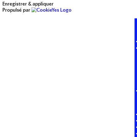
Enregistrer & appliquer
Propulsé par