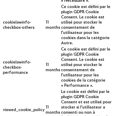
« Nécessaire ».
Ce cookie est défini par le
plugin GDPR Cookie
Consent. Le cookie est
cookielawinfo-
11
utilisé pour stocker le
checkbox-others
months
consentement de
l'utilisateur pour les
cookies dans la catégorie
Autre.
Ce cookie est défini par le
plugin GDPR Cookie
Consent. Le cookie est
cookielawinfo-
11
utilisé pour stocker le
checkbox-
months
consentement de
performance
l'utilisateur pour les
cookies de la catégorie
« Performance ».
Le cookie est défini par le
plugin GDPR Cookie
Consent et est utilisé pour
11
stocker si l'utilisateur a
viewed_cookie_policy
months
consenti ou non à