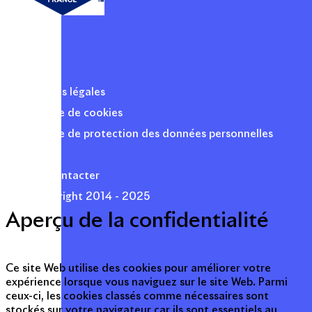
Mentions légales
Politique de cookies
Politique de protection des données personnelles
Presse
Nous contacter
© Copyright 2014 - 2025
Aperçu de la confidentialité
Ce site Web utilise des cookies pour améliorer votre
expérience lorsque vous naviguez sur le site Web. Parmi
ceux-ci, les cookies classés comme nécessaires sont
stockés sur votre navigateur car ils sont essentiels au