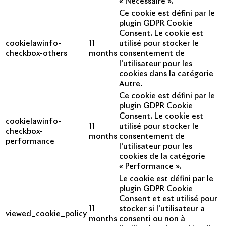
« Nécessaire ».
Ce cookie est défini par le
plugin GDPR Cookie
Consent. Le cookie est
cookielawinfo-
11
utilisé pour stocker le
checkbox-others
months
consentement de
l'utilisateur pour les
cookies dans la catégorie
Autre.
Ce cookie est défini par le
plugin GDPR Cookie
Consent. Le cookie est
cookielawinfo-
11
utilisé pour stocker le
checkbox-
months
consentement de
performance
l'utilisateur pour les
cookies de la catégorie
« Performance ».
Le cookie est défini par le
plugin GDPR Cookie
Consent et est utilisé pour
11
stocker si l'utilisateur a
viewed_cookie_policy
months
consenti ou non à