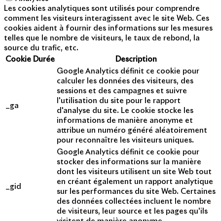
Les cookies analytiques sont utilisés pour comprendre
comment les visiteurs interagissent avec le site Web. Ces
cookies aident à fournir des informations sur les mesures
telles que le nombre de visiteurs, le taux de rebond, la
source du trafic, etc.
Cookie
Durée
Description
Google Analytics définit ce cookie pour
calculer les données des visiteurs, des
sessions et des campagnes et suivre
l'utilisation du site pour le rapport
_ga
d'analyse du site. Le cookie stocke les
informations de manière anonyme et
attribue un numéro généré aléatoirement
pour reconnaître les visiteurs uniques.
Google Analytics définit ce cookie pour
stocker des informations sur la manière
dont les visiteurs utilisent un site Web tout
en créant également un rapport analytique
_gid
sur les performances du site Web. Certaines
des données collectées incluent le nombre
de visiteurs, leur source et les pages qu'ils