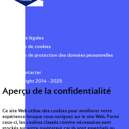
Mentions légales
Politique de cookies
Politique de protection des données personnelles
Presse
Nous contacter
© Copyright 2014 - 2025
Aperçu de la confidentialité
Ce site Web utilise des cookies pour améliorer votre
expérience lorsque vous naviguez sur le site Web. Parmi
ceux-ci, les cookies classés comme nécessaires sont
stockés sur votre navigateur car ils sont essentiels au