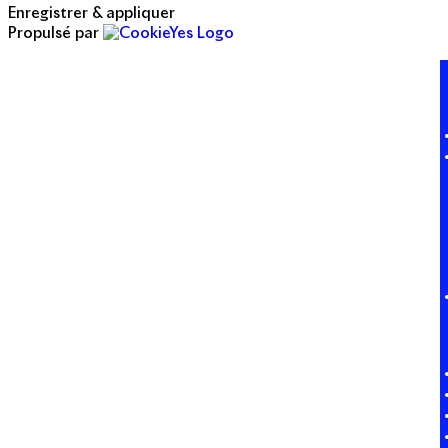
Enregistrer & appliquer
Propulsé par