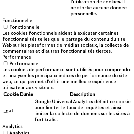
l'utilisation de cookies. Il
ne stocke aucune donnée
personnelle.
Fonctionnelle
Fonctionnelle
Les cookies fonctionnels aident à exécuter certaines
fonctionnalités telles que le partage du contenu du site
Web sur les plateformes de médias sociaux, la collecte de
commentaires et d'autres fonctionnalités tierces.
Performance
Performance
Les cookies de performance sont utilisés pour comprendre
et analyser les principaux indices de performance du site
web, ce qui permet d'offrir une meilleure expérience
utilisateur aux visiteurs.
Cookie
Durée
Description
Google Universal Analytics définit ce cookie
pour limiter le taux de requêtes et ainsi
_gat
limiter la collecte de données sur les sites à
fort trafic.
Analytics
Analytics