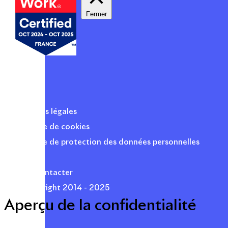
Fermer
Mentions légales
Politique de cookies
Politique de protection des données personnelles
Presse
Nous contacter
© Copyright 2014 - 2025
Aperçu de la confidentialité