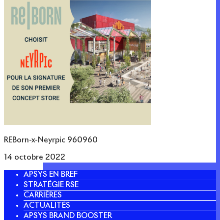
REBorn-x-Neyrpic 960960
14 octobre 2022
APSYS EN BREF
STRATÉGIE RSE
CARRIÈRES
ACTUALITÉS
APSYS BRAND BOOSTER