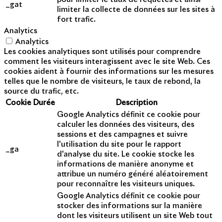
_gat
limiter la collecte de données sur les sites à
fort trafic.
Analytics
Analytics
Les cookies analytiques sont utilisés pour comprendre
comment les visiteurs interagissent avec le site Web. Ces
cookies aident à fournir des informations sur les mesures
telles que le nombre de visiteurs, le taux de rebond, la
source du trafic, etc.
Cookie
Durée
Description
Google Analytics définit ce cookie pour
calculer les données des visiteurs, des
sessions et des campagnes et suivre
l'utilisation du site pour le rapport
_ga
d'analyse du site. Le cookie stocke les
informations de manière anonyme et
attribue un numéro généré aléatoirement
pour reconnaître les visiteurs uniques.
Google Analytics définit ce cookie pour
stocker des informations sur la manière
dont les visiteurs utilisent un site Web tout