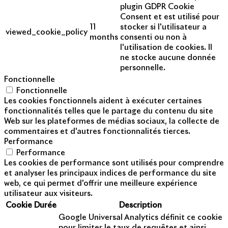
plugin GDPR Cookie
Consent et est utilisé pour
11
stocker si l'utilisateur a
viewed_cookie_policy
months
consenti ou non à
l'utilisation de cookies. Il
ne stocke aucune donnée
personnelle.
Fonctionnelle
Fonctionnelle
Les cookies fonctionnels aident à exécuter certaines
fonctionnalités telles que le partage du contenu du site
Web sur les plateformes de médias sociaux, la collecte de
commentaires et d'autres fonctionnalités tierces.
Performance
Performance
Les cookies de performance sont utilisés pour comprendre
et analyser les principaux indices de performance du site
web, ce qui permet d'offrir une meilleure expérience
utilisateur aux visiteurs.
Cookie
Durée
Description
Google Universal Analytics définit ce cookie
pour limiter le taux de requêtes et ainsi