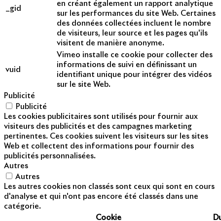
en créant également un rapport analytique
_gid
sur les performances du site Web. Certaines
des données collectées incluent le nombre
de visiteurs, leur source et les pages qu'ils
visitent de manière anonyme.
Vimeo installe ce cookie pour collecter des
informations de suivi en définissant un
vuid
identifiant unique pour intégrer des vidéos
sur le site Web.
Publicité
Publicité
Les cookies publicitaires sont utilisés pour fournir aux
visiteurs des publicités et des campagnes marketing
pertinentes. Ces cookies suivent les visiteurs sur les sites
Web et collectent des informations pour fournir des
publicités personnalisées.
Autres
Autres
Les autres cookies non classés sont ceux qui sont en cours
d'analyse et qui n'ont pas encore été classés dans une
catégorie.
Cookie
D