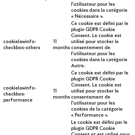
l'utilisateur pour les
cookies dans la catégorie
« Nécessaire ».
Ce cookie est défini par le
plugin GDPR Cookie
Consent. Le cookie est
cookielawinfo-
11
utilisé pour stocker le
checkbox-others
months
consentement de
l'utilisateur pour les
cookies dans la catégorie
Autre.
Ce cookie est défini par le
plugin GDPR Cookie
Consent. Le cookie est
cookielawinfo-
11
utilisé pour stocker le
checkbox-
months
consentement de
performance
l'utilisateur pour les
cookies de la catégorie
« Performance ».
Le cookie est défini par le
plugin GDPR Cookie
Consent et est utilisé pour