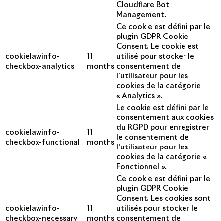
Cloudflare Bot
Management.
Ce cookie est défini par le
plugin GDPR Cookie
Consent. Le cookie est
cookielawinfo-
11
utilisé pour stocker le
checkbox-analytics
months
consentement de
l'utilisateur pour les
cookies de la catégorie
« Analytics ».
Le cookie est défini par le
consentement aux cookies
du RGPD pour enregistrer
cookielawinfo-
11
le consentement de
checkbox-functional
months
l'utilisateur pour les
cookies de la catégorie «
Fonctionnel ».
Ce cookie est défini par le
plugin GDPR Cookie
Consent. Les cookies sont
cookielawinfo-
11
utilisés pour stocker le
checkbox-necessary
months
consentement de