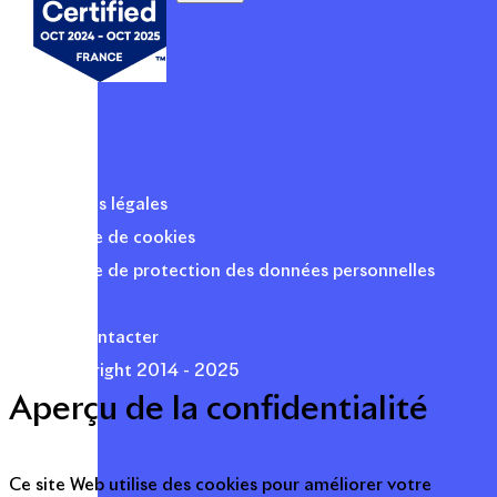
Mentions légales
Politique de cookies
Politique de protection des données personnelles
Presse
Nous contacter
© Copyright 2014 - 2025
Aperçu de la confidentialité
Ce site Web utilise des cookies pour améliorer votre