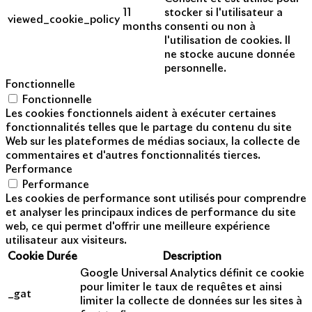
11
stocker si l'utilisateur a
viewed_cookie_policy
months
consenti ou non à
l'utilisation de cookies. Il
ne stocke aucune donnée
personnelle.
Fonctionnelle
Fonctionnelle
Les cookies fonctionnels aident à exécuter certaines
fonctionnalités telles que le partage du contenu du site
Web sur les plateformes de médias sociaux, la collecte de
commentaires et d'autres fonctionnalités tierces.
Performance
Performance
Les cookies de performance sont utilisés pour comprendre
et analyser les principaux indices de performance du site
web, ce qui permet d'offrir une meilleure expérience
utilisateur aux visiteurs.
Cookie
Durée
Description
Google Universal Analytics définit ce cookie
pour limiter le taux de requêtes et ainsi
_gat
limiter la collecte de données sur les sites à