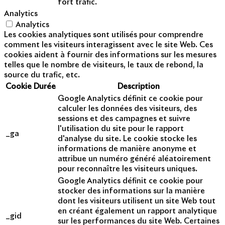
fort trafic.
Analytics
Analytics
Les cookies analytiques sont utilisés pour comprendre
comment les visiteurs interagissent avec le site Web. Ces
cookies aident à fournir des informations sur les mesures
telles que le nombre de visiteurs, le taux de rebond, la
source du trafic, etc.
Cookie
Durée
Description
Google Analytics définit ce cookie pour
calculer les données des visiteurs, des
sessions et des campagnes et suivre
l'utilisation du site pour le rapport
_ga
d'analyse du site. Le cookie stocke les
informations de manière anonyme et
attribue un numéro généré aléatoirement
pour reconnaître les visiteurs uniques.
Google Analytics définit ce cookie pour
stocker des informations sur la manière
dont les visiteurs utilisent un site Web tout
en créant également un rapport analytique
_gid
sur les performances du site Web. Certaines