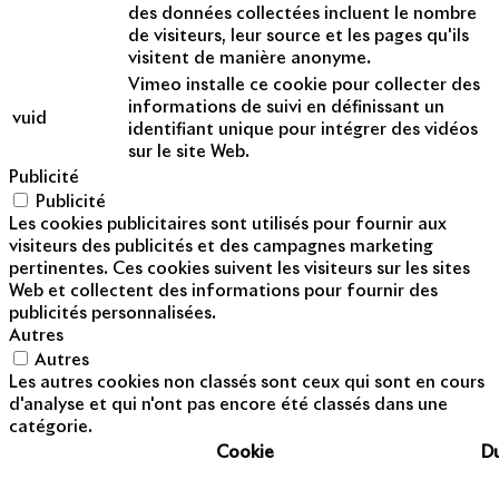
des données collectées incluent le nombre
de visiteurs, leur source et les pages qu'ils
visitent de manière anonyme.
Vimeo installe ce cookie pour collecter des
informations de suivi en définissant un
vuid
identifiant unique pour intégrer des vidéos
sur le site Web.
Publicité
Publicité
Les cookies publicitaires sont utilisés pour fournir aux
visiteurs des publicités et des campagnes marketing
pertinentes. Ces cookies suivent les visiteurs sur les sites
Web et collectent des informations pour fournir des
publicités personnalisées.
Autres
Autres
Les autres cookies non classés sont ceux qui sont en cours
d'analyse et qui n'ont pas encore été classés dans une
catégorie.
Cookie
D