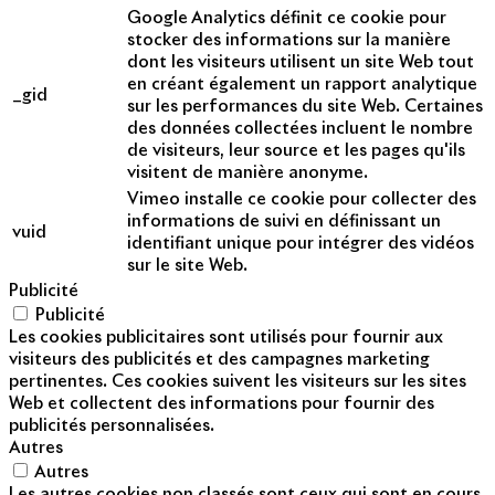
Google Analytics définit ce cookie pour
stocker des informations sur la manière
dont les visiteurs utilisent un site Web tout
en créant également un rapport analytique
_gid
sur les performances du site Web. Certaines
des données collectées incluent le nombre
de visiteurs, leur source et les pages qu'ils
visitent de manière anonyme.
Vimeo installe ce cookie pour collecter des
informations de suivi en définissant un
vuid
identifiant unique pour intégrer des vidéos
sur le site Web.
Publicité
Publicité
Les cookies publicitaires sont utilisés pour fournir aux
visiteurs des publicités et des campagnes marketing
pertinentes. Ces cookies suivent les visiteurs sur les sites
Web et collectent des informations pour fournir des
publicités personnalisées.
Autres
Autres
Les autres cookies non classés sont ceux qui sont en cours