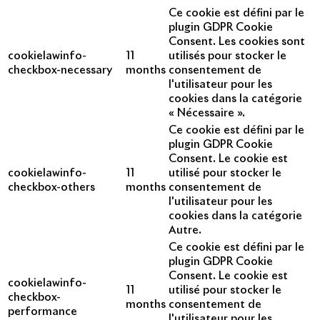
Ce cookie est défini par le
plugin GDPR Cookie
Consent. Les cookies sont
cookielawinfo-
11
utilisés pour stocker le
checkbox-necessary
months
consentement de
l'utilisateur pour les
cookies dans la catégorie
« Nécessaire ».
Ce cookie est défini par le
plugin GDPR Cookie
Consent. Le cookie est
cookielawinfo-
11
utilisé pour stocker le
checkbox-others
months
consentement de
l'utilisateur pour les
cookies dans la catégorie
Autre.
Ce cookie est défini par le
plugin GDPR Cookie
Consent. Le cookie est
cookielawinfo-
11
utilisé pour stocker le
checkbox-
months
consentement de
performance
l'utilisateur pour les