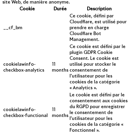
site Web, de manière anonyme.
Cookie
Durée
Description
Ce cookie, défini par
Cloudflare, est utilisé pour
__cf_bm
prendre en charge
Cloudflare Bot
Management.
Ce cookie est défini par le
plugin GDPR Cookie
Consent. Le cookie est
cookielawinfo-
11
utilisé pour stocker le
checkbox-analytics
months
consentement de
l'utilisateur pour les
cookies de la catégorie
« Analytics ».
Le cookie est défini par le
consentement aux cookies
du RGPD pour enregistrer
cookielawinfo-
11
le consentement de
checkbox-functional
months
l'utilisateur pour les
cookies de la catégorie «
Fonctionnel ».