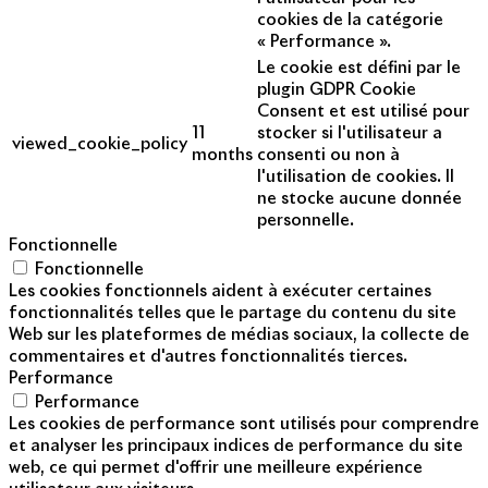
cookies de la catégorie
« Performance ».
Le cookie est défini par le
plugin GDPR Cookie
Consent et est utilisé pour
11
stocker si l'utilisateur a
viewed_cookie_policy
months
consenti ou non à
l'utilisation de cookies. Il
ne stocke aucune donnée
personnelle.
Fonctionnelle
Fonctionnelle
Les cookies fonctionnels aident à exécuter certaines
fonctionnalités telles que le partage du contenu du site
Web sur les plateformes de médias sociaux, la collecte de
commentaires et d'autres fonctionnalités tierces.
Performance
Performance
Les cookies de performance sont utilisés pour comprendre
et analyser les principaux indices de performance du site
web, ce qui permet d'offrir une meilleure expérience