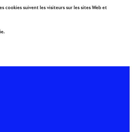
s cookies suivent les visiteurs sur les sites Web et
ie.