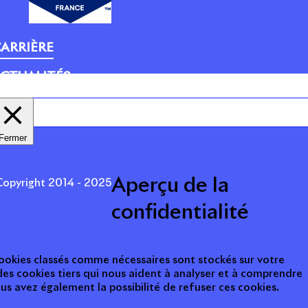
ARRIÈRE
CTUALITÉS
Fermer
Aperçu de la
opyright 2014 - 2025
confidentialité
 cookies classés comme nécessaires sont stockés sur votre
des cookies tiers qui nous aident à analyser et à comprendre
s avez également la possibilité de refuser ces cookies.