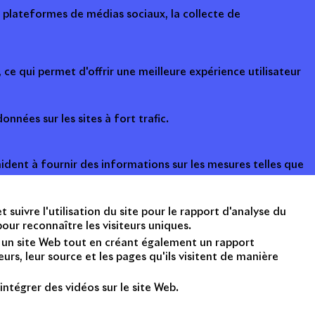
s plateformes de médias sociaux, la collecte de
ce qui permet d'offrir une meilleure expérience utilisateur
onnées sur les sites à fort trafic.
ident à fournir des informations sur les mesures telles que
suivre l'utilisation du site pour le rapport d'analyse du
ur reconnaître les visiteurs uniques.
nt un site Web tout en créant également un rapport
rs, leur source et les pages qu'ils visitent de manière
intégrer des vidéos sur le site Web.