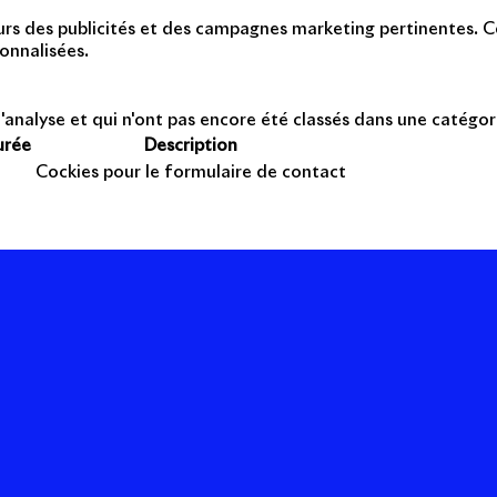
teurs des publicités et des campagnes marketing pertinentes. Ce
onnalisées.
'analyse et qui n'ont pas encore été classés dans une catégor
urée
Description
Cockies pour le formulaire de contact