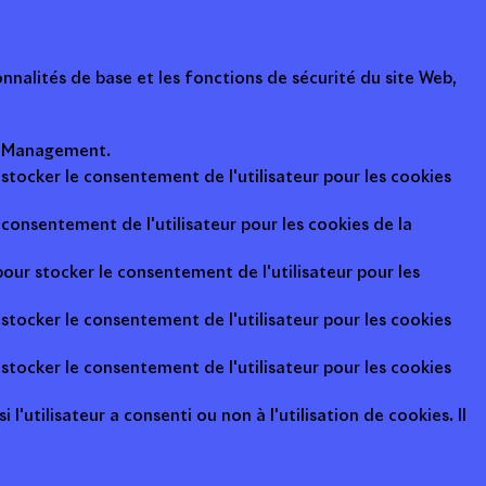
nalités de base et les fonctions de sécurité du site Web,
ot Management.
 stocker le consentement de l'utilisateur pour les cookies
consentement de l'utilisateur pour les cookies de la
pour stocker le consentement de l'utilisateur pour les
 stocker le consentement de l'utilisateur pour les cookies
 stocker le consentement de l'utilisateur pour les cookies
l'utilisateur a consenti ou non à l'utilisation de cookies. Il