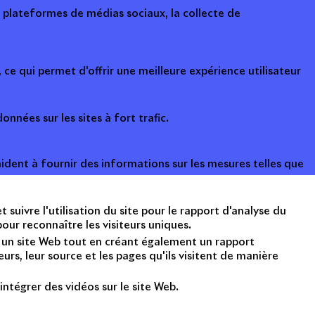
s plateformes de médias sociaux, la collecte de
ce qui permet d'offrir une meilleure expérience utilisateur
onnées sur les sites à fort trafic.
ident à fournir des informations sur les mesures telles que
suivre l'utilisation du site pour le rapport d'analyse du
ur reconnaître les visiteurs uniques.
nt un site Web tout en créant également un rapport
rs, leur source et les pages qu'ils visitent de manière
intégrer des vidéos sur le site Web.