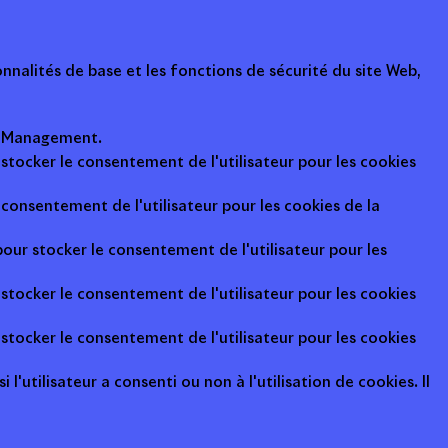
nalités de base et les fonctions de sécurité du site Web,
ot Management.
 stocker le consentement de l'utilisateur pour les cookies
consentement de l'utilisateur pour les cookies de la
pour stocker le consentement de l'utilisateur pour les
 stocker le consentement de l'utilisateur pour les cookies
 stocker le consentement de l'utilisateur pour les cookies
l'utilisateur a consenti ou non à l'utilisation de cookies. Il