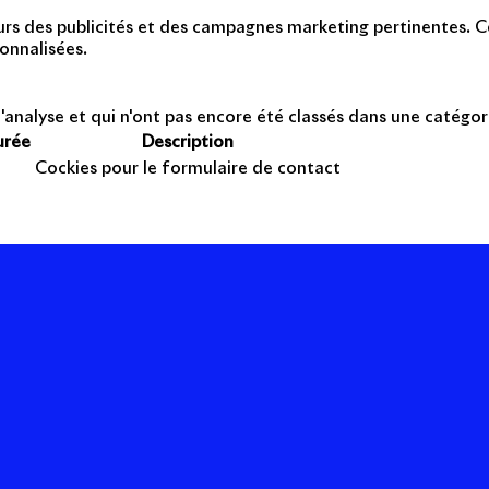
teurs des publicités et des campagnes marketing pertinentes. Ce
onnalisées.
'analyse et qui n'ont pas encore été classés dans une catégor
urée
Description
Cockies pour le formulaire de contact