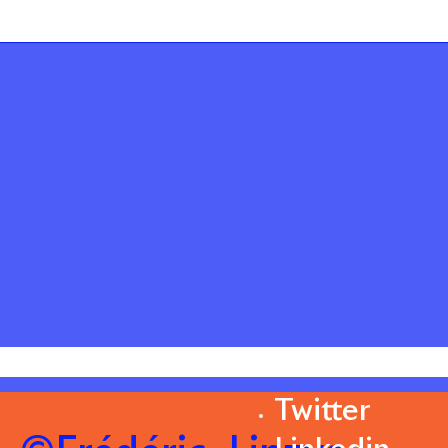
Twitter