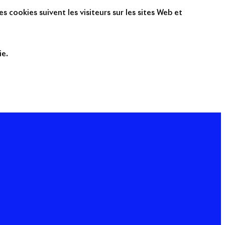
s cookies suivent les visiteurs sur les sites Web et
ie.