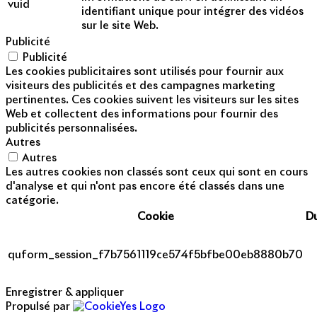
vuid
identifiant unique pour intégrer des vidéos
sur le site Web.
Publicité
Publicité
Les cookies publicitaires sont utilisés pour fournir aux
visiteurs des publicités et des campagnes marketing
pertinentes. Ces cookies suivent les visiteurs sur les sites
Web et collectent des informations pour fournir des
publicités personnalisées.
Autres
Autres
Les autres cookies non classés sont ceux qui sont en cours
d'analyse et qui n'ont pas encore été classés dans une
catégorie.
Cookie
D
quform_session_f7b7561119ce574f5bfbe00eb8880b70
Enregistrer & appliquer
Propulsé par