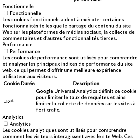
Fonctionnelle
Fonctionnelle
Les cookies fonctionnels aident à exécuter certaines
fonctionnalités telles que le partage du contenu du site
Web sur les plateformes de médias sociaux, la collecte de
commentaires et d'autres fonctionnalités tierces.
Performance
Performance
Les cookies de performance sont utilisés pour comprendre
et analyser les principaux indices de performance du site
web, ce qui permet d'offrir une meilleure expérience
utilisateur aux visiteurs.
Cookie
Durée
Description
Google Universal Analytics définit ce cookie
pour limiter le taux de requêtes et ainsi
_gat
limiter la collecte de données sur les sites à
fort trafic.
Analytics
Analytics
Les cookies analytiques sont utilisés pour comprendre
comment les visiteurs interagissent avec le site Web. Ces