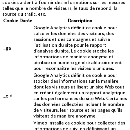
cookies aident à fournir des informations sur les mesures
telles que le nombre de visiteurs, le taux de rebond, la
source du trafic, etc.
Cookie
Durée
Description
Google Analytics définit ce cookie pour
calculer les données des visiteurs, des
sessions et des campagnes et suivre
l'utilisation du site pour le rapport
_ga
d'analyse du site. Le cookie stocke les
informations de manière anonyme et
attribue un numéro généré aléatoirement
pour reconnaître les visiteurs uniques.
Google Analytics définit ce cookie pour
stocker des informations sur la manière
dont les visiteurs utilisent un site Web tout
en créant également un rapport analytique
_gid
sur les performances du site Web. Certaines
des données collectées incluent le nombre
de visiteurs, leur source et les pages qu'ils
visitent de manière anonyme.
Vimeo installe ce cookie pour collecter des
informations de suivi en définissant un