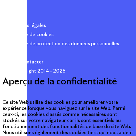
Mentions légales
Politique de cookies
Politique de protection des données personnelles
Presse
Nous contacter
© Copyright 2014 - 2025
Aperçu de la confidentialité
Ce site Web utilise des cookies pour améliorer votre
expérience lorsque vous naviguez sur le site Web. Parmi
ceux-ci, les cookies classés comme nécessaires sont
stockés sur votre navigateur car ils sont essentiels au
fonctionnement des fonctionnalités de base du site Web.
Nous utilisons également des cookies tiers qui nous aident