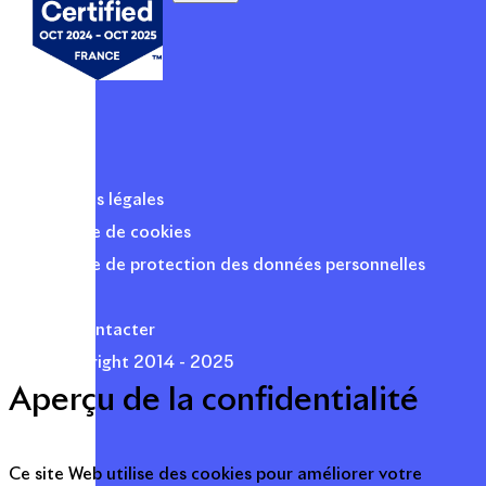
Mentions légales
Politique de cookies
Politique de protection des données personnelles
Presse
Nous contacter
© Copyright 2014 - 2025
Aperçu de la confidentialité
Ce site Web utilise des cookies pour améliorer votre