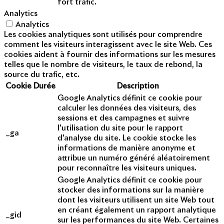
fort trafic.
Analytics
Analytics
Les cookies analytiques sont utilisés pour comprendre
comment les visiteurs interagissent avec le site Web. Ces
cookies aident à fournir des informations sur les mesures
telles que le nombre de visiteurs, le taux de rebond, la
source du trafic, etc.
Cookie
Durée
Description
Google Analytics définit ce cookie pour
calculer les données des visiteurs, des
sessions et des campagnes et suivre
l'utilisation du site pour le rapport
_ga
d'analyse du site. Le cookie stocke les
informations de manière anonyme et
attribue un numéro généré aléatoirement
pour reconnaître les visiteurs uniques.
Google Analytics définit ce cookie pour
stocker des informations sur la manière
dont les visiteurs utilisent un site Web tout
en créant également un rapport analytique
_gid
sur les performances du site Web. Certaines