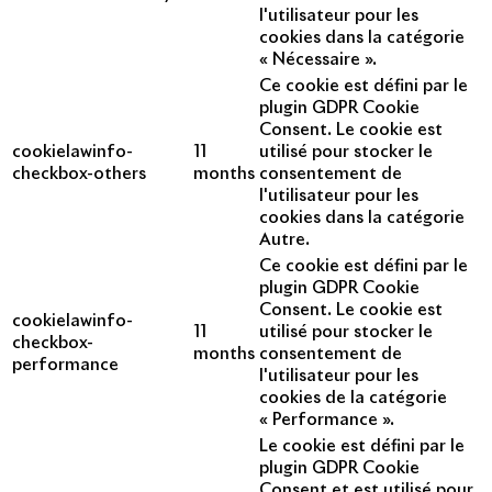
l'utilisateur pour les
cookies dans la catégorie
« Nécessaire ».
Ce cookie est défini par le
plugin GDPR Cookie
Consent. Le cookie est
cookielawinfo-
11
utilisé pour stocker le
checkbox-others
months
consentement de
l'utilisateur pour les
cookies dans la catégorie
Autre.
Ce cookie est défini par le
plugin GDPR Cookie
Consent. Le cookie est
cookielawinfo-
11
utilisé pour stocker le
checkbox-
months
consentement de
performance
l'utilisateur pour les
cookies de la catégorie
« Performance ».
Le cookie est défini par le
plugin GDPR Cookie
Consent et est utilisé pour