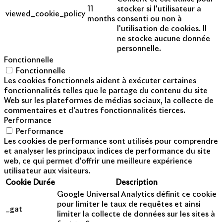
11
stocker si l'utilisateur a
viewed_cookie_policy
months
consenti ou non à
l'utilisation de cookies. Il
ne stocke aucune donnée
personnelle.
Fonctionnelle
Fonctionnelle
Les cookies fonctionnels aident à exécuter certaines
fonctionnalités telles que le partage du contenu du site
Web sur les plateformes de médias sociaux, la collecte de
commentaires et d'autres fonctionnalités tierces.
Performance
Performance
Les cookies de performance sont utilisés pour comprendre
et analyser les principaux indices de performance du site
web, ce qui permet d'offrir une meilleure expérience
utilisateur aux visiteurs.
Cookie
Durée
Description
Google Universal Analytics définit ce cookie
pour limiter le taux de requêtes et ainsi
_gat
limiter la collecte de données sur les sites à