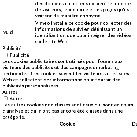
des données collectées incluent le nombre
de visiteurs, leur source et les pages qu'ils
visitent de manière anonyme.
Vimeo installe ce cookie pour collecter des
informations de suivi en définissant un
vuid
identifiant unique pour intégrer des vidéos
sur le site Web.
Publicité
Publicité
Les cookies publicitaires sont utilisés pour fournir aux
visiteurs des publicités et des campagnes marketing
pertinentes. Ces cookies suivent les visiteurs sur les sites
Web et collectent des informations pour fournir des
publicités personnalisées.
Autres
Autres
Les autres cookies non classés sont ceux qui sont en cours
d'analyse et qui n'ont pas encore été classés dans une
catégorie.
Cookie
D