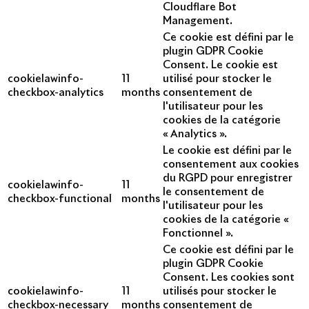
Cloudflare Bot
Management.
Ce cookie est défini par le
plugin GDPR Cookie
Consent. Le cookie est
cookielawinfo-
11
utilisé pour stocker le
checkbox-analytics
months
consentement de
l'utilisateur pour les
cookies de la catégorie
« Analytics ».
Le cookie est défini par le
consentement aux cookies
du RGPD pour enregistrer
cookielawinfo-
11
le consentement de
checkbox-functional
months
l'utilisateur pour les
cookies de la catégorie «
Fonctionnel ».
Ce cookie est défini par le
plugin GDPR Cookie
Consent. Les cookies sont
cookielawinfo-
11
utilisés pour stocker le
checkbox-necessary
months
consentement de