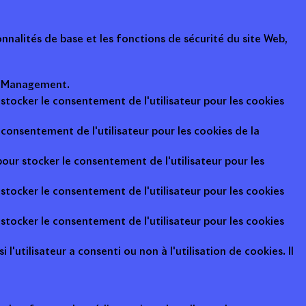
nalités de base et les fonctions de sécurité du site Web,
ot Management.
 stocker le consentement de l'utilisateur pour les cookies
consentement de l'utilisateur pour les cookies de la
pour stocker le consentement de l'utilisateur pour les
 stocker le consentement de l'utilisateur pour les cookies
 stocker le consentement de l'utilisateur pour les cookies
l'utilisateur a consenti ou non à l'utilisation de cookies. Il