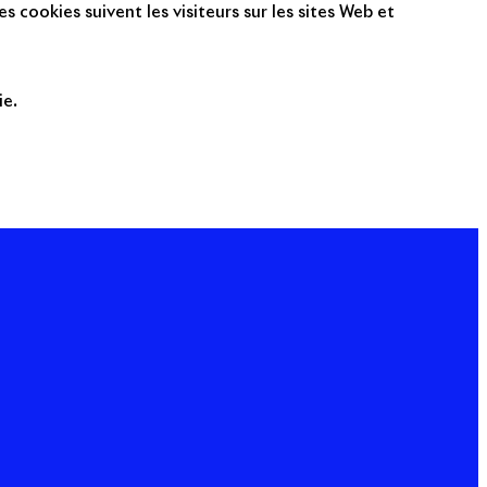
s cookies suivent les visiteurs sur les sites Web et
ie.