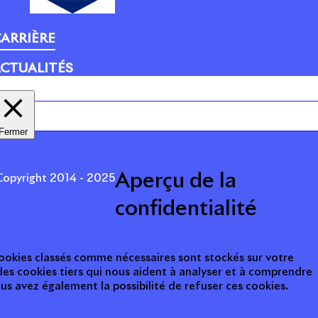
ARRIÈRE
CTUALITÉS
Fermer
Aperçu de la
opyright 2014 - 2025
confidentialité
 cookies classés comme nécessaires sont stockés sur votre
des cookies tiers qui nous aident à analyser et à comprendre
s avez également la possibilité de refuser ces cookies.