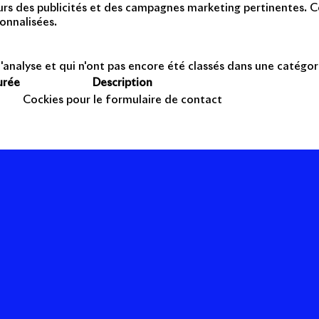
teurs des publicités et des campagnes marketing pertinentes. Ce
onnalisées.
'analyse et qui n'ont pas encore été classés dans une catégor
urée
Description
Cockies pour le formulaire de contact