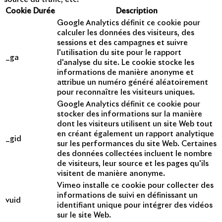
Cookie
Durée
Description
Google Analytics définit ce cookie pour
calculer les données des visiteurs, des
sessions et des campagnes et suivre
l'utilisation du site pour le rapport
_ga
d'analyse du site. Le cookie stocke les
informations de manière anonyme et
attribue un numéro généré aléatoirement
pour reconnaître les visiteurs uniques.
Google Analytics définit ce cookie pour
stocker des informations sur la manière
dont les visiteurs utilisent un site Web tout
en créant également un rapport analytique
_gid
sur les performances du site Web. Certaines
des données collectées incluent le nombre
de visiteurs, leur source et les pages qu'ils
visitent de manière anonyme.
Vimeo installe ce cookie pour collecter des
informations de suivi en définissant un
vuid
identifiant unique pour intégrer des vidéos
sur le site Web.