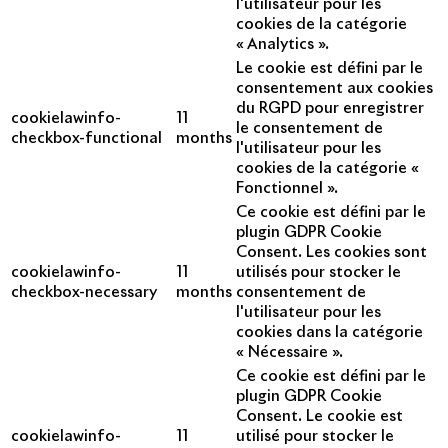
l'utilisateur pour les
cookies de la catégorie
« Analytics ».
Le cookie est défini par le
consentement aux cookies
du RGPD pour enregistrer
cookielawinfo-
11
le consentement de
checkbox-functional
months
l'utilisateur pour les
cookies de la catégorie «
Fonctionnel ».
Ce cookie est défini par le
plugin GDPR Cookie
Consent. Les cookies sont
cookielawinfo-
11
utilisés pour stocker le
checkbox-necessary
months
consentement de
l'utilisateur pour les
cookies dans la catégorie
« Nécessaire ».
Ce cookie est défini par le
plugin GDPR Cookie
Consent. Le cookie est
cookielawinfo-
11
utilisé pour stocker le