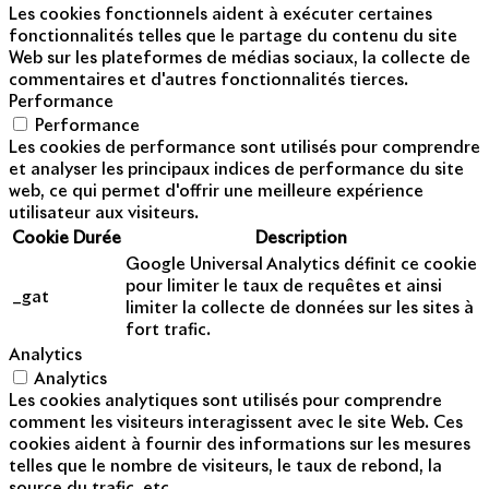
Les cookies fonctionnels aident à exécuter certaines
fonctionnalités telles que le partage du contenu du site
Web sur les plateformes de médias sociaux, la collecte de
commentaires et d'autres fonctionnalités tierces.
Performance
Performance
Les cookies de performance sont utilisés pour comprendre
et analyser les principaux indices de performance du site
web, ce qui permet d'offrir une meilleure expérience
utilisateur aux visiteurs.
Cookie
Durée
Description
Google Universal Analytics définit ce cookie
pour limiter le taux de requêtes et ainsi
_gat
limiter la collecte de données sur les sites à
fort trafic.
Analytics
Analytics
Les cookies analytiques sont utilisés pour comprendre
comment les visiteurs interagissent avec le site Web. Ces
cookies aident à fournir des informations sur les mesures
telles que le nombre de visiteurs, le taux de rebond, la
source du trafic, etc.