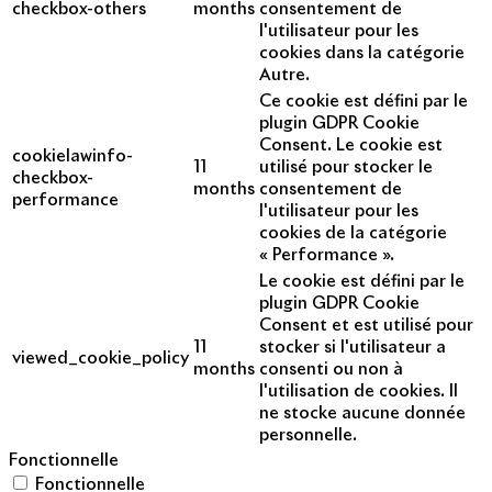
checkbox-others
months
consentement de
l'utilisateur pour les
cookies dans la catégorie
Autre.
Ce cookie est défini par le
plugin GDPR Cookie
Consent. Le cookie est
cookielawinfo-
11
utilisé pour stocker le
checkbox-
months
consentement de
performance
l'utilisateur pour les
cookies de la catégorie
« Performance ».
Le cookie est défini par le
plugin GDPR Cookie
Consent et est utilisé pour
11
stocker si l'utilisateur a
viewed_cookie_policy
months
consenti ou non à
l'utilisation de cookies. Il
ne stocke aucune donnée
personnelle.
Fonctionnelle
Fonctionnelle