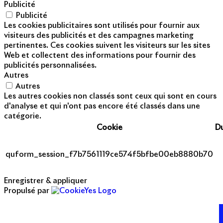
Publicité
Publicité
Les cookies publicitaires sont utilisés pour fournir aux
visiteurs des publicités et des campagnes marketing
pertinentes. Ces cookies suivent les visiteurs sur les sites
Web et collectent des informations pour fournir des
publicités personnalisées.
Autres
Autres
Les autres cookies non classés sont ceux qui sont en cours
d'analyse et qui n'ont pas encore été classés dans une
catégorie.
Cookie
D
quform_session_f7b7561119ce574f5bfbe00eb8880b70
Enregistrer & appliquer
Propulsé par