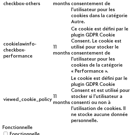
checkbox-others
months
consentement de
l'utilisateur pour les
cookies dans la catégorie
Autre.
Ce cookie est défini par le
plugin GDPR Cookie
Consent. Le cookie est
cookielawinfo-
11
utilisé pour stocker le
checkbox-
months
consentement de
performance
l'utilisateur pour les
cookies de la catégorie
« Performance ».
Le cookie est défini par le
plugin GDPR Cookie
Consent et est utilisé pour
11
stocker si l'utilisateur a
viewed_cookie_policy
months
consenti ou non à
l'utilisation de cookies. Il
ne stocke aucune donnée
personnelle.
Fonctionnelle
Fonctionnelle