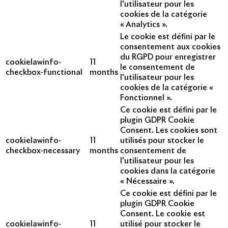
l'utilisateur pour les
cookies de la catégorie
« Analytics ».
Le cookie est défini par le
consentement aux cookies
du RGPD pour enregistrer
cookielawinfo-
11
le consentement de
checkbox-functional
months
l'utilisateur pour les
cookies de la catégorie «
Fonctionnel ».
Ce cookie est défini par le
plugin GDPR Cookie
Consent. Les cookies sont
cookielawinfo-
11
utilisés pour stocker le
checkbox-necessary
months
consentement de
l'utilisateur pour les
cookies dans la catégorie
« Nécessaire ».
Ce cookie est défini par le
plugin GDPR Cookie
Consent. Le cookie est
cookielawinfo-
11
utilisé pour stocker le