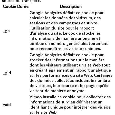
source du trafic, etc.
Cookie
Durée
Description
Google Analytics définit ce cookie pour
calculer les données des visiteurs, des
sessions et des campagnes et suivre
l'utilisation du site pour le rapport
_ga
d'analyse du site. Le cookie stocke les
informations de manière anonyme et
attribue un numéro généré aléatoirement
pour reconnaître les visiteurs uniques.
Google Analytics définit ce cookie pour
stocker des informations sur la manière
dont les visiteurs utilisent un site Web tout
en créant également un rapport analytique
_gid
sur les performances du site Web. Certaines
des données collectées incluent le nombre
de visiteurs, leur source et les pages qu'ils
visitent de manière anonyme.
Vimeo installe ce cookie pour collecter des
informations de suivi en définissant un
vuid
identifiant unique pour intégrer des vidéos
sur le site Web.