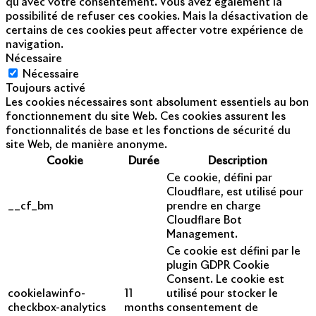
qu'avec votre consentement. Vous avez également la
possibilité de refuser ces cookies. Mais la désactivation de
certains de ces cookies peut affecter votre expérience de
navigation.
Nécessaire
Nécessaire
Toujours activé
Les cookies nécessaires sont absolument essentiels au bon
fonctionnement du site Web. Ces cookies assurent les
fonctionnalités de base et les fonctions de sécurité du
site Web, de manière anonyme.
Cookie
Durée
Description
Ce cookie, défini par
Cloudflare, est utilisé pour
__cf_bm
prendre en charge
Cloudflare Bot
Management.
Ce cookie est défini par le
plugin GDPR Cookie
Consent. Le cookie est
cookielawinfo-
11
utilisé pour stocker le
checkbox-analytics
months
consentement de