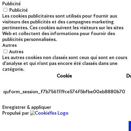
Publicité
Publicité
Les cookies publicitaires sont utilisés pour fournir aux
visiteurs des publicités et des campagnes marketing
pertinentes. Ces cookies suivent les visiteurs sur les sites
Web et collectent des informations pour fournir des
publicités personnalisées.
Autres
Autres
Les autres cookies non classés sont ceux qui sont en cours
d'analyse et qui n'ont pas encore été classés dans une
catégorie.
Cookie
D
quform_session_f7b7561119ce574f5bfbe00eb8880b70
Enregistrer & appliquer
Propulsé par