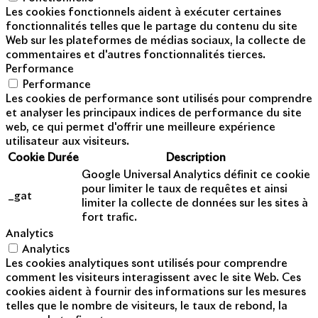
Les cookies fonctionnels aident à exécuter certaines
fonctionnalités telles que le partage du contenu du site
Web sur les plateformes de médias sociaux, la collecte de
commentaires et d'autres fonctionnalités tierces.
Performance
Performance
Les cookies de performance sont utilisés pour comprendre
et analyser les principaux indices de performance du site
web, ce qui permet d'offrir une meilleure expérience
utilisateur aux visiteurs.
Cookie
Durée
Description
Google Universal Analytics définit ce cookie
pour limiter le taux de requêtes et ainsi
_gat
limiter la collecte de données sur les sites à
fort trafic.
Analytics
Analytics
Les cookies analytiques sont utilisés pour comprendre
comment les visiteurs interagissent avec le site Web. Ces
cookies aident à fournir des informations sur les mesures
telles que le nombre de visiteurs, le taux de rebond, la