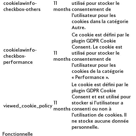
cookielawinfo-
11
utilisé pour stocker le
checkbox-others
months
consentement de
l'utilisateur pour les
cookies dans la catégorie
Autre.
Ce cookie est défini par le
plugin GDPR Cookie
Consent. Le cookie est
cookielawinfo-
11
utilisé pour stocker le
checkbox-
months
consentement de
performance
l'utilisateur pour les
cookies de la catégorie
« Performance ».
Le cookie est défini par le
plugin GDPR Cookie
Consent et est utilisé pour
11
stocker si l'utilisateur a
viewed_cookie_policy
months
consenti ou non à
l'utilisation de cookies. Il
ne stocke aucune donnée
personnelle.
Fonctionnelle