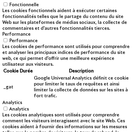
Fonctionnelle
Les cookies fonctionnels aident à exécuter certaines
fonctionnalités telles que le partage du contenu du site
Web sur les plateformes de médias sociaux, la collecte de
commentaires et d'autres fonctionnalités tierces.
Performance
Performance
Les cookies de performance sont utilisés pour comprendre
et analyser les principaux indices de performance du site
web, ce qui permet d'offrir une meilleure expérience
utilisateur aux visiteurs.
Cookie
Durée
Description
Google Universal Analytics définit ce cookie
pour limiter le taux de requêtes et ainsi
_gat
limiter la collecte de données sur les sites à
fort trafic.
Analytics
Analytics
Les cookies analytiques sont utilisés pour comprendre
comment les visiteurs interagissent avec le site Web. Ces
cookies aident à fournir des informations sur les mesures