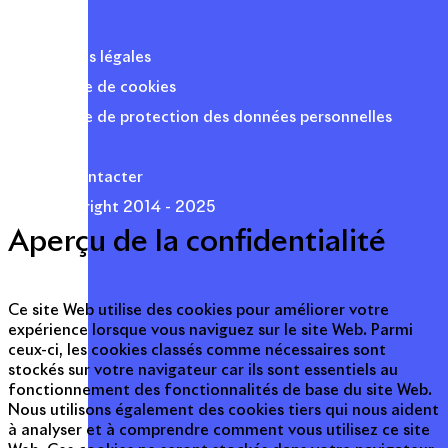
Mentions légales
Politique de cookies
Politique de protection des données personnelles
Presse
Nous contacter
© Copyright 2014 - 2025
Aperçu de la confidentialité
Ce site Web utilise des cookies pour améliorer votre
expérience lorsque vous naviguez sur le site Web. Parmi
ceux-ci, les cookies classés comme nécessaires sont
stockés sur votre navigateur car ils sont essentiels au
fonctionnement des fonctionnalités de base du site Web.
Nous utilisons également des cookies tiers qui nous aident
à analyser et à comprendre comment vous utilisez ce site