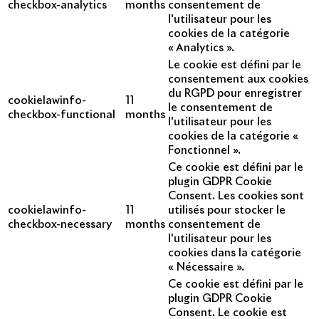
checkbox-analytics
months
consentement de
l'utilisateur pour les
cookies de la catégorie
« Analytics ».
Le cookie est défini par le
consentement aux cookies
du RGPD pour enregistrer
cookielawinfo-
11
le consentement de
checkbox-functional
months
l'utilisateur pour les
cookies de la catégorie «
Fonctionnel ».
Ce cookie est défini par le
plugin GDPR Cookie
Consent. Les cookies sont
cookielawinfo-
11
utilisés pour stocker le
checkbox-necessary
months
consentement de
l'utilisateur pour les
cookies dans la catégorie
« Nécessaire ».
Ce cookie est défini par le
plugin GDPR Cookie
Consent. Le cookie est