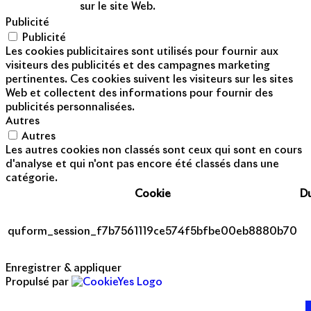
sur le site Web.
Publicité
Publicité
Les cookies publicitaires sont utilisés pour fournir aux
visiteurs des publicités et des campagnes marketing
pertinentes. Ces cookies suivent les visiteurs sur les sites
Web et collectent des informations pour fournir des
publicités personnalisées.
Autres
Autres
Les autres cookies non classés sont ceux qui sont en cours
d'analyse et qui n'ont pas encore été classés dans une
catégorie.
Cookie
D
quform_session_f7b7561119ce574f5bfbe00eb8880b70
Enregistrer & appliquer
Propulsé par