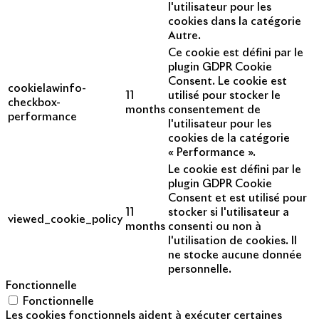
l'utilisateur pour les
cookies dans la catégorie
Autre.
Ce cookie est défini par le
plugin GDPR Cookie
Consent. Le cookie est
cookielawinfo-
11
utilisé pour stocker le
checkbox-
months
consentement de
performance
l'utilisateur pour les
cookies de la catégorie
« Performance ».
Le cookie est défini par le
plugin GDPR Cookie
Consent et est utilisé pour
11
stocker si l'utilisateur a
viewed_cookie_policy
months
consenti ou non à
l'utilisation de cookies. Il
ne stocke aucune donnée
personnelle.
Fonctionnelle
Fonctionnelle
Les cookies fonctionnels aident à exécuter certaines