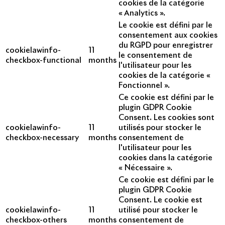
cookies de la catégorie
« Analytics ».
Le cookie est défini par le
consentement aux cookies
du RGPD pour enregistrer
cookielawinfo-
11
le consentement de
checkbox-functional
months
l'utilisateur pour les
cookies de la catégorie «
Fonctionnel ».
Ce cookie est défini par le
plugin GDPR Cookie
Consent. Les cookies sont
cookielawinfo-
11
utilisés pour stocker le
checkbox-necessary
months
consentement de
l'utilisateur pour les
cookies dans la catégorie
« Nécessaire ».
Ce cookie est défini par le
plugin GDPR Cookie
Consent. Le cookie est
cookielawinfo-
11
utilisé pour stocker le
checkbox-others
months
consentement de