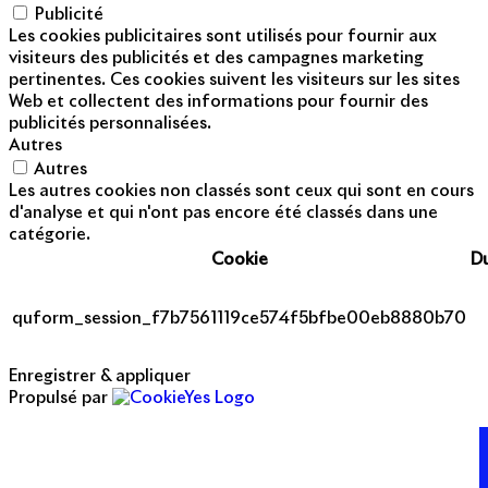
Publicité
Les cookies publicitaires sont utilisés pour fournir aux
visiteurs des publicités et des campagnes marketing
pertinentes. Ces cookies suivent les visiteurs sur les sites
Web et collectent des informations pour fournir des
publicités personnalisées.
Autres
Autres
Les autres cookies non classés sont ceux qui sont en cours
d'analyse et qui n'ont pas encore été classés dans une
catégorie.
Cookie
D
quform_session_f7b7561119ce574f5bfbe00eb8880b70
Enregistrer & appliquer
Propulsé par