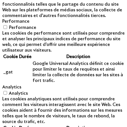
fonctionnalités telles que le partage du contenu du site
Web sur les plateformes de médias sociaux, la collecte de
commentaires et d'autres fonctionnalités tierces.
Performance
Performance
Les cookies de performance sont utilisés pour comprendre
et analyser les principaux indices de performance du site
web, ce qui permet d'offrir une meilleure expérience
utilisateur aux visiteurs.
Cookie
Durée
Description
Google Universal Analytics définit ce cookie
pour limiter le taux de requêtes et ainsi
_gat
limiter la collecte de données sur les sites à
fort trafic.
Analytics
Analytics
Les cookies analytiques sont utilisés pour comprendre
comment les visiteurs interagissent avec le site Web. Ces
cookies aident à fournir des informations sur les mesures
telles que le nombre de visiteurs, le taux de rebond, la
source du trafic, etc.