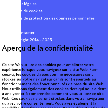
Mentions légales
Politique de cookies
Politique de protection des données personnelles
Presse
Nous contacter
© Copyright 2014 - 2025
Aperçu de la confidentialité
Ce site Web utilise des cookies pour améliorer votre
expérience lorsque vous naviguez sur le site Web. Parmi
ceux-ci, les cookies classés comme nécessaires sont
stockés sur votre navigateur car ils sont essentiels au
fonctionnement des fonctionnalités de base du site Web.
Nous utilisons également des cookies tiers qui nous aident
à analyser et à comprendre comment vous utilisez ce site
Web. Ces cookies ne seront stockés dans votre navigateur
qu'avec votre consentement. Vous avez également la