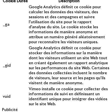
Cookie
Durée
Description
Google Analytics définit ce cookie pour
calculer les données des visiteurs, des
sessions et des campagnes et suivre
l'utilisation du site pour le rapport
_ga
d'analyse du site. Le cookie stocke les
informations de manière anonyme et
attribue un numéro généré aléatoirement
pour reconnaître les visiteurs uniques.
Google Analytics définit ce cookie pour
stocker des informations sur la manière
dont les visiteurs utilisent un site Web tout
en créant également un rapport analytique
_gid
sur les performances du site Web. Certaines
des données collectées incluent le nombre
de visiteurs, leur source et les pages qu'ils
visitent de manière anonyme.
Vimeo installe ce cookie pour collecter des
informations de suivi en définissant un
vuid
identifiant unique pour intégrer des vidéos
sur le site Web.
Publicité