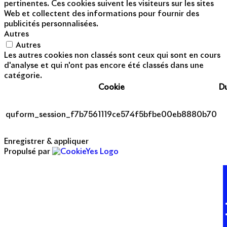
pertinentes. Ces cookies suivent les visiteurs sur les sites
Web et collectent des informations pour fournir des
publicités personnalisées.
Autres
Autres
Les autres cookies non classés sont ceux qui sont en cours
d'analyse et qui n'ont pas encore été classés dans une
catégorie.
Cookie
D
quform_session_f7b7561119ce574f5bfbe00eb8880b70
Enregistrer & appliquer
Propulsé par