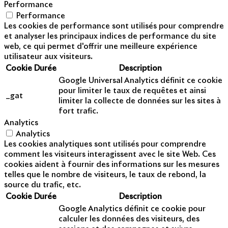
Performance
Performance
Les cookies de performance sont utilisés pour comprendre
et analyser les principaux indices de performance du site
web, ce qui permet d'offrir une meilleure expérience
utilisateur aux visiteurs.
Cookie
Durée
Description
Google Universal Analytics définit ce cookie
pour limiter le taux de requêtes et ainsi
_gat
limiter la collecte de données sur les sites à
fort trafic.
Analytics
Analytics
Les cookies analytiques sont utilisés pour comprendre
comment les visiteurs interagissent avec le site Web. Ces
cookies aident à fournir des informations sur les mesures
telles que le nombre de visiteurs, le taux de rebond, la
source du trafic, etc.
Cookie
Durée
Description
Google Analytics définit ce cookie pour
calculer les données des visiteurs, des