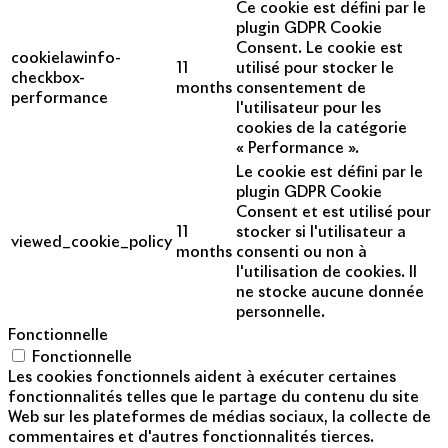
Ce cookie est défini par le
plugin GDPR Cookie
Consent. Le cookie est
cookielawinfo-
11
utilisé pour stocker le
checkbox-
months
consentement de
performance
l'utilisateur pour les
cookies de la catégorie
« Performance ».
Le cookie est défini par le
plugin GDPR Cookie
Consent et est utilisé pour
11
stocker si l'utilisateur a
viewed_cookie_policy
months
consenti ou non à
l'utilisation de cookies. Il
ne stocke aucune donnée
personnelle.
Fonctionnelle
Fonctionnelle
Les cookies fonctionnels aident à exécuter certaines
fonctionnalités telles que le partage du contenu du site
Web sur les plateformes de médias sociaux, la collecte de
commentaires et d'autres fonctionnalités tierces.