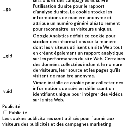
sessions et des campagnes et suivre
l'utilisation du site pour le rapport
_ga
d'analyse du site. Le cookie stocke les
informations de manière anonyme et
attribue un numéro généré aléatoirement
pour reconnaître les visiteurs uniques.
Google Analytics définit ce cookie pour
stocker des informations sur la manière
dont les visiteurs utilisent un site Web tout
en créant également un rapport analytique
_gid
sur les performances du site Web. Certaines
des données collectées incluent le nombre
de visiteurs, leur source et les pages qu'ils
visitent de manière anonyme.
Vimeo installe ce cookie pour collecter des
informations de suivi en définissant un
vuid
identifiant unique pour intégrer des vidéos
sur le site Web.
Publicité
Publicité
Les cookies publicitaires sont utilisés pour fournir aux
visiteurs des publicités et des campagnes marketing