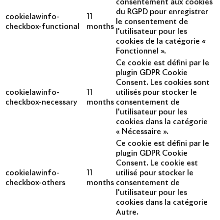
consentement aux cookies
du RGPD pour enregistrer
cookielawinfo-
11
le consentement de
checkbox-functional
months
l'utilisateur pour les
cookies de la catégorie «
Fonctionnel ».
Ce cookie est défini par le
plugin GDPR Cookie
Consent. Les cookies sont
cookielawinfo-
11
utilisés pour stocker le
checkbox-necessary
months
consentement de
l'utilisateur pour les
cookies dans la catégorie
« Nécessaire ».
Ce cookie est défini par le
plugin GDPR Cookie
Consent. Le cookie est
cookielawinfo-
11
utilisé pour stocker le
checkbox-others
months
consentement de
l'utilisateur pour les
cookies dans la catégorie
Autre.