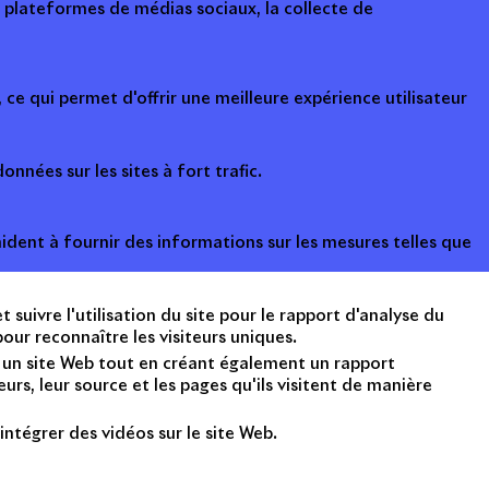
s plateformes de médias sociaux, la collecte de
ce qui permet d'offrir une meilleure expérience utilisateur
onnées sur les sites à fort trafic.
ident à fournir des informations sur les mesures telles que
suivre l'utilisation du site pour le rapport d'analyse du
ur reconnaître les visiteurs uniques.
nt un site Web tout en créant également un rapport
rs, leur source et les pages qu'ils visitent de manière
intégrer des vidéos sur le site Web.