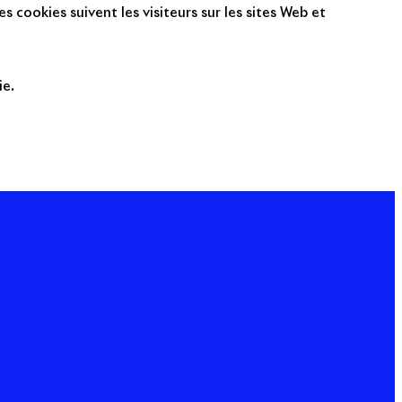
s cookies suivent les visiteurs sur les sites Web et
ie.