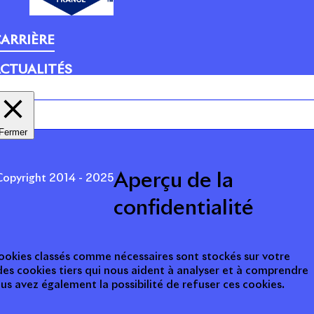
ARRIÈRE
CTUALITÉS
Fermer
Aperçu de la
opyright 2014 - 2025
confidentialité
 cookies classés comme nécessaires sont stockés sur votre
des cookies tiers qui nous aident à analyser et à comprendre
s avez également la possibilité de refuser ces cookies.