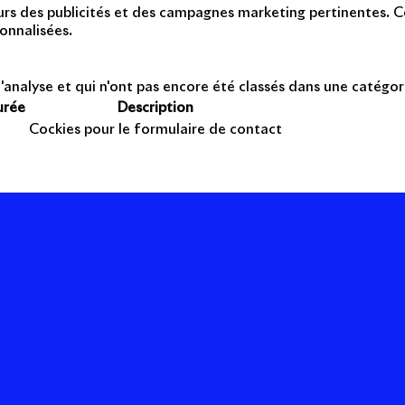
teurs des publicités et des campagnes marketing pertinentes. Ce
onnalisées.
'analyse et qui n'ont pas encore été classés dans une catégor
urée
Description
Cockies pour le formulaire de contact