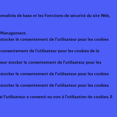
nalités de base et les fonctions de sécurité du site Web,
ot Management.
 stocker le consentement de l'utilisateur pour les cookies
consentement de l'utilisateur pour les cookies de la
pour stocker le consentement de l'utilisateur pour les
 stocker le consentement de l'utilisateur pour les cookies
 stocker le consentement de l'utilisateur pour les cookies
l'utilisateur a consenti ou non à l'utilisation de cookies. Il