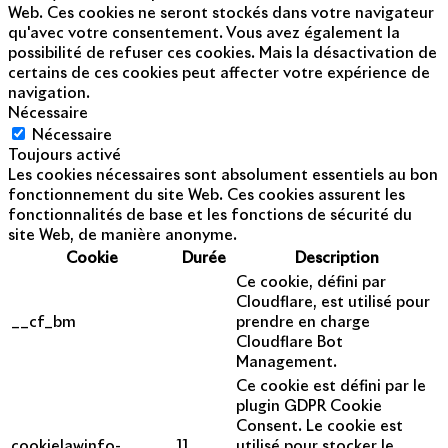
Web. Ces cookies ne seront stockés dans votre navigateur
qu'avec votre consentement. Vous avez également la
possibilité de refuser ces cookies. Mais la désactivation de
certains de ces cookies peut affecter votre expérience de
navigation.
Nécessaire
Nécessaire
Toujours activé
Les cookies nécessaires sont absolument essentiels au bon
fonctionnement du site Web. Ces cookies assurent les
fonctionnalités de base et les fonctions de sécurité du
site Web, de manière anonyme.
Cookie
Durée
Description
Ce cookie, défini par
Cloudflare, est utilisé pour
__cf_bm
prendre en charge
Cloudflare Bot
Management.
Ce cookie est défini par le
plugin GDPR Cookie
Consent. Le cookie est
cookielawinfo-
11
utilisé pour stocker le