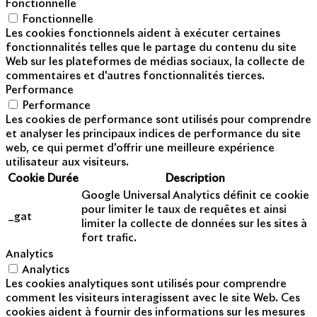
Fonctionnelle
Fonctionnelle
Les cookies fonctionnels aident à exécuter certaines
fonctionnalités telles que le partage du contenu du site
Web sur les plateformes de médias sociaux, la collecte de
commentaires et d'autres fonctionnalités tierces.
Performance
Performance
Les cookies de performance sont utilisés pour comprendre
et analyser les principaux indices de performance du site
web, ce qui permet d'offrir une meilleure expérience
utilisateur aux visiteurs.
Cookie
Durée
Description
Google Universal Analytics définit ce cookie
pour limiter le taux de requêtes et ainsi
_gat
limiter la collecte de données sur les sites à
fort trafic.
Analytics
Analytics
Les cookies analytiques sont utilisés pour comprendre
comment les visiteurs interagissent avec le site Web. Ces
cookies aident à fournir des informations sur les mesures