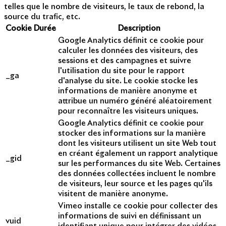
telles que le nombre de visiteurs, le taux de rebond, la
source du trafic, etc.
Cookie
Durée
Description
Google Analytics définit ce cookie pour
calculer les données des visiteurs, des
sessions et des campagnes et suivre
l'utilisation du site pour le rapport
_ga
d'analyse du site. Le cookie stocke les
informations de manière anonyme et
attribue un numéro généré aléatoirement
pour reconnaître les visiteurs uniques.
Google Analytics définit ce cookie pour
stocker des informations sur la manière
dont les visiteurs utilisent un site Web tout
en créant également un rapport analytique
_gid
sur les performances du site Web. Certaines
des données collectées incluent le nombre
de visiteurs, leur source et les pages qu'ils
visitent de manière anonyme.
Vimeo installe ce cookie pour collecter des
informations de suivi en définissant un
vuid