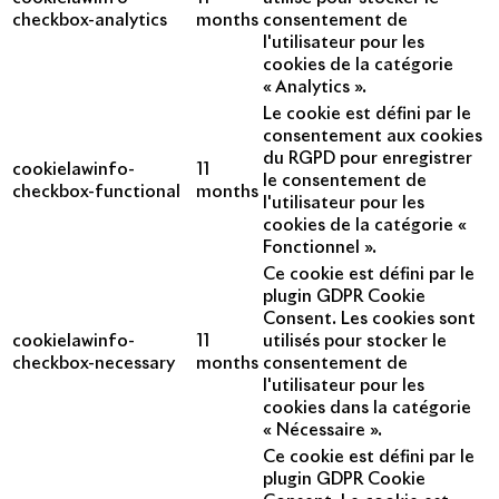
checkbox-analytics
months
consentement de
l'utilisateur pour les
cookies de la catégorie
« Analytics ».
Le cookie est défini par le
consentement aux cookies
du RGPD pour enregistrer
cookielawinfo-
11
le consentement de
checkbox-functional
months
l'utilisateur pour les
cookies de la catégorie «
Fonctionnel ».
Ce cookie est défini par le
plugin GDPR Cookie
Consent. Les cookies sont
cookielawinfo-
11
utilisés pour stocker le
checkbox-necessary
months
consentement de
l'utilisateur pour les
cookies dans la catégorie
« Nécessaire ».
Ce cookie est défini par le
plugin GDPR Cookie