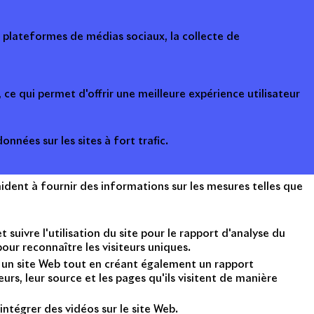
s plateformes de médias sociaux, la collecte de
ce qui permet d'offrir une meilleure expérience utilisateur
onnées sur les sites à fort trafic.
ident à fournir des informations sur les mesures telles que
suivre l'utilisation du site pour le rapport d'analyse du
ur reconnaître les visiteurs uniques.
nt un site Web tout en créant également un rapport
rs, leur source et les pages qu'ils visitent de manière
intégrer des vidéos sur le site Web.