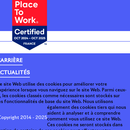
ARRIÈRE
CTUALITÉS
e site Web utilise des cookies pour améliorer votre
xpérience lorsque vous naviguez sur le site Web. Parmi ceux-
i, les cookies classés comme nécessaires sont stockés sur
s fonctionnalités de base du site Web. Nous utilisons
également des cookies tiers qui nous
aident à analyser et à comprendre
opyright 2014 - 2025
comment vous utilisez ce site Web.
Ces cookies ne seront stockés dans