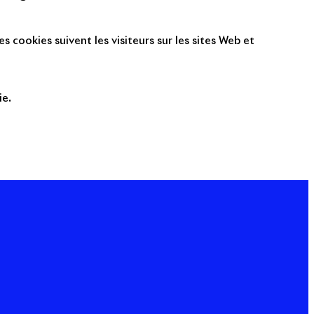
s cookies suivent les visiteurs sur les sites Web et
ie.