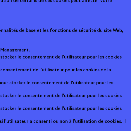
ation de certains de ces cookies peut affecter votre
nalités de base et les fonctions de sécurité du site Web,
ot Management.
 stocker le consentement de l'utilisateur pour les cookies
consentement de l'utilisateur pour les cookies de la
pour stocker le consentement de l'utilisateur pour les
 stocker le consentement de l'utilisateur pour les cookies
 stocker le consentement de l'utilisateur pour les cookies
l'utilisateur a consenti ou non à l'utilisation de cookies. Il