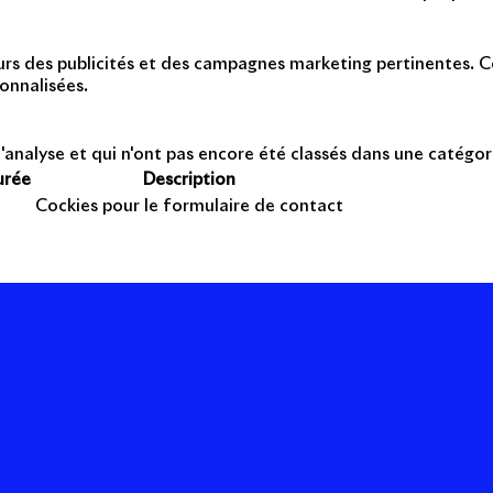
teurs des publicités et des campagnes marketing pertinentes. Ce
onnalisées.
'analyse et qui n'ont pas encore été classés dans une catégor
urée
Description
Cockies pour le formulaire de contact