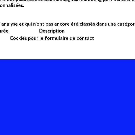
onnalisées.
'analyse et qui n'ont pas encore été classés dans une catégor
urée
Description
Cockies pour le formulaire de contact