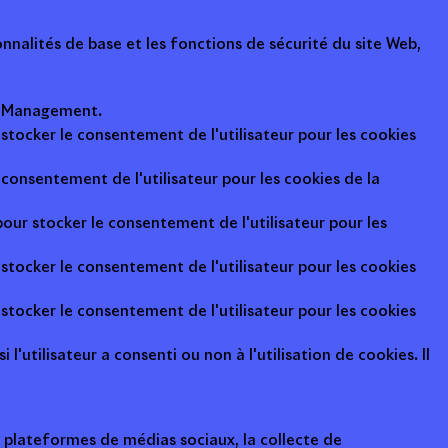
nalités de base et les fonctions de sécurité du site Web,
ot Management.
 stocker le consentement de l'utilisateur pour les cookies
consentement de l'utilisateur pour les cookies de la
pour stocker le consentement de l'utilisateur pour les
 stocker le consentement de l'utilisateur pour les cookies
 stocker le consentement de l'utilisateur pour les cookies
l'utilisateur a consenti ou non à l'utilisation de cookies. Il
s plateformes de médias sociaux, la collecte de