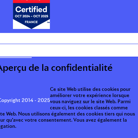
ARRIÈRE
CTUALITÉS
Aperçu de la confidentialité
Ce site Web utilise des cookies pour
améliorer votre expérience lorsque
opyright 2014 - 2025
vous naviguez sur le site Web. Parmi
ceux-ci, les cookies classés comme
ite Web. Nous utilisons également des cookies tiers qui nous
teur qu'avec votre consentement. Vous avez également la
igation.