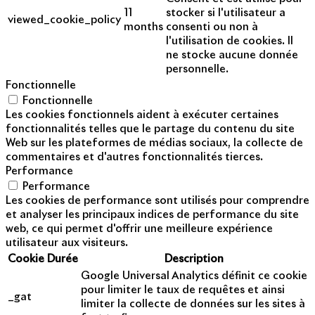
11
stocker si l'utilisateur a
viewed_cookie_policy
months
consenti ou non à
l'utilisation de cookies. Il
ne stocke aucune donnée
personnelle.
Fonctionnelle
Fonctionnelle
Les cookies fonctionnels aident à exécuter certaines
fonctionnalités telles que le partage du contenu du site
Web sur les plateformes de médias sociaux, la collecte de
commentaires et d'autres fonctionnalités tierces.
Performance
Performance
Les cookies de performance sont utilisés pour comprendre
et analyser les principaux indices de performance du site
web, ce qui permet d'offrir une meilleure expérience
utilisateur aux visiteurs.
Cookie
Durée
Description
Google Universal Analytics définit ce cookie
pour limiter le taux de requêtes et ainsi
_gat
limiter la collecte de données sur les sites à