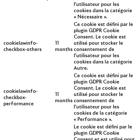
l'utilisateur pour les
cookies dans la catégorie
« Nécessaire ».
Ce cookie est défini par le
plugin GDPR Cookie
Consent. Le cookie est
cookielawinfo-
11
utilisé pour stocker le
checkbox-others
months
consentement de
l'utilisateur pour les
cookies dans la catégorie
Autre.
Ce cookie est défini par le
plugin GDPR Cookie
Consent. Le cookie est
cookielawinfo-
11
utilisé pour stocker le
checkbox-
months
consentement de
performance
l'utilisateur pour les
cookies de la catégorie
« Performance ».
Le cookie est défini par le
plugin GDPR Cookie
Consent et est utilisé pour