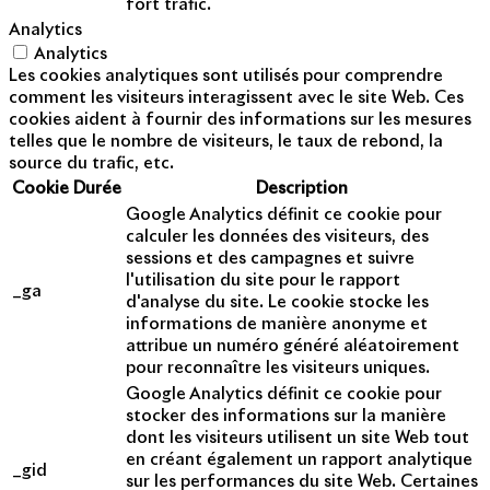
fort trafic.
Analytics
Analytics
Les cookies analytiques sont utilisés pour comprendre
comment les visiteurs interagissent avec le site Web. Ces
cookies aident à fournir des informations sur les mesures
telles que le nombre de visiteurs, le taux de rebond, la
source du trafic, etc.
Cookie
Durée
Description
Google Analytics définit ce cookie pour
calculer les données des visiteurs, des
sessions et des campagnes et suivre
l'utilisation du site pour le rapport
_ga
d'analyse du site. Le cookie stocke les
informations de manière anonyme et
attribue un numéro généré aléatoirement
pour reconnaître les visiteurs uniques.
Google Analytics définit ce cookie pour
stocker des informations sur la manière
dont les visiteurs utilisent un site Web tout
en créant également un rapport analytique
_gid
sur les performances du site Web. Certaines