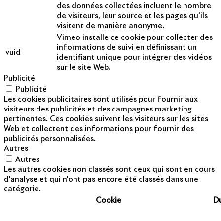
des données collectées incluent le nombre
de visiteurs, leur source et les pages qu'ils
visitent de manière anonyme.
Vimeo installe ce cookie pour collecter des
informations de suivi en définissant un
vuid
identifiant unique pour intégrer des vidéos
sur le site Web.
Publicité
Publicité
Les cookies publicitaires sont utilisés pour fournir aux
visiteurs des publicités et des campagnes marketing
pertinentes. Ces cookies suivent les visiteurs sur les sites
Web et collectent des informations pour fournir des
publicités personnalisées.
Autres
Autres
Les autres cookies non classés sont ceux qui sont en cours
d'analyse et qui n'ont pas encore été classés dans une
catégorie.
Cookie
D