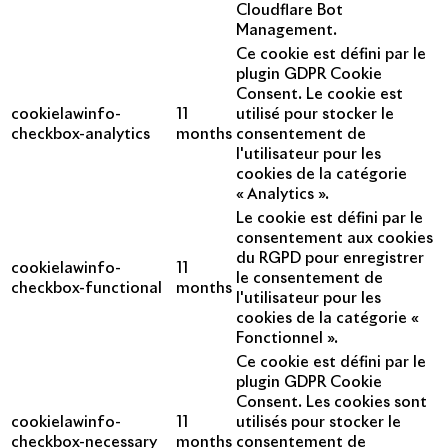
Cloudflare Bot
Management.
Ce cookie est défini par le
plugin GDPR Cookie
Consent. Le cookie est
cookielawinfo-
11
utilisé pour stocker le
checkbox-analytics
months
consentement de
l'utilisateur pour les
cookies de la catégorie
« Analytics ».
Le cookie est défini par le
consentement aux cookies
du RGPD pour enregistrer
cookielawinfo-
11
le consentement de
checkbox-functional
months
l'utilisateur pour les
cookies de la catégorie «
Fonctionnel ».
Ce cookie est défini par le
plugin GDPR Cookie
Consent. Les cookies sont
cookielawinfo-
11
utilisés pour stocker le
checkbox-necessary
months
consentement de