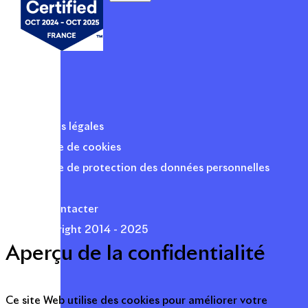
Mentions légales
Politique de cookies
Politique de protection des données personnelles
Presse
Nous contacter
© Copyright 2014 - 2025
Aperçu de la confidentialité
Ce site Web utilise des cookies pour améliorer votre