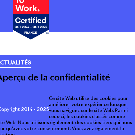
ARRIÈRE
CTUALITÉS
Aperçu de la confidentialité
Ce site Web utilise des cookies pour
améliorer votre expérience lorsque
opyright 2014 - 2025
vous naviguez sur le site Web. Parmi
ceux-ci, les cookies classés comme
ite Web. Nous utilisons également des cookies tiers qui nous
teur qu'avec votre consentement. Vous avez également la
igation.