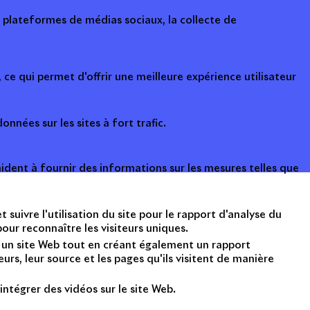
s plateformes de médias sociaux, la collecte de
ce qui permet d'offrir une meilleure expérience utilisateur
onnées sur les sites à fort trafic.
ident à fournir des informations sur les mesures telles que
suivre l'utilisation du site pour le rapport d'analyse du
ur reconnaître les visiteurs uniques.
nt un site Web tout en créant également un rapport
rs, leur source et les pages qu'ils visitent de manière
intégrer des vidéos sur le site Web.