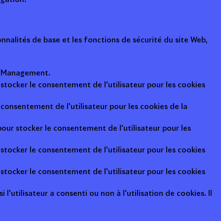
nalités de base et les fonctions de sécurité du site Web,
ot Management.
 stocker le consentement de l'utilisateur pour les cookies
consentement de l'utilisateur pour les cookies de la
pour stocker le consentement de l'utilisateur pour les
 stocker le consentement de l'utilisateur pour les cookies
 stocker le consentement de l'utilisateur pour les cookies
l'utilisateur a consenti ou non à l'utilisation de cookies. Il