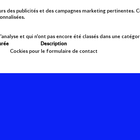
teurs des publicités et des campagnes marketing pertinentes. Ce
onnalisées.
'analyse et qui n'ont pas encore été classés dans une catégor
urée
Description
Cockies pour le formulaire de contact