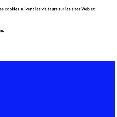
s cookies suivent les visiteurs sur les sites Web et
ie.