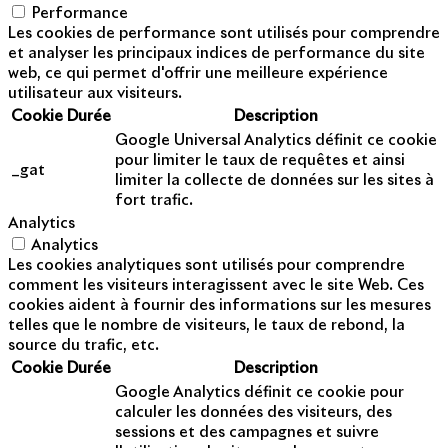
Performance
Les cookies de performance sont utilisés pour comprendre
et analyser les principaux indices de performance du site
web, ce qui permet d'offrir une meilleure expérience
utilisateur aux visiteurs.
Cookie
Durée
Description
Google Universal Analytics définit ce cookie
pour limiter le taux de requêtes et ainsi
_gat
limiter la collecte de données sur les sites à
fort trafic.
Analytics
Analytics
Les cookies analytiques sont utilisés pour comprendre
comment les visiteurs interagissent avec le site Web. Ces
cookies aident à fournir des informations sur les mesures
telles que le nombre de visiteurs, le taux de rebond, la
source du trafic, etc.
Cookie
Durée
Description
Google Analytics définit ce cookie pour
calculer les données des visiteurs, des
sessions et des campagnes et suivre