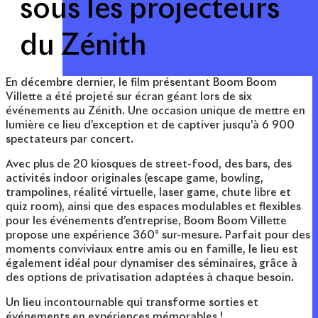
sous les projecteurs
du Zénith
En décembre dernier, le film présentant Boom Boom
Villette a été projeté sur écran géant lors de six
événements au Zénith. Une occasion unique de mettre en
lumière ce lieu d’exception et de captiver jusqu’à 6 900
spectateurs par concert.
Avec plus de 20 kiosques de street-food, des bars, des
activités indoor originales (escape game, bowling,
trampolines, réalité virtuelle, laser game, chute libre et
quiz room), ainsi que des espaces modulables et flexibles
pour les événements d’entreprise, Boom Boom Villette
propose une expérience 360° sur-mesure. Parfait pour des
moments conviviaux entre amis ou en famille, le lieu est
également idéal pour dynamiser des séminaires, grâce à
des options de privatisation adaptées à chaque besoin.
Un lieu incontournable qui transforme sorties et
événements en expériences mémorables !