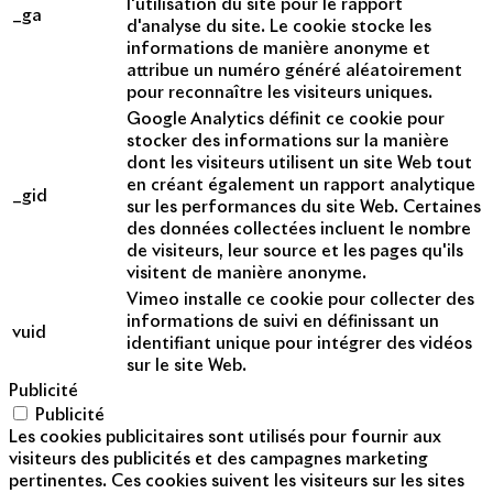
l'utilisation du site pour le rapport
_ga
d'analyse du site. Le cookie stocke les
informations de manière anonyme et
attribue un numéro généré aléatoirement
pour reconnaître les visiteurs uniques.
Google Analytics définit ce cookie pour
stocker des informations sur la manière
dont les visiteurs utilisent un site Web tout
en créant également un rapport analytique
_gid
sur les performances du site Web. Certaines
des données collectées incluent le nombre
de visiteurs, leur source et les pages qu'ils
visitent de manière anonyme.
Vimeo installe ce cookie pour collecter des
informations de suivi en définissant un
vuid
identifiant unique pour intégrer des vidéos
sur le site Web.
Publicité
Publicité
Les cookies publicitaires sont utilisés pour fournir aux
visiteurs des publicités et des campagnes marketing
pertinentes. Ces cookies suivent les visiteurs sur les sites