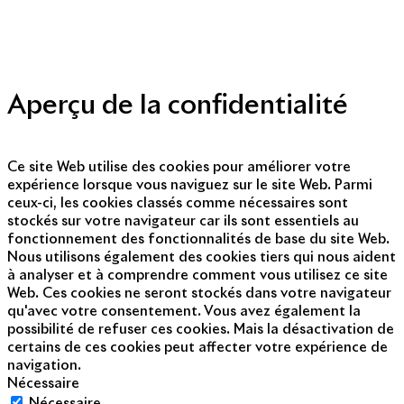
Presse
Nous contacter
© Copyright 2014 - 2025
Aperçu de la confidentialité
Ce site Web utilise des cookies pour améliorer votre
expérience lorsque vous naviguez sur le site Web. Parmi
ceux-ci, les cookies classés comme nécessaires sont
stockés sur votre navigateur car ils sont essentiels au
fonctionnement des fonctionnalités de base du site Web.
Nous utilisons également des cookies tiers qui nous aident
à analyser et à comprendre comment vous utilisez ce site
Web. Ces cookies ne seront stockés dans votre navigateur
qu'avec votre consentement. Vous avez également la
possibilité de refuser ces cookies. Mais la désactivation de
certains de ces cookies peut affecter votre expérience de
navigation.
Nécessaire
Nécessaire