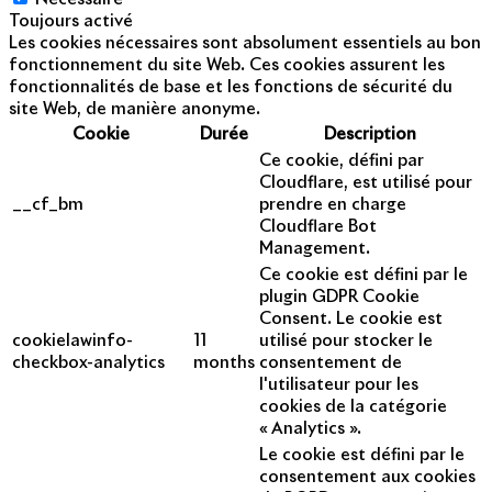
Toujours activé
Les cookies nécessaires sont absolument essentiels au bon
fonctionnement du site Web. Ces cookies assurent les
fonctionnalités de base et les fonctions de sécurité du
site Web, de manière anonyme.
Cookie
Durée
Description
Ce cookie, défini par
Cloudflare, est utilisé pour
__cf_bm
prendre en charge
Cloudflare Bot
Management.
Ce cookie est défini par le
plugin GDPR Cookie
Consent. Le cookie est
cookielawinfo-
11
utilisé pour stocker le
checkbox-analytics
months
consentement de
l'utilisateur pour les
cookies de la catégorie
« Analytics ».
Le cookie est défini par le
consentement aux cookies