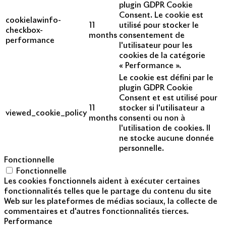
plugin GDPR Cookie
Consent. Le cookie est
cookielawinfo-
11
utilisé pour stocker le
checkbox-
months
consentement de
performance
l'utilisateur pour les
cookies de la catégorie
« Performance ».
Le cookie est défini par le
plugin GDPR Cookie
Consent et est utilisé pour
11
stocker si l'utilisateur a
viewed_cookie_policy
months
consenti ou non à
l'utilisation de cookies. Il
ne stocke aucune donnée
personnelle.
Fonctionnelle
Fonctionnelle
Les cookies fonctionnels aident à exécuter certaines
fonctionnalités telles que le partage du contenu du site
Web sur les plateformes de médias sociaux, la collecte de
commentaires et d'autres fonctionnalités tierces.
Performance