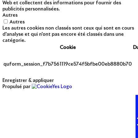
Web et collectent des informations pour fournir des
publicités personnalisées.
Autres
Autres
Les autres cookies non classés sont ceux qui sont en cours
d'analyse et qui n'ont pas encore été classés dans une
catégorie.
Cookie
D
quform_session_f7b7561119ce574f5bfbe00eb8880b70
Enregistrer & appliquer
Propulsé par