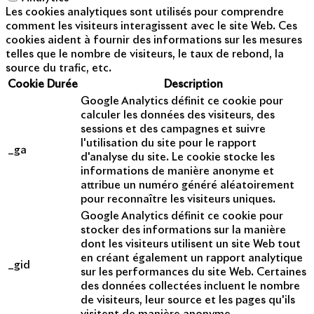
Les cookies analytiques sont utilisés pour comprendre
comment les visiteurs interagissent avec le site Web. Ces
cookies aident à fournir des informations sur les mesures
telles que le nombre de visiteurs, le taux de rebond, la
source du trafic, etc.
Cookie
Durée
Description
Google Analytics définit ce cookie pour
calculer les données des visiteurs, des
sessions et des campagnes et suivre
l'utilisation du site pour le rapport
_ga
d'analyse du site. Le cookie stocke les
informations de manière anonyme et
attribue un numéro généré aléatoirement
pour reconnaître les visiteurs uniques.
Google Analytics définit ce cookie pour
stocker des informations sur la manière
dont les visiteurs utilisent un site Web tout
en créant également un rapport analytique
_gid
sur les performances du site Web. Certaines
des données collectées incluent le nombre
de visiteurs, leur source et les pages qu'ils