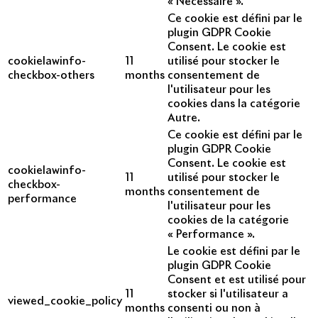
« Nécessaire ».
Ce cookie est défini par le
plugin GDPR Cookie
Consent. Le cookie est
cookielawinfo-
11
utilisé pour stocker le
checkbox-others
months
consentement de
l'utilisateur pour les
cookies dans la catégorie
Autre.
Ce cookie est défini par le
plugin GDPR Cookie
Consent. Le cookie est
cookielawinfo-
11
utilisé pour stocker le
checkbox-
months
consentement de
performance
l'utilisateur pour les
cookies de la catégorie
« Performance ».
Le cookie est défini par le
plugin GDPR Cookie
Consent et est utilisé pour
11
stocker si l'utilisateur a
viewed_cookie_policy
months
consenti ou non à