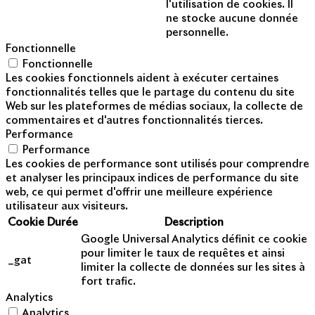
l'utilisation de cookies. Il
ne stocke aucune donnée
personnelle.
Fonctionnelle
Fonctionnelle
Les cookies fonctionnels aident à exécuter certaines
fonctionnalités telles que le partage du contenu du site
Web sur les plateformes de médias sociaux, la collecte de
commentaires et d'autres fonctionnalités tierces.
Performance
Performance
Les cookies de performance sont utilisés pour comprendre
et analyser les principaux indices de performance du site
web, ce qui permet d'offrir une meilleure expérience
utilisateur aux visiteurs.
Cookie
Durée
Description
Google Universal Analytics définit ce cookie
pour limiter le taux de requêtes et ainsi
_gat
limiter la collecte de données sur les sites à
fort trafic.
Analytics
Analytics