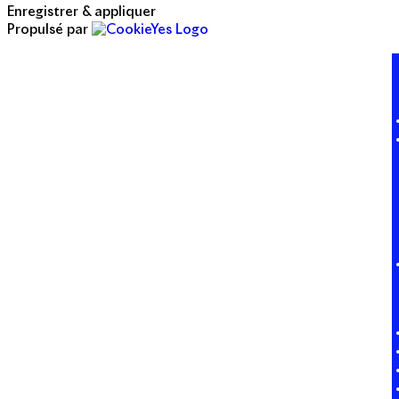
Enregistrer & appliquer
Propulsé par