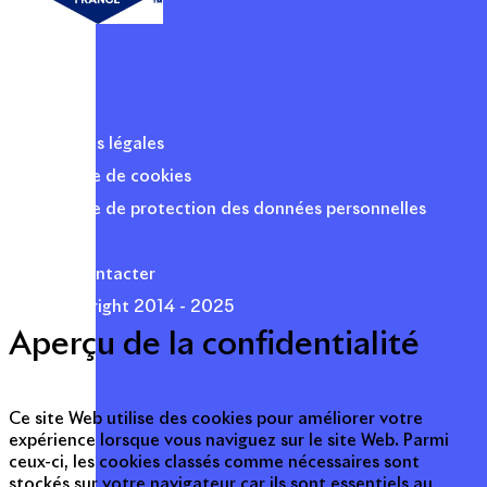
Mentions légales
Politique de cookies
Politique de protection des données personnelles
Presse
Nous contacter
© Copyright 2014 - 2025
Aperçu de la confidentialité
Ce site Web utilise des cookies pour améliorer votre
expérience lorsque vous naviguez sur le site Web. Parmi
ceux-ci, les cookies classés comme nécessaires sont
stockés sur votre navigateur car ils sont essentiels au