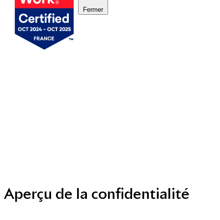
Fermer
Mentions légales
Politique de cookies
Politique de protection des données personnelles
Presse
Nous contacter
© Copyright 2014 - 2025
Aperçu de la confidentialité