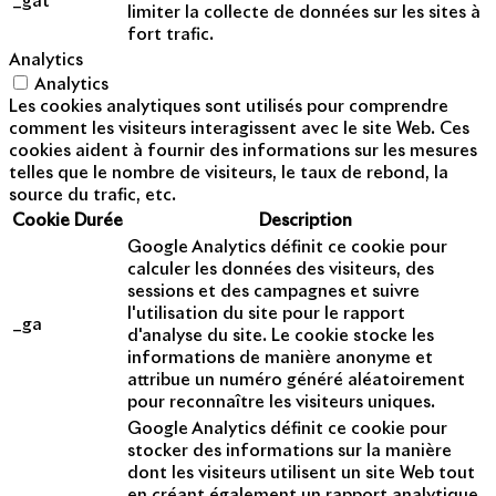
_gat
limiter la collecte de données sur les sites à
fort trafic.
Analytics
Analytics
Les cookies analytiques sont utilisés pour comprendre
comment les visiteurs interagissent avec le site Web. Ces
cookies aident à fournir des informations sur les mesures
telles que le nombre de visiteurs, le taux de rebond, la
source du trafic, etc.
Cookie
Durée
Description
Google Analytics définit ce cookie pour
calculer les données des visiteurs, des
sessions et des campagnes et suivre
l'utilisation du site pour le rapport
_ga
d'analyse du site. Le cookie stocke les
informations de manière anonyme et
attribue un numéro généré aléatoirement
pour reconnaître les visiteurs uniques.
Google Analytics définit ce cookie pour
stocker des informations sur la manière
dont les visiteurs utilisent un site Web tout
en créant également un rapport analytique