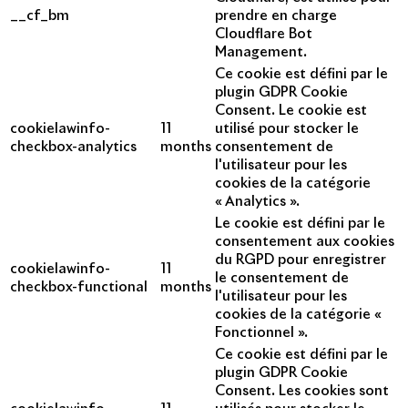
__cf_bm
prendre en charge
Cloudflare Bot
Management.
Ce cookie est défini par le
plugin GDPR Cookie
Consent. Le cookie est
cookielawinfo-
11
utilisé pour stocker le
checkbox-analytics
months
consentement de
l'utilisateur pour les
cookies de la catégorie
« Analytics ».
Le cookie est défini par le
consentement aux cookies
du RGPD pour enregistrer
cookielawinfo-
11
le consentement de
checkbox-functional
months
l'utilisateur pour les
cookies de la catégorie «
Fonctionnel ».
Ce cookie est défini par le
plugin GDPR Cookie
Consent. Les cookies sont