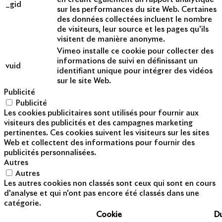
_gid
sur les performances du site Web. Certaines
des données collectées incluent le nombre
de visiteurs, leur source et les pages qu'ils
visitent de manière anonyme.
Vimeo installe ce cookie pour collecter des
informations de suivi en définissant un
vuid
identifiant unique pour intégrer des vidéos
sur le site Web.
Publicité
Publicité
Les cookies publicitaires sont utilisés pour fournir aux
visiteurs des publicités et des campagnes marketing
pertinentes. Ces cookies suivent les visiteurs sur les sites
Web et collectent des informations pour fournir des
publicités personnalisées.
Autres
Autres
Les autres cookies non classés sont ceux qui sont en cours
d'analyse et qui n'ont pas encore été classés dans une
catégorie.
Cookie
D