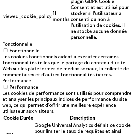
plugin GDPR Cookie
Consent et est utilisé pour
11
stocker si l'utilisateur a
viewed_cookie_policy
months
consenti ou non à
l'utilisation de cookies. Il
ne stocke aucune donnée
personnelle.
Fonctionnelle
Fonctionnelle
Les cookies fonctionnels aident à exécuter certaines
fonctionnalités telles que le partage du contenu du site
Web sur les plateformes de médias sociaux, la collecte de
commentaires et d'autres fonctionnalités tierces.
Performance
Performance
Les cookies de performance sont utilisés pour comprendre
et analyser les principaux indices de performance du site
web, ce qui permet d'offrir une meilleure expérience
utilisateur aux visiteurs.
Cookie
Durée
Description
Google Universal Analytics définit ce cookie
pour limiter le taux de requêtes et ainsi