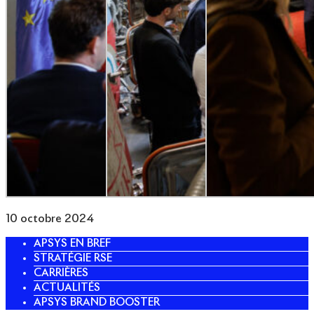
10 octobre 2024
APSYS EN BREF
STRATÉGIE RSE
CARRIÈRES
ACTUALITÉS
APSYS BRAND BOOSTER