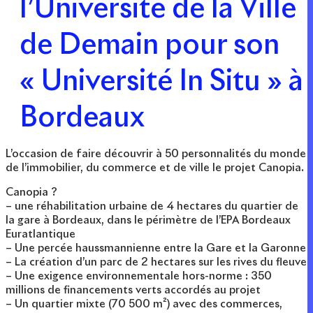
l’Université de la Ville
de Demain pour son
« Université In Situ » à
Bordeaux
L’occasion de faire découvrir à 50 personnalités du monde
de l’immobilier, du commerce et de ville le projet Canopia.
Canopia ?
– une réhabilitation urbaine de 4 hectares du quartier de
la gare à Bordeaux, dans le périmètre de l’EPA Bordeaux
Euratlantique
– Une percée haussmannienne entre la Gare et la Garonne
– La création d’un parc de 2 hectares sur les rives du fleuve
– Une exigence environnementale hors-norme : 350
millions de financements verts accordés au projet
– Un quartier mixte (70 500 m²) avec des commerces,