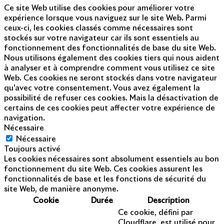
Ce site Web utilise des cookies pour améliorer votre
expérience lorsque vous naviguez sur le site Web. Parmi
ceux-ci, les cookies classés comme nécessaires sont
stockés sur votre navigateur car ils sont essentiels au
fonctionnement des fonctionnalités de base du site Web.
Nous utilisons également des cookies tiers qui nous aident
à analyser et à comprendre comment vous utilisez ce site
Web. Ces cookies ne seront stockés dans votre navigateur
qu'avec votre consentement. Vous avez également la
possibilité de refuser ces cookies. Mais la désactivation de
certains de ces cookies peut affecter votre expérience de
navigation.
Nécessaire
Nécessaire
Toujours activé
Les cookies nécessaires sont absolument essentiels au bon
fonctionnement du site Web. Ces cookies assurent les
fonctionnalités de base et les fonctions de sécurité du
site Web, de manière anonyme.
Cookie
Durée
Description
Ce cookie, défini par
Cloudflare, est utilisé pour