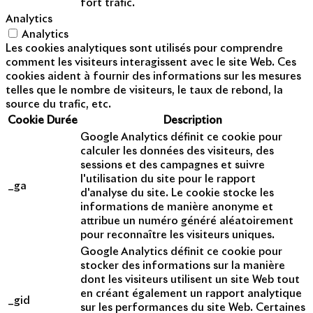
fort trafic.
Analytics
Analytics
Les cookies analytiques sont utilisés pour comprendre
comment les visiteurs interagissent avec le site Web. Ces
cookies aident à fournir des informations sur les mesures
telles que le nombre de visiteurs, le taux de rebond, la
source du trafic, etc.
Cookie
Durée
Description
Google Analytics définit ce cookie pour
calculer les données des visiteurs, des
sessions et des campagnes et suivre
l'utilisation du site pour le rapport
_ga
d'analyse du site. Le cookie stocke les
informations de manière anonyme et
attribue un numéro généré aléatoirement
pour reconnaître les visiteurs uniques.
Google Analytics définit ce cookie pour
stocker des informations sur la manière
dont les visiteurs utilisent un site Web tout
en créant également un rapport analytique
_gid
sur les performances du site Web. Certaines