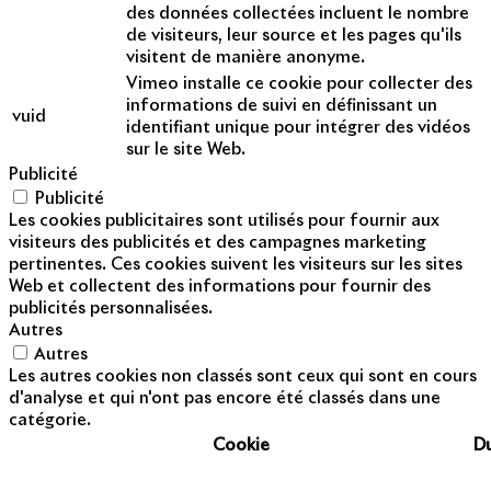
des données collectées incluent le nombre
de visiteurs, leur source et les pages qu'ils
visitent de manière anonyme.
Vimeo installe ce cookie pour collecter des
informations de suivi en définissant un
vuid
identifiant unique pour intégrer des vidéos
sur le site Web.
Publicité
Publicité
Les cookies publicitaires sont utilisés pour fournir aux
visiteurs des publicités et des campagnes marketing
pertinentes. Ces cookies suivent les visiteurs sur les sites
Web et collectent des informations pour fournir des
publicités personnalisées.
Autres
Autres
Les autres cookies non classés sont ceux qui sont en cours
d'analyse et qui n'ont pas encore été classés dans une
catégorie.
Cookie
D