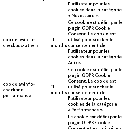
l'utilisateur pour les
cookies dans la catégorie
« Nécessaire ».
Ce cookie est défini par le
plugin GDPR Cookie
Consent. Le cookie est
cookielawinfo-
11
utilisé pour stocker le
checkbox-others
months
consentement de
l'utilisateur pour les
cookies dans la catégorie
Autre.
Ce cookie est défini par le
plugin GDPR Cookie
Consent. Le cookie est
cookielawinfo-
11
utilisé pour stocker le
checkbox-
months
consentement de
performance
l'utilisateur pour les
cookies de la catégorie
« Performance ».
Le cookie est défini par le
plugin GDPR Cookie
Consent et est utilisé pour