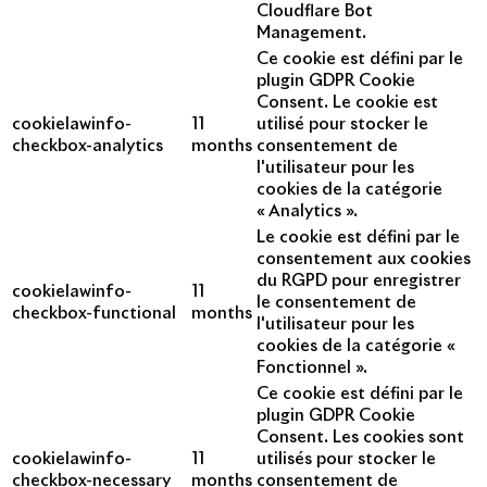
Cloudflare Bot
Management.
Ce cookie est défini par le
plugin GDPR Cookie
Consent. Le cookie est
cookielawinfo-
11
utilisé pour stocker le
checkbox-analytics
months
consentement de
l'utilisateur pour les
cookies de la catégorie
« Analytics ».
Le cookie est défini par le
consentement aux cookies
du RGPD pour enregistrer
cookielawinfo-
11
le consentement de
checkbox-functional
months
l'utilisateur pour les
cookies de la catégorie «
Fonctionnel ».
Ce cookie est défini par le
plugin GDPR Cookie
Consent. Les cookies sont
cookielawinfo-
11
utilisés pour stocker le
checkbox-necessary
months
consentement de