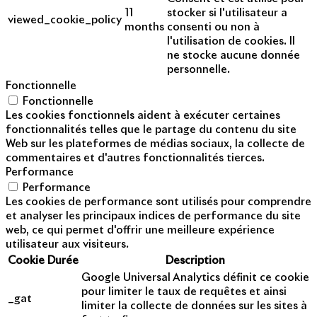
11
stocker si l'utilisateur a
viewed_cookie_policy
months
consenti ou non à
l'utilisation de cookies. Il
ne stocke aucune donnée
personnelle.
Fonctionnelle
Fonctionnelle
Les cookies fonctionnels aident à exécuter certaines
fonctionnalités telles que le partage du contenu du site
Web sur les plateformes de médias sociaux, la collecte de
commentaires et d'autres fonctionnalités tierces.
Performance
Performance
Les cookies de performance sont utilisés pour comprendre
et analyser les principaux indices de performance du site
web, ce qui permet d'offrir une meilleure expérience
utilisateur aux visiteurs.
Cookie
Durée
Description
Google Universal Analytics définit ce cookie
pour limiter le taux de requêtes et ainsi
_gat
limiter la collecte de données sur les sites à