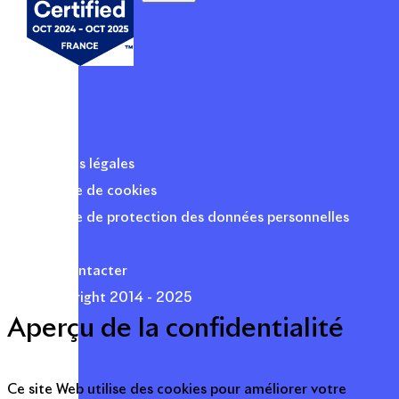
Mentions légales
Politique de cookies
Politique de protection des données personnelles
Presse
Nous contacter
© Copyright 2014 - 2025
Aperçu de la confidentialité
Ce site Web utilise des cookies pour améliorer votre