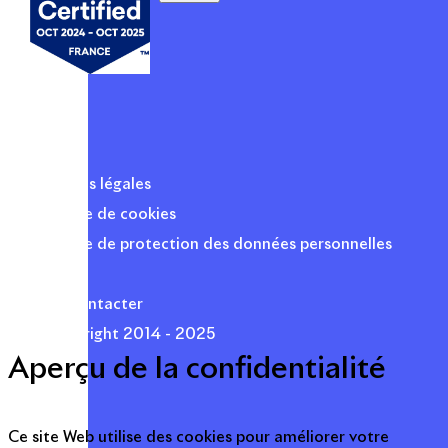
Mentions légales
Politique de cookies
Politique de protection des données personnelles
Presse
Nous contacter
© Copyright 2014 - 2025
Aperçu de la confidentialité
Ce site Web utilise des cookies pour améliorer votre