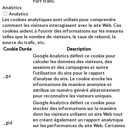
fort trafic.
Analytics
Analytics
Les cookies analytiques sont utilisés pour comprendre
comment les visiteurs interagissent avec le site Web. Ces
cookies aident à fournir des informations sur les mesures
telles que le nombre de visiteurs, le taux de rebond, la
source du trafic, etc.
Cookie
Durée
Description
Google Analytics définit ce cookie pour
calculer les données des visiteurs, des
sessions et des campagnes et suivre
l'utilisation du site pour le rapport
_ga
d'analyse du site. Le cookie stocke les
informations de manière anonyme et
attribue un numéro généré aléatoirement
pour reconnaître les visiteurs uniques.
Google Analytics définit ce cookie pour
stocker des informations sur la manière
dont les visiteurs utilisent un site Web tout
en créant également un rapport analytique
_gid
sur les performances du site Web. Certaines