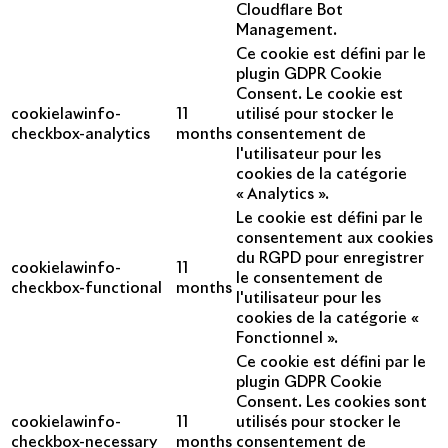
Cloudflare Bot
Management.
Ce cookie est défini par le
plugin GDPR Cookie
Consent. Le cookie est
cookielawinfo-
11
utilisé pour stocker le
checkbox-analytics
months
consentement de
l'utilisateur pour les
cookies de la catégorie
« Analytics ».
Le cookie est défini par le
consentement aux cookies
du RGPD pour enregistrer
cookielawinfo-
11
le consentement de
checkbox-functional
months
l'utilisateur pour les
cookies de la catégorie «
Fonctionnel ».
Ce cookie est défini par le
plugin GDPR Cookie
Consent. Les cookies sont
cookielawinfo-
11
utilisés pour stocker le
checkbox-necessary
months
consentement de