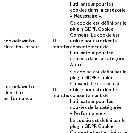
l'utilisateur pour les
cookies dans la catégorie
« Nécessaire ».
Ce cookie est défini par le
plugin GDPR Cookie
Consent. Le cookie est
cookielawinfo-
11
utilisé pour stocker le
checkbox-others
months
consentement de
l'utilisateur pour les
cookies dans la catégorie
Autre.
Ce cookie est défini par le
plugin GDPR Cookie
Consent. Le cookie est
cookielawinfo-
11
utilisé pour stocker le
checkbox-
months
consentement de
performance
l'utilisateur pour les
cookies de la catégorie
« Performance ».
Le cookie est défini par le
plugin GDPR Cookie
Consent et est utilisé pour