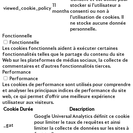
11
stocker si l'utilisateur a
viewed_cookie_policy
months
consenti ou non à
l'utilisation de cookies. Il
ne stocke aucune donnée
personnelle.
Fonctionnelle
Fonctionnelle
Les cookies fonctionnels aident à exécuter certaines
fonctionnalités telles que le partage du contenu du site
Web sur les plateformes de médias sociaux, la collecte de
commentaires et d'autres fonctionnalités tierces.
Performance
Performance
Les cookies de performance sont utilisés pour comprendre
et analyser les principaux indices de performance du site
web, ce qui permet d'offrir une meilleure expérience
utilisateur aux visiteurs.
Cookie
Durée
Description
Google Universal Analytics définit ce cookie
pour limiter le taux de requêtes et ainsi
_gat
limiter la collecte de données sur les sites à