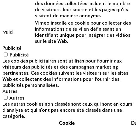
des données collectées incluent le nombre
de visiteurs, leur source et les pages qu'ils
visitent de manière anonyme.
Vimeo installe ce cookie pour collecter des
informations de suivi en définissant un
vuid
identifiant unique pour intégrer des vidéos
sur le site Web.
Publicité
Publicité
Les cookies publicitaires sont utilisés pour fournir aux
visiteurs des publicités et des campagnes marketing
pertinentes. Ces cookies suivent les visiteurs sur les sites
Web et collectent des informations pour fournir des
publicités personnalisées.
Autres
Autres
Les autres cookies non classés sont ceux qui sont en cours
d'analyse et qui n'ont pas encore été classés dans une
catégorie.
Cookie
D