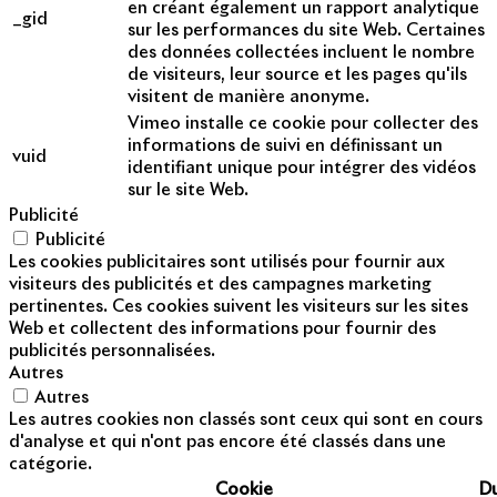
en créant également un rapport analytique
_gid
sur les performances du site Web. Certaines
des données collectées incluent le nombre
de visiteurs, leur source et les pages qu'ils
visitent de manière anonyme.
Vimeo installe ce cookie pour collecter des
informations de suivi en définissant un
vuid
identifiant unique pour intégrer des vidéos
sur le site Web.
Publicité
Publicité
Les cookies publicitaires sont utilisés pour fournir aux
visiteurs des publicités et des campagnes marketing
pertinentes. Ces cookies suivent les visiteurs sur les sites
Web et collectent des informations pour fournir des
publicités personnalisées.
Autres
Autres
Les autres cookies non classés sont ceux qui sont en cours
d'analyse et qui n'ont pas encore été classés dans une
catégorie.
Cookie
D