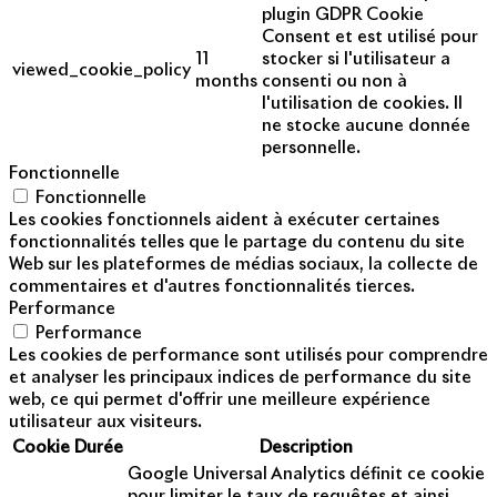
plugin GDPR Cookie
Consent et est utilisé pour
11
stocker si l'utilisateur a
viewed_cookie_policy
months
consenti ou non à
l'utilisation de cookies. Il
ne stocke aucune donnée
personnelle.
Fonctionnelle
Fonctionnelle
Les cookies fonctionnels aident à exécuter certaines
fonctionnalités telles que le partage du contenu du site
Web sur les plateformes de médias sociaux, la collecte de
commentaires et d'autres fonctionnalités tierces.
Performance
Performance
Les cookies de performance sont utilisés pour comprendre
et analyser les principaux indices de performance du site
web, ce qui permet d'offrir une meilleure expérience
utilisateur aux visiteurs.
Cookie
Durée
Description
Google Universal Analytics définit ce cookie
pour limiter le taux de requêtes et ainsi