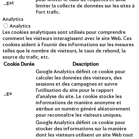
_gat
limiter la collecte de données sur les sites à
fort trafic.
Analytics
Analytics
Les cookies analytiques sont utilisés pour comprendre
comment les visiteurs interagissent avec le site Web. Ces
cookies aident à fournir des informations sur les mesures
telles que le nombre de visiteurs, le taux de rebond, la
source du trafic, etc.
Cookie
Durée
Description
Google Analytics définit ce cookie pour
calculer les données des visiteurs, des
sessions et des campagnes et suivre
l'utilisation du site pour le rapport
_ga
d'analyse du site. Le cookie stocke les
informations de manière anonyme et
attribue un numéro généré aléatoirement
pour reconnaître les visiteurs uniques.
Google Analytics définit ce cookie pour
stocker des informations sur la manière
dont les visiteurs utilisent un site Web tout