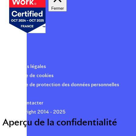
Fermer
Mentions légales
Politique de cookies
Politique de protection des données personnelles
Presse
Nous contacter
© Copyright 2014 - 2025
Aperçu de la confidentialité