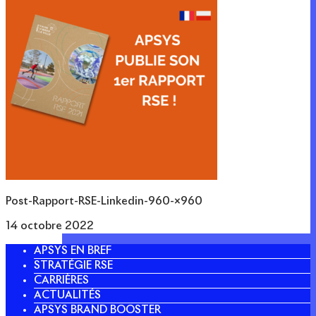
Post-Rapport-RSE-Linkedin-960-×960
14 octobre 2022
APSYS EN BREF
STRATÉGIE RSE
CARRIÈRES
ACTUALITÉS
APSYS BRAND BOOSTER