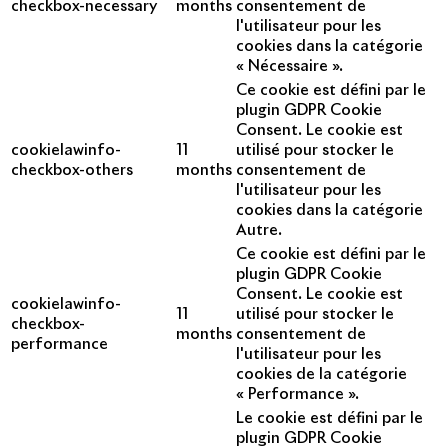
checkbox-necessary
months
consentement de
l'utilisateur pour les
cookies dans la catégorie
« Nécessaire ».
Ce cookie est défini par le
plugin GDPR Cookie
Consent. Le cookie est
cookielawinfo-
11
utilisé pour stocker le
checkbox-others
months
consentement de
l'utilisateur pour les
cookies dans la catégorie
Autre.
Ce cookie est défini par le
plugin GDPR Cookie
Consent. Le cookie est
cookielawinfo-
11
utilisé pour stocker le
checkbox-
months
consentement de
performance
l'utilisateur pour les
cookies de la catégorie
« Performance ».
Le cookie est défini par le
plugin GDPR Cookie