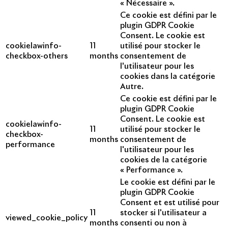
« Nécessaire ».
Ce cookie est défini par le
plugin GDPR Cookie
Consent. Le cookie est
cookielawinfo-
11
utilisé pour stocker le
checkbox-others
months
consentement de
l'utilisateur pour les
cookies dans la catégorie
Autre.
Ce cookie est défini par le
plugin GDPR Cookie
Consent. Le cookie est
cookielawinfo-
11
utilisé pour stocker le
checkbox-
months
consentement de
performance
l'utilisateur pour les
cookies de la catégorie
« Performance ».
Le cookie est défini par le
plugin GDPR Cookie
Consent et est utilisé pour
11
stocker si l'utilisateur a
viewed_cookie_policy
months
consenti ou non à