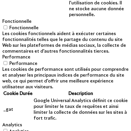
l'utilisation de cookies. Il
ne stocke aucune donnée
personnelle.
Fonctionnelle
Fonctionnelle
Les cookies fonctionnels aident à exécuter certaines
fonctionnalités telles que le partage du contenu du site
Web sur les plateformes de médias sociaux, la collecte de
commentaires et d'autres fonctionnalités tierces.
Performance
Performance
Les cookies de performance sont utilisés pour comprendre
et analyser les principaux indices de performance du site
web, ce qui permet d'offrir une meilleure expérience
utilisateur aux visiteurs.
Cookie
Durée
Description
Google Universal Analytics définit ce cookie
pour limiter le taux de requêtes et ainsi
_gat
limiter la collecte de données sur les sites à
fort trafic.
Analytics