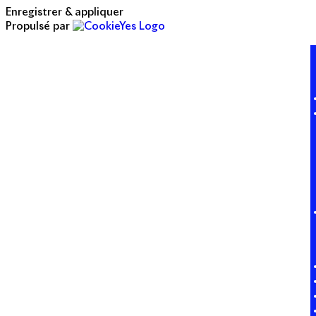
Enregistrer & appliquer
Propulsé par