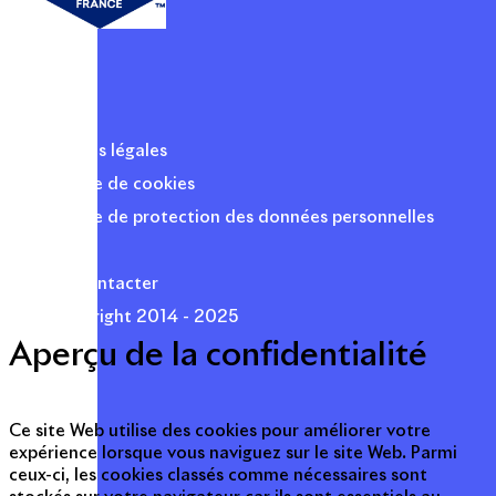
Mentions légales
Politique de cookies
Politique de protection des données personnelles
Presse
Nous contacter
© Copyright 2014 - 2025
Aperçu de la confidentialité
Ce site Web utilise des cookies pour améliorer votre
expérience lorsque vous naviguez sur le site Web. Parmi
ceux-ci, les cookies classés comme nécessaires sont