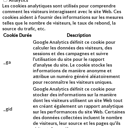
Analytics
Les cookies analytiques sont utilisés pour comprendre
comment les visiteurs interagissent avec le site Web. Ces
cookies aident à fournir des informations sur les mesures
telles que le nombre de visiteurs, le taux de rebond, la
source du trafic, etc.
Cookie
Durée
Description
Google Analytics définit ce cookie pour
calculer les données des visiteurs, des
sessions et des campagnes et suivre
l'utilisation du site pour le rapport
_ga
d'analyse du site. Le cookie stocke les
informations de manière anonyme et
attribue un numéro généré aléatoirement
pour reconnaître les visiteurs uniques.
Google Analytics définit ce cookie pour
stocker des informations sur la manière
dont les visiteurs utilisent un site Web tout
en créant également un rapport analytique
_gid
sur les performances du site Web. Certaines
des données collectées incluent le nombre
de visiteurs, leur source et les pages qu'ils