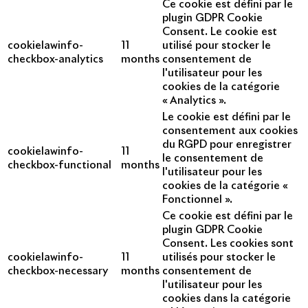
Ce cookie est défini par le
plugin GDPR Cookie
Consent. Le cookie est
cookielawinfo-
11
utilisé pour stocker le
checkbox-analytics
months
consentement de
l'utilisateur pour les
cookies de la catégorie
« Analytics ».
Le cookie est défini par le
consentement aux cookies
du RGPD pour enregistrer
cookielawinfo-
11
le consentement de
checkbox-functional
months
l'utilisateur pour les
cookies de la catégorie «
Fonctionnel ».
Ce cookie est défini par le
plugin GDPR Cookie
Consent. Les cookies sont
cookielawinfo-
11
utilisés pour stocker le
checkbox-necessary
months
consentement de
l'utilisateur pour les
cookies dans la catégorie