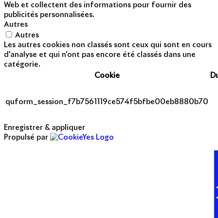
Web et collectent des informations pour fournir des
publicités personnalisées.
Autres
Autres
Les autres cookies non classés sont ceux qui sont en cours
d'analyse et qui n'ont pas encore été classés dans une
catégorie.
Cookie
D
quform_session_f7b7561119ce574f5bfbe00eb8880b70
Enregistrer & appliquer
Propulsé par