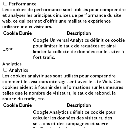
Performance
Les cookies de performance sont utilisés pour comprendre
et analyser les principaux indices de performance du site
web, ce qui permet d'offrir une meilleure expérience
utilisateur aux visiteurs.
Cookie
Durée
Description
Google Universal Analytics définit ce cookie
pour limiter le taux de requêtes et ainsi
_gat
limiter la collecte de données sur les sites à
fort trafic.
Analytics
Analytics
Les cookies analytiques sont utilisés pour comprendre
comment les visiteurs interagissent avec le site Web. Ces
cookies aident à fournir des informations sur les mesures
telles que le nombre de visiteurs, le taux de rebond, la
source du trafic, etc.
Cookie
Durée
Description
Google Analytics définit ce cookie pour
calculer les données des visiteurs, des
sessions et des campagnes et suivre