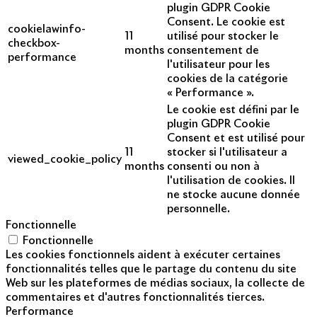
plugin GDPR Cookie
Consent. Le cookie est
cookielawinfo-
11
utilisé pour stocker le
checkbox-
months
consentement de
performance
l'utilisateur pour les
cookies de la catégorie
« Performance ».
Le cookie est défini par le
plugin GDPR Cookie
Consent et est utilisé pour
11
stocker si l'utilisateur a
viewed_cookie_policy
months
consenti ou non à
l'utilisation de cookies. Il
ne stocke aucune donnée
personnelle.
Fonctionnelle
Fonctionnelle
Les cookies fonctionnels aident à exécuter certaines
fonctionnalités telles que le partage du contenu du site
Web sur les plateformes de médias sociaux, la collecte de
commentaires et d'autres fonctionnalités tierces.
Performance