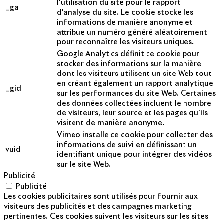
l'utilisation du site pour le rapport
_ga
d'analyse du site. Le cookie stocke les
informations de manière anonyme et
attribue un numéro généré aléatoirement
pour reconnaître les visiteurs uniques.
Google Analytics définit ce cookie pour
stocker des informations sur la manière
dont les visiteurs utilisent un site Web tout
en créant également un rapport analytique
_gid
sur les performances du site Web. Certaines
des données collectées incluent le nombre
de visiteurs, leur source et les pages qu'ils
visitent de manière anonyme.
Vimeo installe ce cookie pour collecter des
informations de suivi en définissant un
vuid
identifiant unique pour intégrer des vidéos
sur le site Web.
Publicité
Publicité
Les cookies publicitaires sont utilisés pour fournir aux
visiteurs des publicités et des campagnes marketing
pertinentes. Ces cookies suivent les visiteurs sur les sites