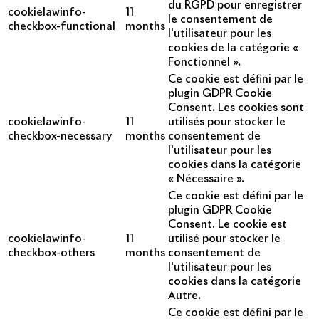
du RGPD pour enregistrer
cookielawinfo-
11
le consentement de
checkbox-functional
months
l'utilisateur pour les
cookies de la catégorie «
Fonctionnel ».
Ce cookie est défini par le
plugin GDPR Cookie
Consent. Les cookies sont
cookielawinfo-
11
utilisés pour stocker le
checkbox-necessary
months
consentement de
l'utilisateur pour les
cookies dans la catégorie
« Nécessaire ».
Ce cookie est défini par le
plugin GDPR Cookie
Consent. Le cookie est
cookielawinfo-
11
utilisé pour stocker le
checkbox-others
months
consentement de
l'utilisateur pour les
cookies dans la catégorie
Autre.
Ce cookie est défini par le