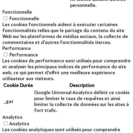
personnelle.
Fonctionnelle
Fonctionnelle
Les cookies fonctionnels aident à exécuter certaines
fonctionnalités telles que le partage du contenu du site
Web sur les plateformes de médias sociaux, la collecte de
commentaires et d'autres fonctionnalités tierces.
Performance
Performance
Les cookies de performance sont utilisés pour comprendre
et analyser les principaux indices de performance du site
web, ce qui permet d'offrir une meilleure expérience
utilisateur aux visiteurs.
Cookie
Durée
Description
Google Universal Analytics définit ce cookie
pour limiter le taux de requêtes et ainsi
_gat
limiter la collecte de données sur les sites à
fort trafic.
Analytics
Analytics
Les cookies analytiques sont utilisés pour comprendre