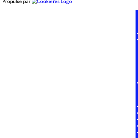
Propulsé par