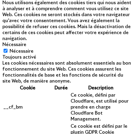
Nous utilisons également des cookies tiers qui nous aident
à analyser et à comprendre comment vous utilisez ce site
Web. Ces cookies ne seront stockés dans votre navigateur
qu'avec votre consentement. Vous avez également la
possibilité de refuser ces cookies. Mais la désactivation de
certains de ces cookies peut affecter votre expérience de
navigation.
Nécessaire
Nécessaire
Toujours activé
Les cookies nécessaires sont absolument essentiels au bon
fonctionnement du site Web. Ces cookies assurent les
fonctionnalités de base et les fonctions de sécurité du
site Web, de manière anonyme.
Cookie
Durée
Description
Ce cookie, défini par
Cloudflare, est utilisé pour
__cf_bm
prendre en charge
Cloudflare Bot
Management.
Ce cookie est défini par le
plugin GDPR Cookie