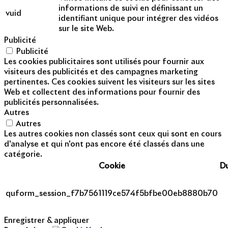
informations de suivi en définissant un
vuid
identifiant unique pour intégrer des vidéos
sur le site Web.
Publicité
Publicité
Les cookies publicitaires sont utilisés pour fournir aux
visiteurs des publicités et des campagnes marketing
pertinentes. Ces cookies suivent les visiteurs sur les sites
Web et collectent des informations pour fournir des
publicités personnalisées.
Autres
Autres
Les autres cookies non classés sont ceux qui sont en cours
d'analyse et qui n'ont pas encore été classés dans une
catégorie.
Cookie
D
quform_session_f7b7561119ce574f5bfbe00eb8880b70
Enregistrer & appliquer