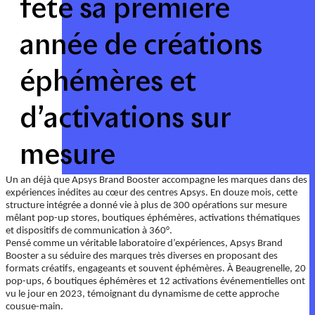
fête sa première
année de créations
éphémères et
d’activations sur
mesure
Un an déjà que Apsys Brand Booster accompagne les marques dans des
expériences inédites au cœur des centres Apsys. En douze mois, cette
structure intégrée a donné vie à plus de 300 opérations sur mesure
mêlant pop-up stores, boutiques éphémères, activations thématiques
et dispositifs de communication à 360°.
Pensé comme un véritable laboratoire d’expériences, Apsys Brand
Booster a su séduire des marques très diverses en proposant des
formats créatifs, engageants et souvent éphémères. À Beaugrenelle, 20
pop-ups, 6 boutiques éphémères et 12 activations événementielles ont
vu le jour en 2023, témoignant du dynamisme de cette approche
cousue-main.