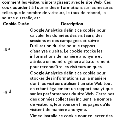
comment les visiteurs interagissent avec le site Web. Ces
cookies aident à fournir des informations sur les mesures
telles que le nombre de visiteurs, le taux de rebond, la
source du trafic, etc.
Cookie
Durée
Description
Google Analytics définit ce cookie pour
calculer les données des visiteurs, des
sessions et des campagnes et suivre
l'utilisation du site pour le rapport
_ga
d'analyse du site. Le cookie stocke les
informations de manière anonyme et
attribue un numéro généré aléatoirement
pour reconnaître les visiteurs uniques.
Google Analytics définit ce cookie pour
stocker des informations sur la manière
dont les visiteurs utilisent un site Web tout
en créant également un rapport analytique
_gid
sur les performances du site Web. Certaines
des données collectées incluent le nombre
de visiteurs, leur source et les pages qu'ils
visitent de manière anonyme.
Vimeo installe ce cookie pour collecter des