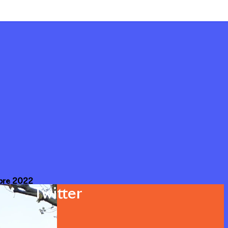
bre 2022
Twitter